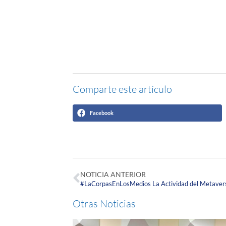
Comparte este artículo
Facebook
NOTICIA ANTERIOR
Otras Noticias