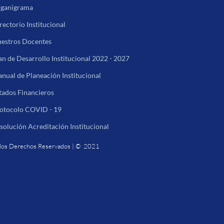
ganigrama
rectorio Institucional
estros Docentes
an de Desarrollo Institucional 2022 - 2027
nual de Planeación Institucional
tados Financieros
otocolo COVID - 19
solución Acreditación Institucional
los Derechos Reservados | © 2021