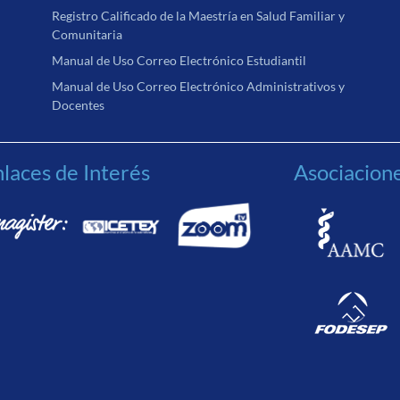
Registro Calificado de la Maestría en Salud Familiar y
Comunitaria
Manual de Uso Correo Electrónico Estudiantil
Manual de Uso Correo Electrónico Administrativos y
Docentes
laces de Interés
Asociacion