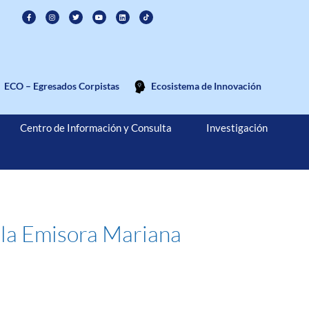
ECO – Egresados Corpistas
Ecosistema de Innovación
Centro de Información y Consulta
Investigación
 la Emisora Mariana