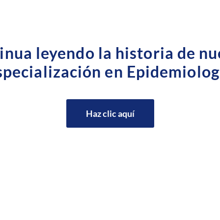
inua leyendo la historia de nu
specialización en Epidemiolog
Haz clic aquí