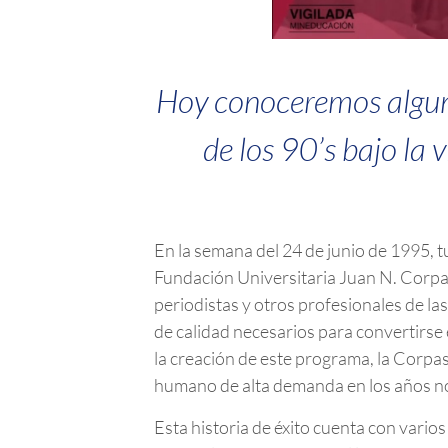
Hoy conoceremos alguno
de los 90’s bajo la 
En la semana del 24 de junio de 1995, t
Fundación Universitaria Juan N. Corpas
periodistas y otros profesionales de l
de calidad necesarios para convertirse 
la creación de este programa, la Corpa
humano de alta demanda en los años nov
Esta historia de éxito cuenta con vario