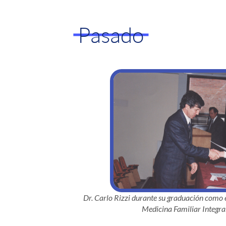
Pasado
Dr. Carlo Rizzi durante su graduación como 
Medicina Familiar Integral