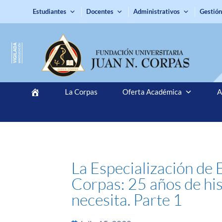
Estudiantes
Docentes
Administrativos
Gestión
La Corpas
Oferta Académica
A
La Especialización de 
Corpas: 25 años de hi
necesita. Parte 1