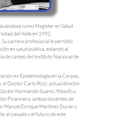
graduándose como Magister en Salud
sidad del Valle en 1992,
 Su carrera profesional le permitió
ción en salud pública, estando al
ía de campo del Instituto Nacional de
zación en Epidemiología en la Corpas,
 el Doctor Carlo Rizzi, actual director
 Doctor Normando Suárez, filósofo y
ación Financiera, ambos docentes de
tor Mancel Enrique Martínez Durán y
e, el pasado y el futuro de este