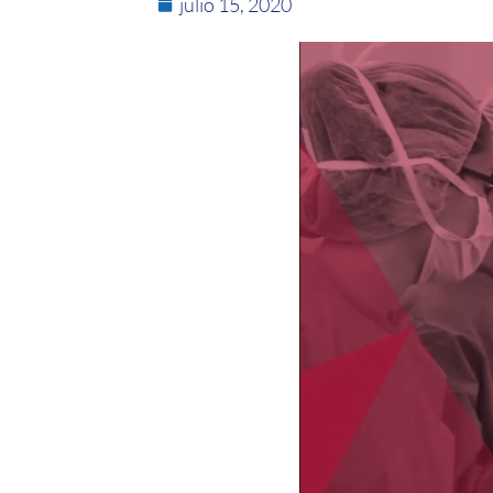
julio 15, 2020