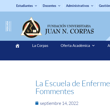
Estudiantes
Docentes
Administrativos
Gestión
La Corpas
Oferta Académica
A
La Escuela de Enfermerí
Fommentes
septiembre 14, 2022