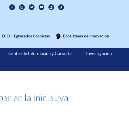
ECO – Egresados Corpistas
Ecosistema de Innovación
Centro de Información y Consulta
Investigación
ar en la iniciativa