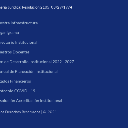
ería Jurídica:
Resolución 2105 03/29/1974
estra Infraestructura
ganigrama
rectorio Institucional
estros Docentes
an de Desarrollo Institucional 2022 - 2027
nual de Planeación Institucional
tados Financieros
otocolo COVID - 19
solución Acreditación Institucional
los Derechos Reservados | © 2021