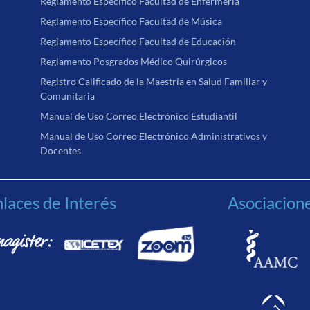
Reglamento Específico Facultad de Enfermería
Reglamento Específico Facultad de Música
Reglamento Específico Facultad de Educación
Reglamento Posgrados Médico Quirúrgicos
Registro Calificado de la Maestría en Salud Familiar y
Comunitaria
Manual de Uso Correo Electrónico Estudiantil
Manual de Uso Correo Electrónico Administrativos y
Docentes
laces de Interés
Asociacion