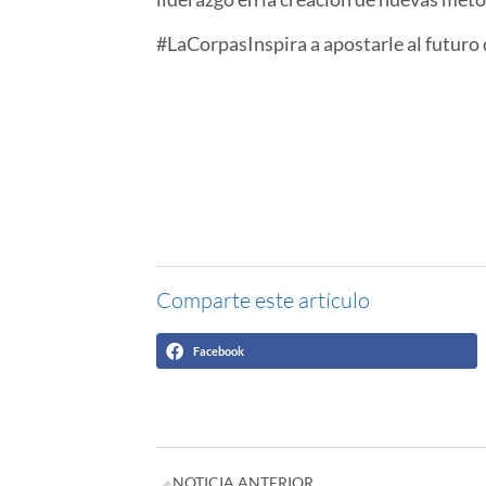
#LaCorpasInspira a apostarle al futuro
Comparte este artículo
Facebook
NOTICIA ANTERIOR