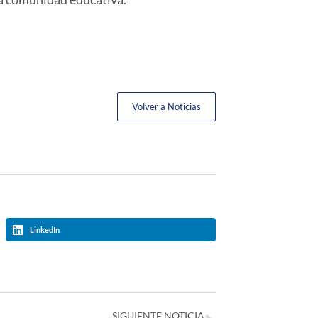
Volver a Noticias
LinkedIn
SIGUIENTE NOTICIA