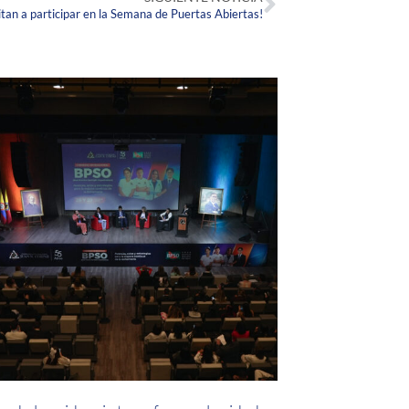
itan a participar en la Semana de Puertas Abiertas!