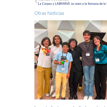
Otras Noticias