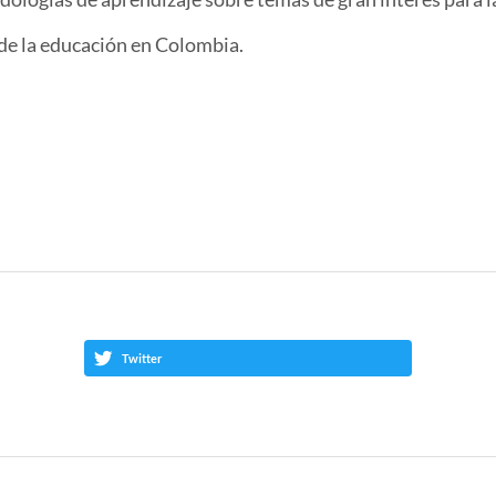
 de la educación en Colombia.
Twitter