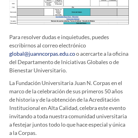
Para resolver dudas e inquietudes, puedes
escribirnos al correo electrónico
global@juanncorpas.edu.co
o acercarte a la oficina
del Departamento de Iniciativas Globales o de
Bienestar Universitario.
La Fundación Universitaria Juan N. Corpas en el
marco de la celebración de sus primeros 50 años
de historia y de la obtención de la Acreditación
Institucional en Alta Calidad, celebra este evento
invitando a toda nuestra comunidad universitaria
a festejar juntos todo lo que hace especial y única
a la Corpas.