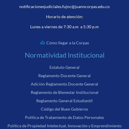
notificacionesjudiciales.fujnc@juanncorpas.edu.co
Horario de atención:
Lunes a viernes de 7:30 a.m a 5:30 p.m
Cómo llegar a la Corpas
Normatividad Institucional
Estatuto General
Reglamento Docente General
Adición Reglamento Docente General
Reglamento de Bienestar Institucional
Reglamento General Estudiantil
Código del Buen Gobierno
Política de Tratamiento de Datos Personales
Política de Propiedad Intelectual, Innovación y Emprendimiento