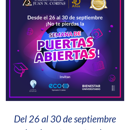
Del 26 al 30 de septiembre