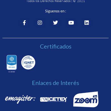
Todos los Derechos Reservados | © 2021
Síguenos en :
Certificados
Enlaces de Interés