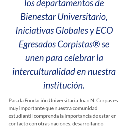
los departamentos de
Bienestar Universitario,
Iniciativas Globales y ECO
Egresados Corpistas® se
unen para celebrar la
interculturalidad en nuestra
institución.
Para la Fundación Universitaria Juan N. Corpas es
muy importante que nuestra comunidad
estudiantil comprenda la importancia de estar en
contacto con otras naciones, desarrollando