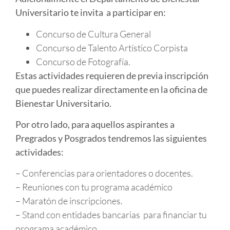
Universitario te invita a participar en:
Concurso de Cultura General
Concurso de Talento Artístico Corpista
Concurso de Fotografía.
Estas actividades requieren de previa inscripción
que puedes realizar directamente en la oficina de
Bienestar Universitario.
Por otro lado, para aquellos aspirantes a
Pregrados y Posgrados tendremos las siguientes
actividades:
– Conferencias para orientadores o docentes.
– Reuniones con tu programa académico
– Maratón de inscripciones.
– Stand con entidades bancarias para financiar tu
programa académico.