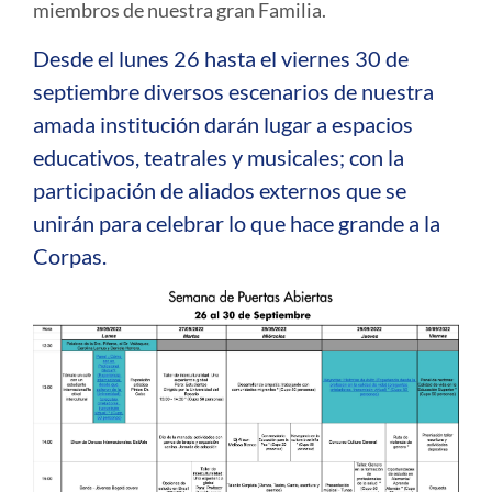
miembros de nuestra gran Familia.
Desde el lunes 26 hasta el viernes 30 de
septiembre diversos escenarios de nuestra
amada institución darán lugar a espacios
educativos, teatrales y musicales; con la
participación de aliados externos que se
unirán para celebrar lo que hace grande a la
Corpas.