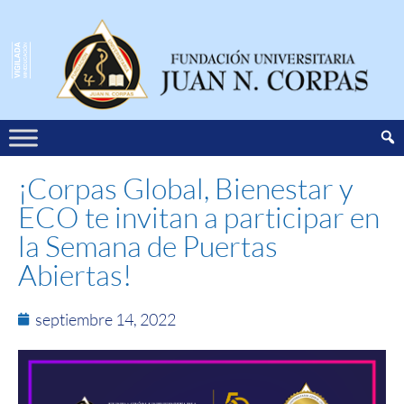
¡Corpas Global, Bienestar y
ECO te invitan a participar en
la Semana de Puertas
Abiertas!
septiembre 14, 2022