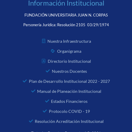
Información Institucional
FUNDACIÓN UNIVERSITARIA JUAN N. CORPAS
Personería Jurídica:
Resolución 2105 03/29/1974
Nuestra Infraestructura
Organigrama
Directorio Institucional
Nuestros Docentes
Plan de Desarrollo Institucional 2022 - 2027
Manual de Planeación Institucional
Estados Financieros
Protocolo COVID - 19
Resolución Acreditación Institucional