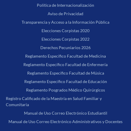
Política de Internacionalización
Aviso de Privacidad
Transparencia y Acceso a la Información Pública
Elecciones Corpistas 2020
Elecciones Corpistas 2022
Derechos Pecuniarios 2026
Reglamento Específico Facultad de Medicina
Reglamento Específico Facultad de Enfermería
Reglamento Específico Facultad de Música
Reglamento Específico Facultad de Educación
Reglamento Posgrados Médico Quirúrgicos
Registro Calificado de la Maestría en Salud Familiar y
Comunitaria
Manual de Uso Correo Electrónico Estudiantil
Manual de Uso Correo Electrónico Administrativos y Docentes