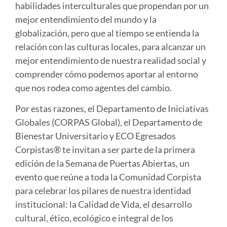
habilidades interculturales que propendan por un
mejor entendimiento del mundo y la
globalización, pero que al tiempo se entienda la
relación con las culturas locales, para alcanzar un
mejor entendimiento de nuestra realidad social y
comprender cómo podemos aportar al entorno
que nos rodea como agentes del cambio.
Por estas razones, el Departamento de Iniciativas
Globales (CORPAS Global), el Departamento de
Bienestar Universitario y ECO Egresados
Corpistas® te invitan a ser parte de la primera
edición de la Semana de Puertas Abiertas, un
evento que reúne a toda la Comunidad Corpista
para celebrar los pilares de nuestra identidad
institucional: la Calidad de Vida, el desarrollo
cultural, ético, ecológico e integral de los