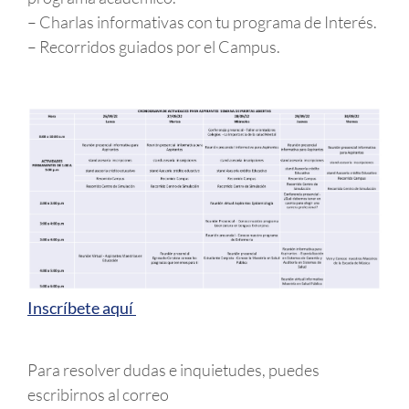
– Charlas informativas con tu programa de Interés.
– Recorridos guiados por el Campus.
Inscríbete aquí
Para resolver dudas e inquietudes, puedes
escribirnos al correo