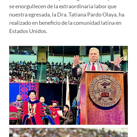
se enorgullecen de la extraordinaria labor que
nuestra egresada, la Dra. Tatiana Pardo Olaya, ha
realizado en beneficio de la comunidad latina en
Estados Unidos.