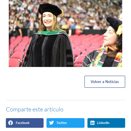
Volver a Noticias
Comparte este artículo
Facebook
Twitter
LinkedIn