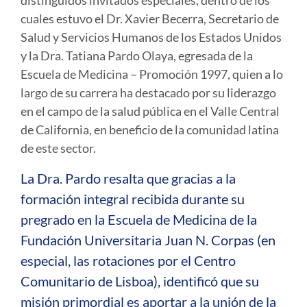
distinguidos invitados especiales, dentro de los
cuales estuvo el Dr. Xavier Becerra, Secretario de
Salud y Servicios Humanos de los Estados Unidos
y la Dra. Tatiana Pardo Olaya, egresada de la
Escuela de Medicina – Promoción 1997, quien a lo
largo de su carrera ha destacado por su liderazgo
en el campo de la salud pública en el Valle Central
de California, en beneficio de la comunidad latina
de este sector.
La Dra. Pardo resalta que gracias a la
formación integral recibida durante su
pregrado en la Escuela de Medicina de la
Fundación Universitaria Juan N. Corpas (en
especial, las rotaciones por el Centro
Comunitario de Lisboa), identificó que su
misión primordial es aportar a la unión de la