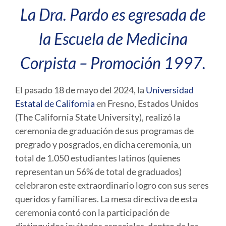
La Dra. Pardo es egresada de
la Escuela de Medicina
Corpista – Promoción 1997.
El pasado 18 de mayo del 2024, la
Universidad
Estatal de California
en Fresno, Estados Unidos
(The California State University), realizó la
ceremonia de graduación de sus programas de
pregrado y posgrados, en dicha ceremonia, un
total de 1.050 estudiantes latinos (quienes
representan un 56% de total de graduados)
celebraron este extraordinario logro con sus seres
queridos y familiares.
La mesa directiva de esta
ceremonia contó con la participación de