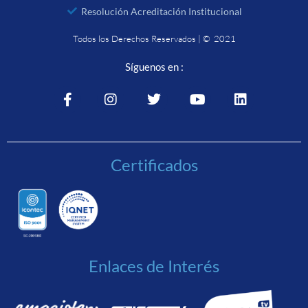
Resolución Acreditación Institucional
Todos los Derechos Reservados | © 2021
Síguenos en :
Certificados
Enlaces de Interés