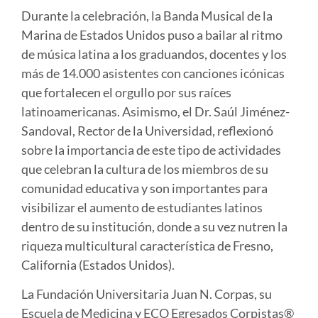
Durante la celebración, la Banda Musical de la
Marina de Estados Unidos puso a bailar al ritmo
de música latina a los graduandos, docentes y los
más de 14.000 asistentes con canciones icónicas
que fortalecen el orgullo por sus raíces
latinoamericanas. Asimismo, el Dr. Saúl Jiménez-
Sandoval, Rector de la Universidad, reflexionó
sobre la importancia de este tipo de actividades
que celebran la cultura de los miembros de su
comunidad educativa y son importantes para
visibilizar el aumento de estudiantes latinos
dentro de su institución, donde a su vez nutren la
riqueza multicultural característica de Fresno,
California (Estados Unidos).
La Fundación Universitaria Juan N. Corpas, su
Escuela de Medicina y ECO Egresados Corpistas®