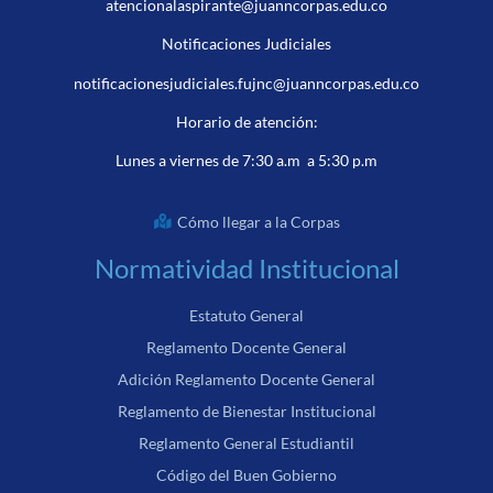
atencionalaspirante@juanncorpas.edu.co
Notificaciones Judiciales
notificacionesjudiciales.fujnc@juanncorpas.edu.co
Horario de atención:
Lunes a viernes de 7:30 a.m a 5:30 p.m
Cómo llegar a la Corpas
Normatividad Institucional
Estatuto General
Reglamento Docente General
Adición Reglamento Docente General
Reglamento de Bienestar Institucional
Reglamento General Estudiantil
Código del Buen Gobierno