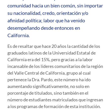
comunidad hacia un bien común, sin importar
su nacionalidad, credo, orientación y/o
afinidad política; labor que ha venido
desempeñando desde entonces en
California.
Es de resaltar que hace 20 años la cantidad de los
graduados latinos de la Universidad Estatal de
California era del 15%, pero gracias a la labor
incansable de los líderes comunitarios de la región
del Valle Central de California, grupo al cual
pertenece la Dra. Pardo, este número ha ido
aumentando significativamente, no solo en
porcentaje de titulados, sino también en el
número de estudiantes matriculados que ingresan
a los programas de formación de esta institución.