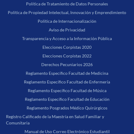
Política de Tratamiento de Datos Personales
Política de Propiedad Intelectual, Innovación y Emprendimiento
Política de Internacionalización
Aviso de Privacidad
Transparencia y Acceso a la Información Pública
Elecciones Corpistas 2020
Elecciones Corpistas 2022
Derechos Pecuniarios 2026
Reglamento Específico Facultad de Medicina
Reglamento Específico Facultad de Enfermería
Reglamento Específico Facultad de Música
Reglamento Específico Facultad de Educación
Reglamento Posgrados Médico Quirúrgicos
Registro Calificado de la Maestría en Salud Familiar y
Comunitaria
Manual de Uso Correo Electrónico Estudiantil