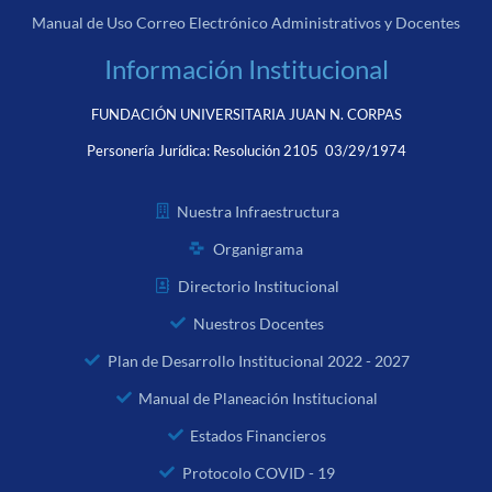
Manual de Uso Correo Electrónico Administrativos y Docentes
Información Institucional
FUNDACIÓN UNIVERSITARIA JUAN N. CORPAS
Personería Jurídica:
Resolución 2105 03/29/1974
Nuestra Infraestructura
Organigrama
Directorio Institucional
Nuestros Docentes
Plan de Desarrollo Institucional 2022 - 2027
Manual de Planeación Institucional
Estados Financieros
Protocolo COVID - 19