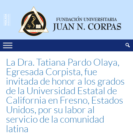
La Dra. Tatiana Pardo Olaya,
Egresada Corpista, fue
invitada de honor a los grados
de la Universidad Estatal de
California en Fresno, Estados
Unidos, por su labor al
servicio de la comunidad
latina