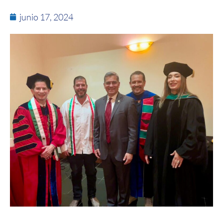
junio 17, 2024