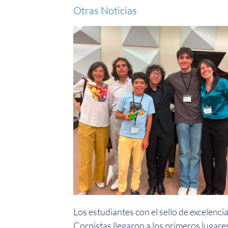
Otras Noticias
Los estudiantes con el sello de excelenci
Corpistas llegaron a los primeros lugare