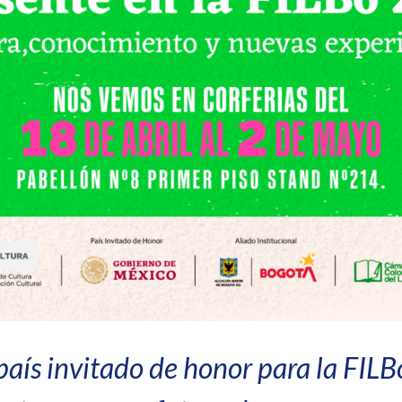
país invitado de honor para la FILB