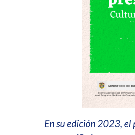
En su edición 2023, el 