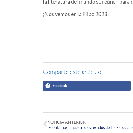
la literatura del mundo se reúnen para di
¡Nos vemos en la Filbo 2023!
Comparte este artículo
Facebook
NOTICIA ANTERIOR