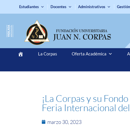
Estudiantes
Docentes
Administrativos
Gestión
La Corpas
Oferta Académica
A
¡La Corpas y su Fondo
Feria Internacional d
marzo 30, 2023