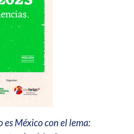
o es México con el lema: