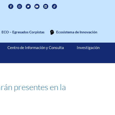
ECO – Egresados Corpistas
Ecosistema de Innovación
Centro de Información y Consulta
Investigación
rán presentes en la