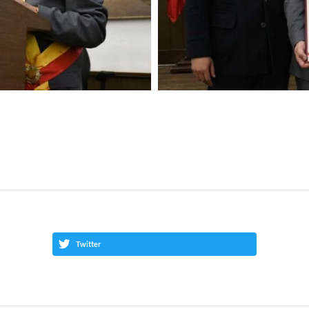
Twitter