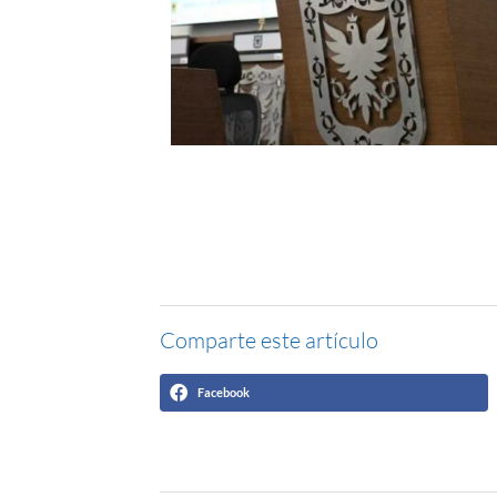
Comparte este artículo
Facebook