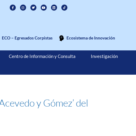
ECO – Egresados Corpistas
Ecosistema de Innovación
Centro de Información y Consulta
Investigación
é Acevedo y Gómez’ del