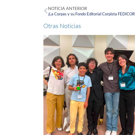
NOTICIA ANTERIOR
Otras Noticias