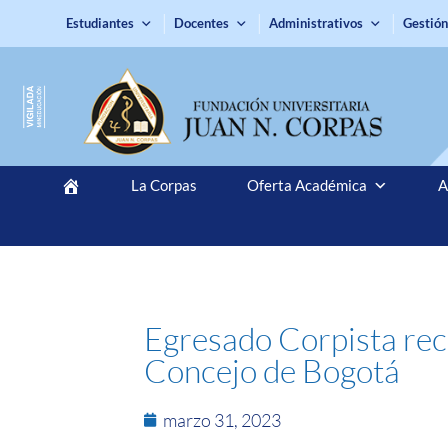
Estudiantes
Docentes
Administrativos
Gestión
La Corpas
Oferta Académica
A
Egresado Corpista reci
Concejo de Bogotá
marzo 31, 2023