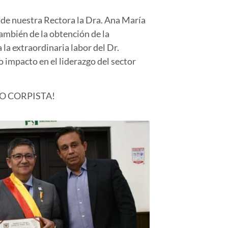
de nuestra Rectora la Dra. Ana María
ambién de la obtención de la
la extraordinaria labor del Dr.
impacto en el liderazgo del sector
O CORPISTA!