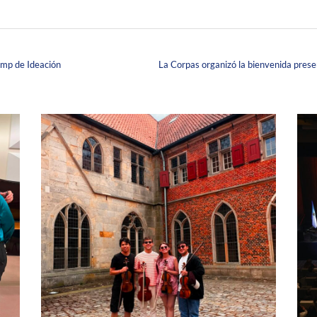
amp de Ideación