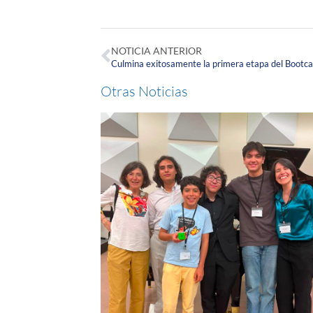
NOTICIA ANTERIOR
Culmina exitosamente la primera etapa del Bootc
Otras Noticias