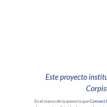
Este proyecto instit
Corpis
En el marco de la asesoría que
Connect 