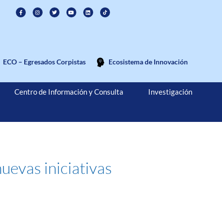
ECO – Egresados Corpistas
Ecosistema de Innovación
Centro de Información y Consulta
Investigación
uevas iniciativas