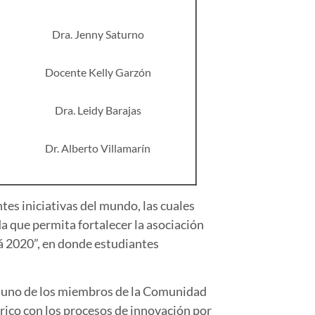
Dra. Jenny Saturno
Docente Kelly Garzón
Dra. Leidy Barajas
Dr. Alberto Villamarín
tes iniciativas del mundo, las cuales
da que permita fortalecer la asociación
á 2020”, en donde estudiantes
da uno de los miembros de la Comunidad
rico con los procesos de innovación por