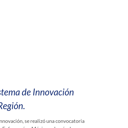
sistema de Innovación
Región.
nnovación, se realizó una convocatoria