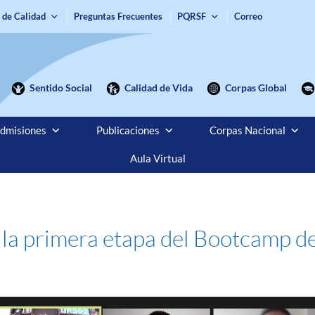
 de Calidad
Preguntas Frecuentes
PQRSF
Correo
Sentido Social
Calidad de Vida
Corpas Global
dmisiones
Publicaciones
Corpas Nacional
Aula Virtual
la primera etapa del Bootcamp de