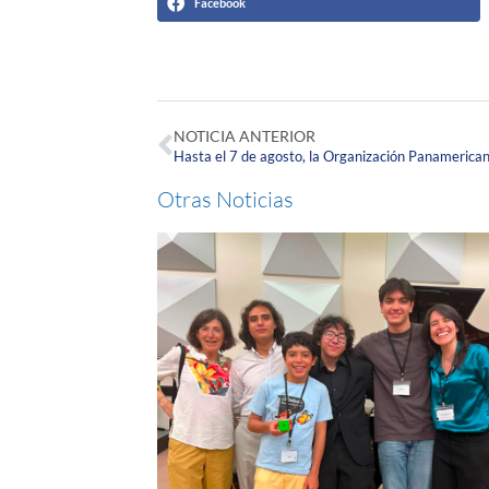
Facebook
NOTICIA ANTERIOR
Otras Noticias