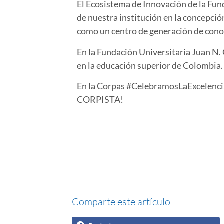
El Ecosistema de Innovación de la Fu
de nuestra institución en la concepció
como un centro de generación de conoc
En la Fundación Universitaria Juan N.
en la educación superior de Colombia
En la Corpas #CelebramosLaExcelenci
CORPISTA!
Comparte este artículo