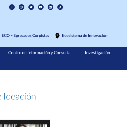
ECO – Egresados Corpistas
Ecosistema de Innovación
Centro de Información y Consulta
Investigación
 Ideación