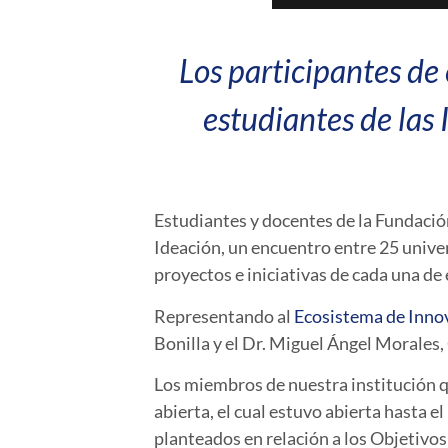
Los participantes de
estudiantes de las
Estudiantes y docentes de la Fundación
Ideación, un encuentro entre 25 unive
proyectos e iniciativas de cada una de
Representando al
Ecosistema de Inno
Bonilla y el Dr. Miguel Ángel Morale
Los miembros de nuestra institución q
abierta, el cual estuvo abierta hasta e
planteados en relación a los Objetivo