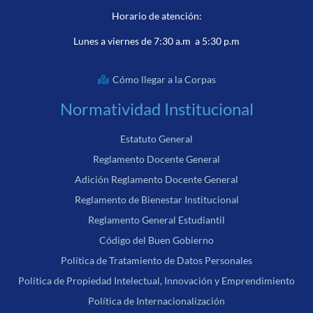
Horario de atención:
Lunes a viernes de 7:30 a.m a 5:30 p.m
Cómo llegar a la Corpas
Normatividad Institucional
Estatuto General
Reglamento Docente General
Adición Reglamento Docente General
Reglamento de Bienestar Institucional
Reglamento General Estudiantil
Código del Buen Gobierno
Política de Tratamiento de Datos Personales
Política de Propiedad Intelectual, Innovación y Emprendimiento
Política de Internacionalización