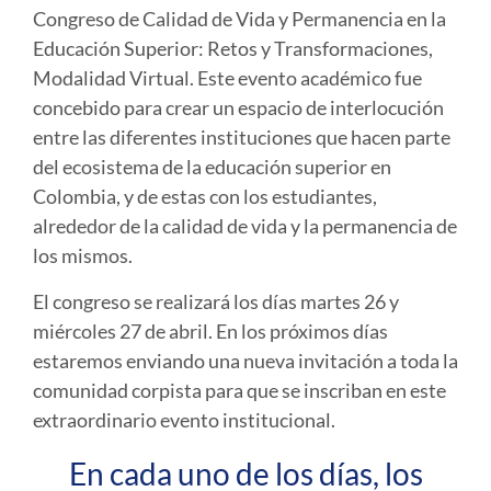
Congreso de Calidad de Vida y Permanencia en la
Educación Superior: Retos y Transformaciones,
Modalidad Virtual
. Este evento académico fue
concebido para crear un espacio de interlocución
entre las diferentes instituciones que hacen parte
del ecosistema de la educación superior en
Colombia, y de estas con los estudiantes,
alrededor de la calidad de vida y la permanencia de
los mismos.
El congreso se realizará los días martes 26 y
miércoles 27 de abril. En los próximos días
estaremos enviando una nueva invitación a toda la
comunidad corpista para que se inscriban en este
extraordinario evento institucional.
En cada uno de los días, los