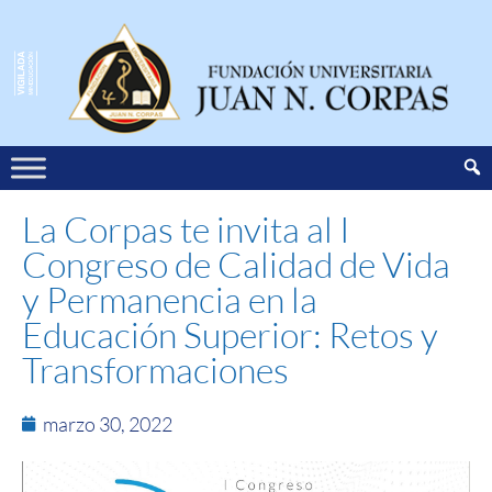
La Corpas te invita al I
Congreso de Calidad de Vida
y Permanencia en la
Educación Superior: Retos y
Transformaciones
marzo 30, 2022