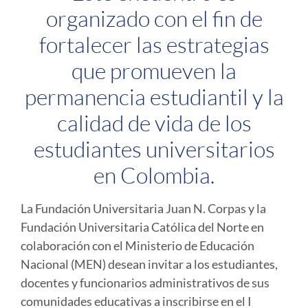
organizado con el fin de
fortalecer las estrategias
que promueven la
permanencia estudiantil y la
calidad de vida de los
estudiantes universitarios
en Colombia.
La Fundación Universitaria Juan N. Corpas y la
Fundación Universitaria Católica del Norte en
colaboración con el Ministerio de Educación
Nacional (MEN) desean invitar a los estudiantes,
docentes y funcionarios administrativos de sus
comunidades educativas a inscribirse en el
I