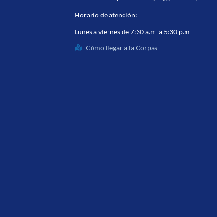
Horario de atención:
Lunes a viernes de 7:30 a.m a 5:30 p.m
Cómo llegar a la Corpas