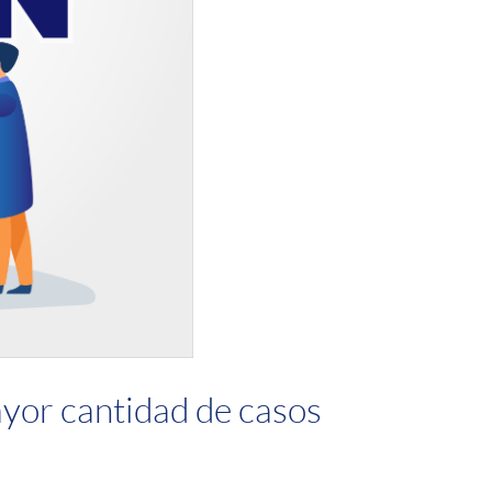
ayor cantidad de casos