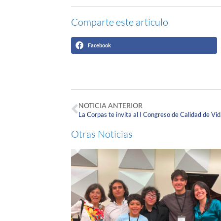
Comparte este artículo
Facebook
NOTICIA ANTERIOR
Otras Noticias