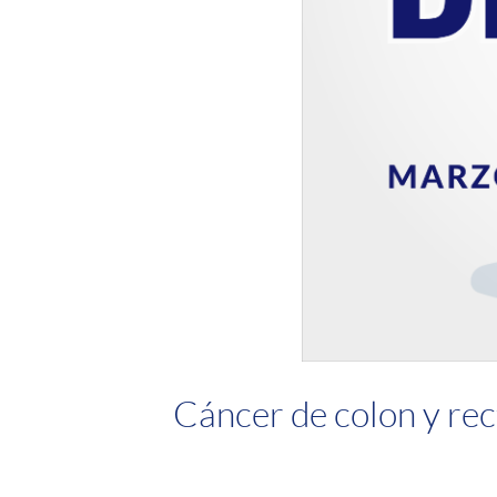
Cáncer de colon y rec