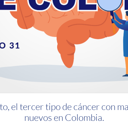
to, el tercer tipo de cáncer con m
nuevos en Colombia.