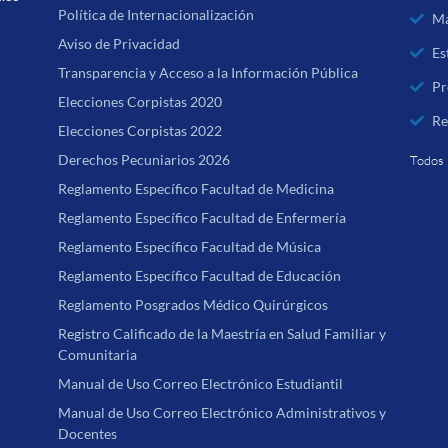
Política de Internacionalización
Ma
Aviso de Privacidad
Es
Transparencia y Acceso a la Información Pública
Pr
Elecciones Corpistas 2020
Re
Elecciones Corpistas 2022
Derechos Pecuniarios 2026
Todos 
Reglamento Específico Facultad de Medicina
Reglamento Específico Facultad de Enfermería
Reglamento Específico Facultad de Música
Reglamento Específico Facultad de Educación
Reglamento Posgrados Médico Quirúrgicos
Registro Calificado de la Maestría en Salud Familiar y
Comunitaria
Manual de Uso Correo Electrónico Estudiantil
Manual de Uso Correo Electrónico Administrativos y
Docentes