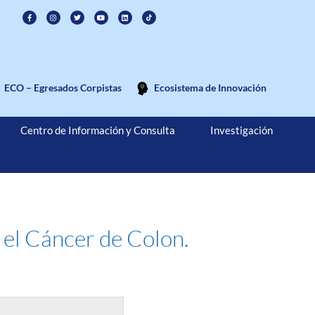
ECO – Egresados Corpistas
Ecosistema de Innovación
Centro de Información y Consulta
Investigación
 el Cáncer de Colon.