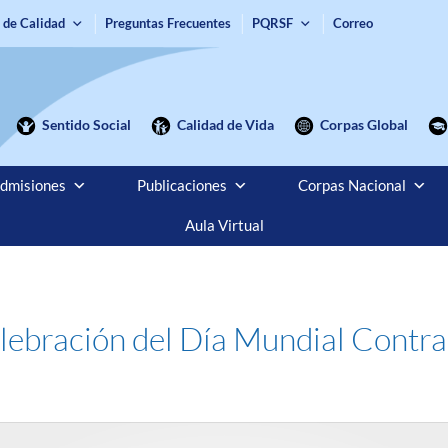
 de Calidad
Preguntas Frecuentes
PQRSF
Correo
Sentido Social
Calidad de Vida
Corpas Global
dmisiones
Publicaciones
Corpas Nacional
Aula Virtual
lebración del Día Mundial Contra