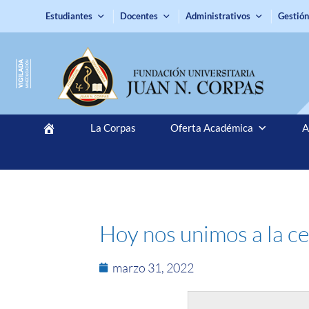
Estudiantes
Docentes
Administrativos
Gestión
La Corpas
Oferta Académica
A
Hoy nos unimos a la ce
marzo 31, 2022