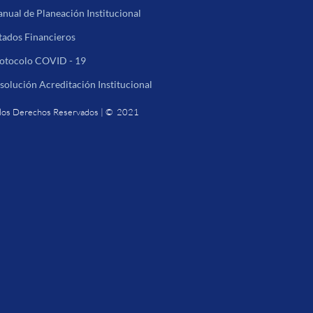
nual de Planeación Institucional
tados Financieros
otocolo COVID - 19
solución Acreditación Institucional
los Derechos Reservados | © 2021