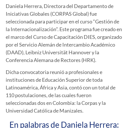
Daniela Herrera, Directora del Departamento de
Iniciativas Globales (
CORPAS Global
) fue
seleccionada para participar en el curso “Gestión de
la Internacionalización”. Este programa fue creado en
el marco del Curso de Capacitación DIES, organizado
por el Servicio Alemán de Intercambio Académico
(DAAD), Leibniz Universität Hannover y la
Conferencia Alemana de Rectores (HRK).
Dicha convocatoria reunió a profesionales e
instituciones de Educación Superior de toda
Latinoamérica, África y Asia, contó con un total de
110 postulaciones, de las cuales fueron
seleccionadas dos en Colombia: la Corpas y la
Universidad Católica de Manizales.
En palabras de Daniela Herrera: