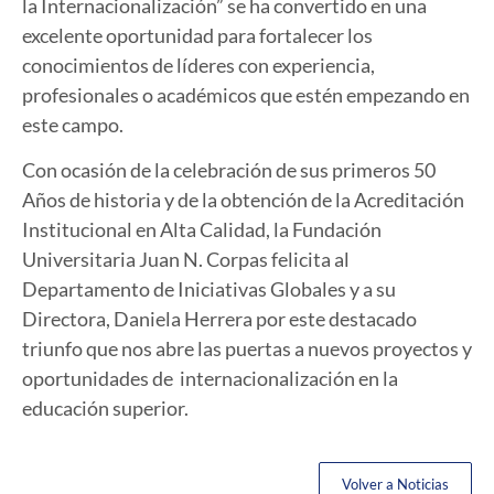
la Internacionalización” se ha convertido en una
excelente oportunidad para fortalecer los
conocimientos de líderes con experiencia,
profesionales o académicos que estén empezando en
este campo.
Con ocasión de la celebración de sus primeros 50
Años de historia y de la obtención de la Acreditación
Institucional en Alta Calidad, la Fundación
Universitaria Juan N. Corpas felicita al
Departamento de Iniciativas Globales y a su
Directora, Daniela Herrera por este destacado
triunfo que nos abre las puertas a nuevos proyectos y
oportunidades de internacionalización en la
educación superior.
Volver a Noticias