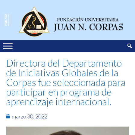
Directora del Departamento
de Iniciativas Globales de la
Corpas fue seleccionada para
participar en programa de
aprendizaje internacional.
marzo 30, 2022