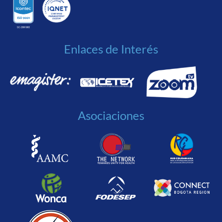
Enlaces de Interés
Asociaciones