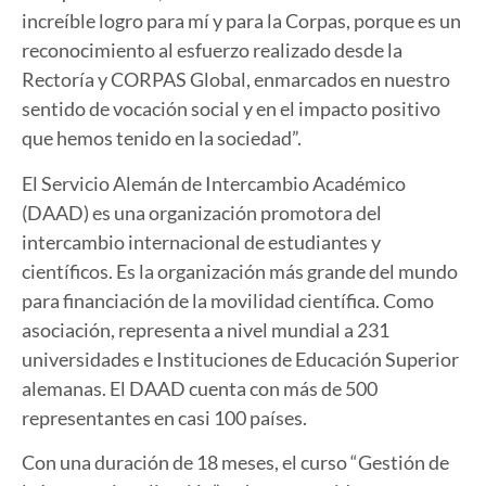
increíble logro para mí y para la Corpas, porque es un
reconocimiento al esfuerzo realizado desde la
Rectoría y CORPAS Global, enmarcados en nuestro
sentido de vocación social y en el impacto positivo
que hemos tenido en la sociedad”.
El Servicio Alemán de Intercambio Académico
(
DAAD
) es una organización promotora del
intercambio internacional de estudiantes y
científicos. Es la organización más grande del mundo
para financiación de la movilidad científica. Como
asociación, representa a nivel mundial a 231
universidades e Instituciones de Educación Superior
alemanas. El DAAD cuenta con más de 500
representantes en casi 100 países.
Con una duración de 18 meses, el curso “Gestión de