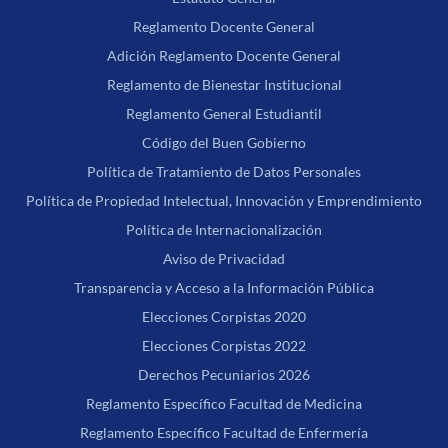
Reglamento Docente General
Adición Reglamento Docente General
Reglamento de Bienestar Institucional
Reglamento General Estudiantil
Código del Buen Gobierno
Política de Tratamiento de Datos Personales
Política de Propiedad Intelectual, Innovación y Emprendimiento
Política de Internacionalización
Aviso de Privacidad
Transparencia y Acceso a la Información Pública
Elecciones Corpistas 2020
Elecciones Corpistas 2022
Derechos Pecuniarios 2026
Reglamento Específico Facultad de Medicina
Reglamento Específico Facultad de Enfermería