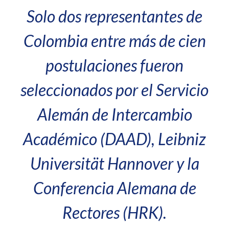
Solo dos representantes de
Colombia entre más de cien
postulaciones fueron
seleccionados por el Servicio
Alemán de Intercambio
Académico (DAAD), Leibniz
Universität Hannover y la
Conferencia Alemana de
Rectores (HRK).