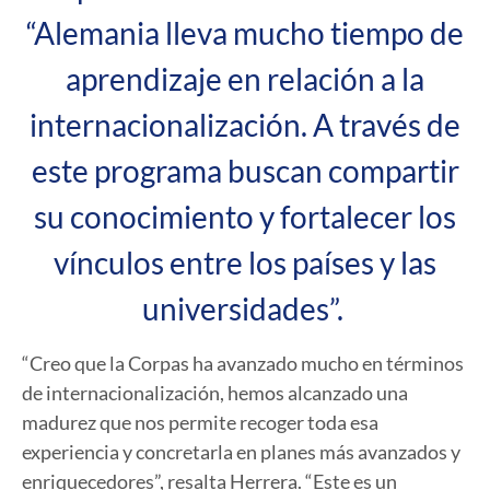
“Alemania lleva mucho tiempo de
aprendizaje en relación a la
internacionalización. A través de
este programa buscan compartir
su conocimiento y fortalecer los
vínculos entre los países y las
universidades”.
“Creo que la Corpas ha avanzado mucho en términos
de internacionalización, hemos alcanzado una
madurez que nos permite recoger toda esa
experiencia y concretarla en planes más avanzados y
enriquecedores”, resalta Herrera. “Este es un