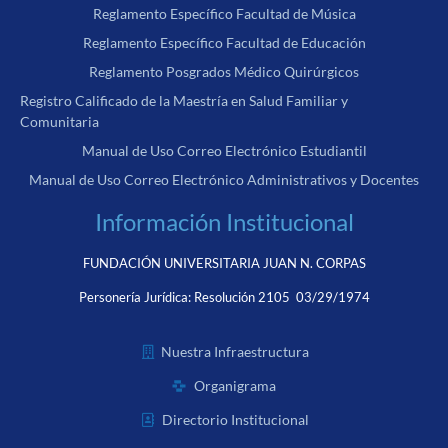
Reglamento Específico Facultad de Música
Reglamento Específico Facultad de Educación
Reglamento Posgrados Médico Quirúrgicos
Registro Calificado de la Maestría en Salud Familiar y
Comunitaria
Manual de Uso Correo Electrónico Estudiantil
Manual de Uso Correo Electrónico Administrativos y Docentes
Información Institucional
FUNDACIÓN UNIVERSITARIA JUAN N. CORPAS
Personería Jurídica:
Resolución 2105 03/29/1974
Nuestra Infraestructura
Organigrama
Directorio Institucional