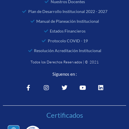
Nuestros Docentes
Plan de Desarrollo Institucional 2022 - 2027
Manual de Planeación Institucional
Estados Financieros
Protocolo COVID - 19
Resolución Acreditación Institucional
Todos los Derechos Reservados | © 2021
Síguenos en :
Certificados