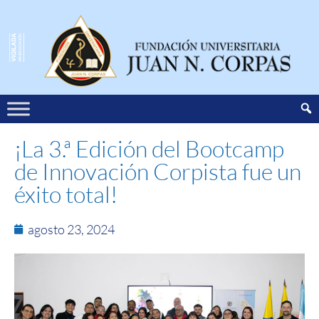
¡La 3.ª Edición del Bootcamp
de Innovación Corpista fue un
éxito total!
agosto 23, 2024