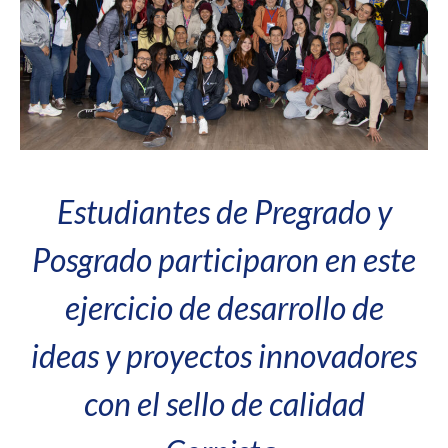
Estudiantes de Pregrado y
Posgrado participaron en este
ejercicio de desarrollo de
ideas y proyectos innovadores
con el sello de calidad