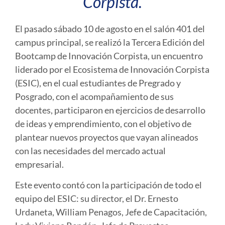
Corpista.
El pasado sábado 10 de agosto en el salón 401 del
campus principal, se realizó la Tercera Edición del
Bootcamp de Innovación Corpista, un encuentro
liderado por el Ecosistema de Innovación Corpista
(ESIC), en el cual estudiantes de Pregrado y
Posgrado, con el acompañamiento de sus
docentes, participaron en ejercicios de desarrollo
de ideas y emprendimiento, con el objetivo de
plantear nuevos proyectos que vayan alineados
con las necesidades del mercado actual
empresarial.
Este evento contó con la participación de todo el
equipo del ESIC: su director, el Dr. Ernesto
Urdaneta, William Penagos, Jefe de Capacitación,