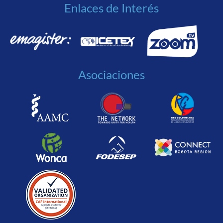
Enlaces de Interés
Asociaciones