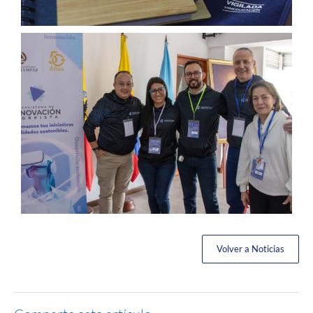
Volver a Noticias