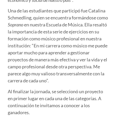
Una de las estudiantes que participó fue Catalina
Schmedling, quien se encuentra formándose como
Soprano
en nuestra Escuela de Música. Ella resaltó
la importancia de esta serie de ejercicios en su
formación como músico profesional en nuestra
institución: “En mi carrera como músico me puede
aportar mucho para aprender a gestionar
proyectos de manera más efectiva y ver la vida y el
campo profesional desde otra perspectiva. Me
parece algo muy valioso transversalmente con la
carrera de cada uno”.
Al finalizar la jornada, se seleccionó un proyecto
en primer lugar en cada una de las categorías. A
continuación te invitamos a conocer a los
ganadores.