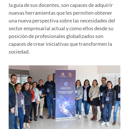
la guía de sus docentes, son capaces de adquirir
nuevas herramientas que les permiten obtener
una nueva perspectiva sobre las necesidades del
sector empresarial actual y como ellos desde su
posición de profesionales globalizados son
capaces de crear iniciativas que transformen la
sociedad.