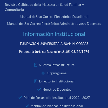
Registro Calificado de la Maestría en Salud Familiar y
Comunitaria
Manual de Uso Correo Electrónico Estudiantil
Manual de Uso Correo Electrónico Administrativos y Docentes
Información Institucional
FUNDACIÓN UNIVERSITARIA JUAN N. CORPAS
Personería Jurídica:
Resolución 2105 03/29/1974
Nuestra Infraestructura
Organigrama
Directorio Institucional
Nuestros Docentes
Plan de Desarrollo Institucional 2022 - 2027
Manual de Planeación Institucional