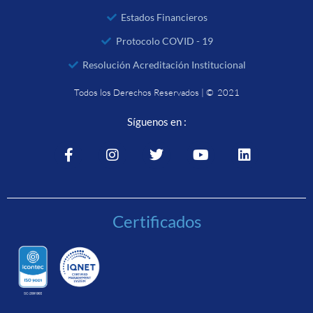
Estados Financieros
Protocolo COVID - 19
Resolución Acreditación Institucional
Todos los Derechos Reservados | © 2021
Síguenos en :
Certificados