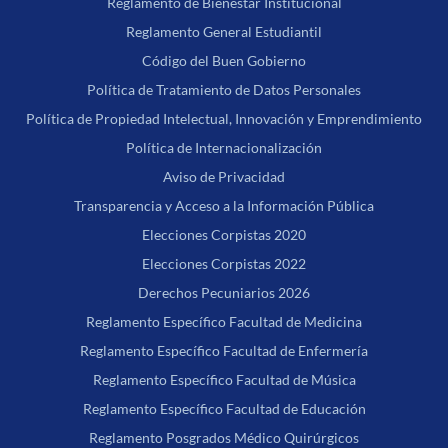
Reglamento de Bienestar Institucional
Reglamento General Estudiantil
Código del Buen Gobierno
Política de Tratamiento de Datos Personales
Política de Propiedad Intelectual, Innovación y Emprendimiento
Política de Internacionalización
Aviso de Privacidad
Transparencia y Acceso a la Información Pública
Elecciones Corpistas 2020
Elecciones Corpistas 2022
Derechos Pecuniarios 2026
Reglamento Específico Facultad de Medicina
Reglamento Específico Facultad de Enfermería
Reglamento Específico Facultad de Música
Reglamento Específico Facultad de Educación
Reglamento Posgrados Médico Quirúrgicos