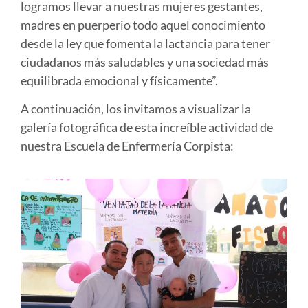
logramos llevar a nuestras mujeres gestantes,
madres en puerperio todo aquel conocimiento
desde la ley que fomenta la lactancia para tener
ciudadanos más saludables y una sociedad más
equilibrada emocional y físicamente”.
A continuación, los invitamos a visualizar la
galería fotográfica de esta increíble actividad de
nuestra Escuela de Enfermería Corpista: