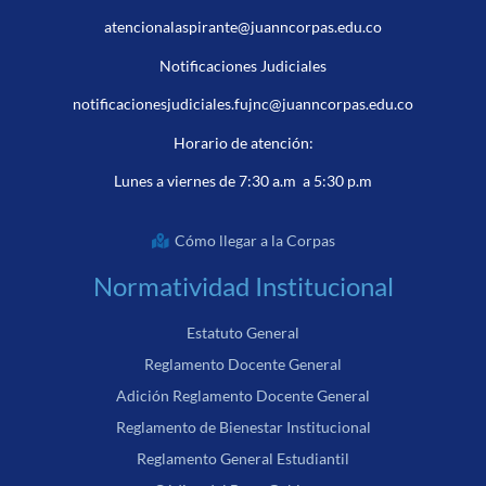
atencionalaspirante@juanncorpas.edu.co
Notificaciones Judiciales
notificacionesjudiciales.fujnc@juanncorpas.edu.co
Horario de atención:
Lunes a viernes de 7:30 a.m a 5:30 p.m
Cómo llegar a la Corpas
Normatividad Institucional
Estatuto General
Reglamento Docente General
Adición Reglamento Docente General
Reglamento de Bienestar Institucional
Reglamento General Estudiantil