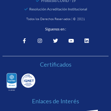
Protocolo COVID - 19
Resolución Acreditación Institucional
Todos los Derechos Reservados | © 2021
Síguenos en :
Certificados
Enlaces de Interés