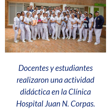
Docentes y estudiantes
realizaron una actividad
didáctica en la Clínica
Hospital Juan N. Corpas.