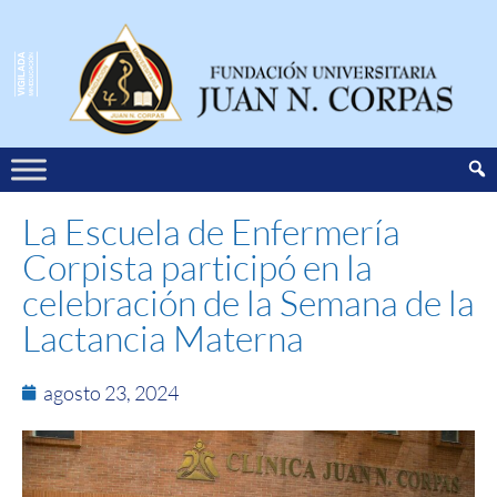
La Escuela de Enfermería
Corpista participó en la
celebración de la Semana de la
Lactancia Materna
agosto 23, 2024