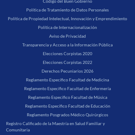
Código del Buen Gobierno
Política de Tratamiento de Datos Personales
Política de Propiedad Intelectual, Innovación y Emprendimiento
Política de Internacionalización
Aviso de Privacidad
Transparencia y Acceso a la Información Pública
Elecciones Corpistas 2020
Elecciones Corpistas 2022
Derechos Pecuniarios 2026
Reglamento Específico Facultad de Medicina
Reglamento Específico Facultad de Enfermería
Reglamento Específico Facultad de Música
Reglamento Específico Facultad de Educación
Reglamento Posgrados Médico Quirúrgicos
Registro Calificado de la Maestría en Salud Familiar y
Comunitaria