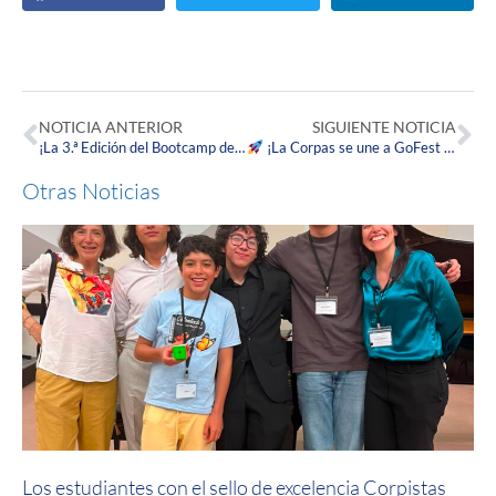
NOTICIA ANTERIOR
SIGUIENTE NOTICIA
¡La 3.ª Edición del Bootcamp de Innovación Corpista fue un éxito total!
¡La Corpas se une a GoFest 2024!
Otras Noticias
Los estudiantes con el sello de excelencia Corpistas