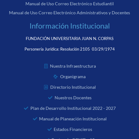
Manual de Uso Correo Electrónico Estudiantil
Manual de Uso Correo Electrónico Administrativos y Docentes
Información Institucional
FUNDACIÓN UNIVERSITARIA JUAN N. CORPAS
Personería Jurídica:
Resolución 2105 03/29/1974
Nuestra Infraestructura
Organigrama
Directorio Institucional
Nuestros Docentes
Plan de Desarrollo Institucional 2022 - 2027
Manual de Planeación Institucional
Estados Financieros