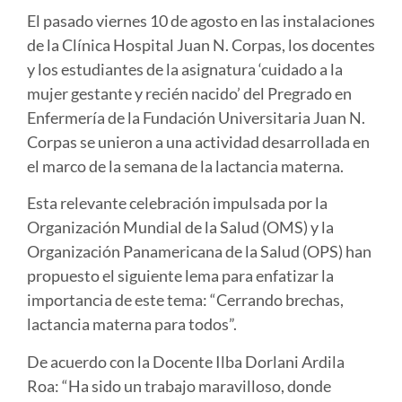
El pasado viernes 10 de agosto en las instalaciones
de la Clínica Hospital Juan N. Corpas, los docentes
y los estudiantes de la asignatura ‘cuidado a la
mujer gestante y recién nacido’ del Pregrado en
Enfermería de la Fundación Universitaria Juan N.
Corpas se unieron a una actividad desarrollada en
el marco de la semana de la lactancia materna.
Esta relevante celebración impulsada por la
Organización Mundial de la Salud (OMS) y la
Organización Panamericana de la Salud (OPS) han
propuesto el siguiente lema para enfatizar la
importancia de este tema: “Cerrando brechas,
lactancia materna para todos”.
De acuerdo con la Docente Ilba Dorlani Ardila
Roa: “Ha sido un trabajo maravilloso, donde