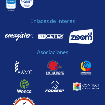
Enlaces de Interés
Asociaciones