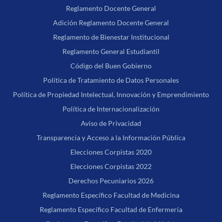
Reglamento Docente General
Adición Reglamento Docente General
Reglamento de Bienestar Institucional
Reglamento General Estudiantil
Código del Buen Gobierno
Política de Tratamiento de Datos Personales
Política de Propiedad Intelectual, Innovación y Emprendimiento
Política de Internacionalización
Aviso de Privacidad
Transparencia y Acceso a la Información Pública
Elecciones Corpistas 2020
Elecciones Corpistas 2022
Derechos Pecuniarios 2026
Reglamento Específico Facultad de Medicina
Reglamento Específico Facultad de Enfermería