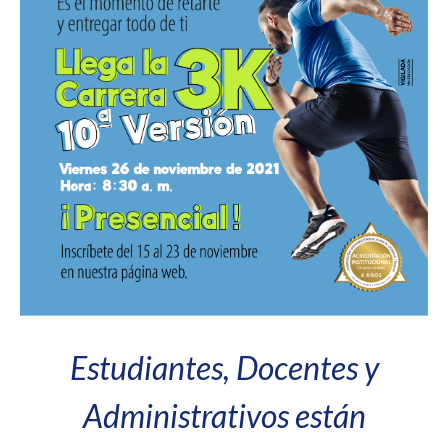
Estudiantes, Docentes y
Administrativos están