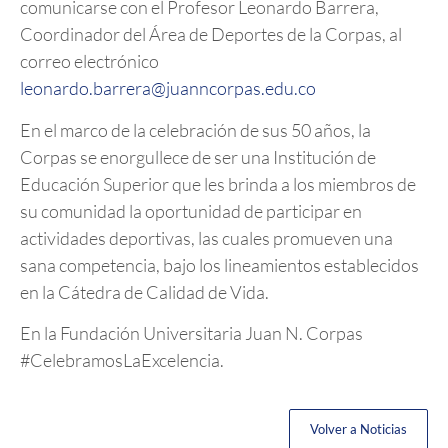
comunicarse con el Profesor Leonardo Barrera,
Coordinador del Área de Deportes de la Corpas, al
correo electrónico
leonardo.barrera@juanncorpas.edu.co
En el marco de la celebración de sus 50 años, la
Corpas se enorgullece de ser una Institución de
Educación Superior que les brinda a los miembros de
su comunidad la oportunidad de participar en
actividades deportivas, las cuales promueven una
sana competencia, bajo los lineamientos establecidos
en la Cátedra de Calidad de Vida.
En la Fundación Universitaria Juan N. Corpas
#CelebramosLaExcelencia.
Volver a Noticias