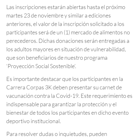
Las inscripciones estarán abiertas hasta el próximo
martes 23 de noviembre y similar a ediciones
anteriores, el valor de la inscripción solicitado a los
participantes será de un (1) mercado de alimentos no
perecederos. Dichas donaciones serán entregadas a
los adultos mayores en situación de vulnerabilidad,
que son beneficiarios de nuestro programa
‘Proyección Social Sostenible’.
Es importante destacar que los participantes en la
Carrera Corpas 3K deben presentar su carnet de
vacunación contra la Covid-19. Este requerimiento es
indispensable para garantizar la protección y el
bienestar de todos los participantes en dicho evento
deportivo institucional.
Para resolver dudas o inquietudes, pueden