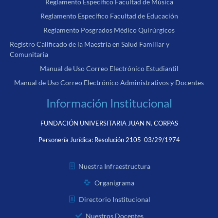
Reglamento Específico Facultad de Música
Reglamento Específico Facultad de Educación
Reglamento Posgrados Médico Quirúrgicos
Registro Calificado de la Maestría en Salud Familiar y
Comunitaria
Manual de Uso Correo Electrónico Estudiantil
Manual de Uso Correo Electrónico Administrativos y Docentes
Información Institucional
FUNDACIÓN UNIVERSITARIA JUAN N. CORPAS
Personería Jurídica:
Resolución 2105 03/29/1974
Nuestra Infraestructura
Organigrama
Directorio Institucional
Nuestros Docentes