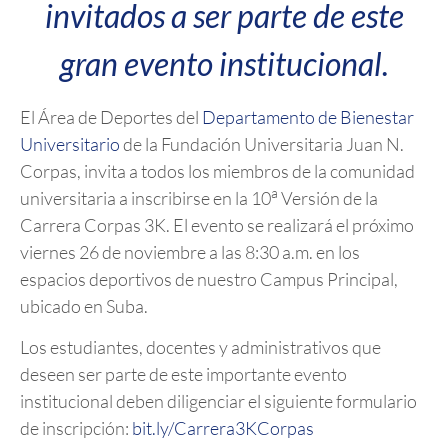
invitados a ser parte de este
gran evento institucional.
El Área de Deportes del
Departamento de Bienestar
Universitario
de la Fundación Universitaria Juan N.
Corpas, invita a todos los miembros de la comunidad
a
universitaria a inscribirse en la 10
Versión de la
Carrera Corpas 3K. El evento se realizará el próximo
viernes 26 de noviembre a las 8:30 a.m. en los
espacios deportivos de nuestro Campus Principal,
ubicado en Suba.
Los estudiantes, docentes y administrativos que
deseen ser parte de este importante evento
institucional deben diligenciar el siguiente formulario
de inscripción:
bit.ly/Carrera3KCorpas