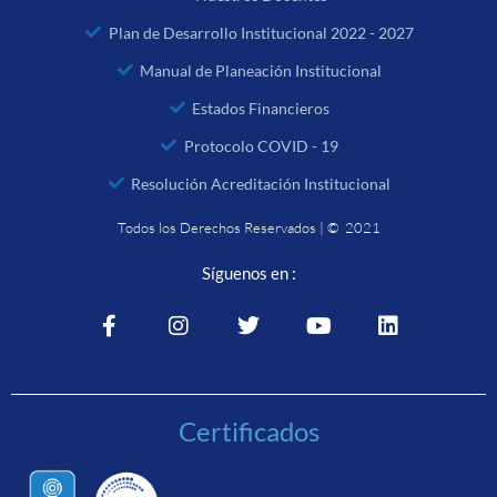
Plan de Desarrollo Institucional 2022 - 2027
Manual de Planeación Institucional
Estados Financieros
Protocolo COVID - 19
Resolución Acreditación Institucional
Todos los Derechos Reservados | © 2021
Síguenos en :
Certificados