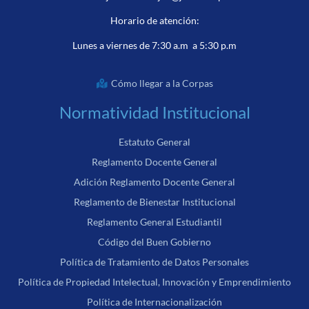
Horario de atención:
Lunes a viernes de 7:30 a.m a 5:30 p.m
Cómo llegar a la Corpas
Normatividad Institucional
Estatuto General
Reglamento Docente General
Adición Reglamento Docente General
Reglamento de Bienestar Institucional
Reglamento General Estudiantil
Código del Buen Gobierno
Política de Tratamiento de Datos Personales
Política de Propiedad Intelectual, Innovación y Emprendimiento
Política de Internacionalización