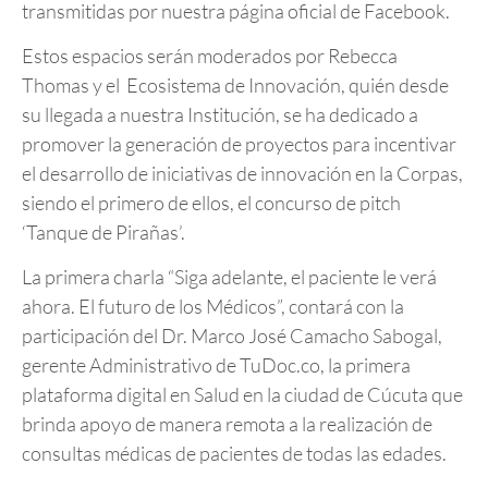
transmitidas por nuestra página oficial de Facebook.
Estos espacios serán moderados por Rebecca
Thomas y el Ecosistema de Innovación, quién desde
su llegada a nuestra Institución, se ha dedicado a
promover la generación de proyectos para incentivar
el desarrollo de iniciativas de innovación en la Corpas,
siendo el primero de ellos, el concurso de pitch
‘Tanque de Pirañas’.
La primera charla “Siga adelante, el paciente le verá
ahora. El futuro de los Médicos”, contará con la
participación del Dr. Marco José Camacho Sabogal,
gerente Administrativo de TuDoc.co, la primera
plataforma digital en Salud en la ciudad de Cúcuta que
brinda apoyo de manera remota a la realización de
consultas médicas de pacientes de todas las edades.