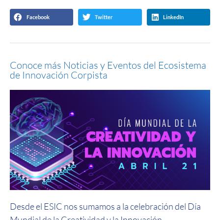
Facebook
Twitter
LinkedIn
Conoce más Noticias y Eventos del Ecosistema
de Innovación Corpista
Desde el ESIC nos sumamos a la celebración del Día
Mundial de la Creatividad y la Innovación