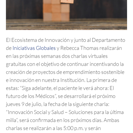
El Ecosistema de Innovación y junto al Departamento
de
Iniciativas Globales
y Rebecca Thomas realizarán
en las próximas semanas dos charlas virtuales
gratuitas con el objetivo de continuar incentivando la
creación de proyectos de emprendimiento sostenible
e innovación en nuestra Institución. La primera de
estas: “Siga adelante, el paciente le verá ahora: El
futuro de los Médicos”, se desarrollará el próximo
jueves 9 de julio, la fecha de la siguiente charla:
“Innovación Social y Salud – Soluciones para la última
milla”, será confirmada en los próximos días. Ambas
charlas se realizarán a las 5:00 p.m. y serán