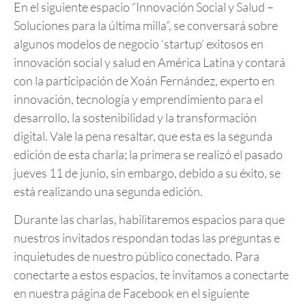
En el siguiente espacio “Innovación Social y Salud –
Soluciones para la última milla”, se conversará sobre
algunos modelos de negocio ‘startup’ exitosos en
innovación social y salud en América Latina y contará
con la participación de Xoán Fernández, experto en
innovación, tecnología y emprendimiento para el
desarrollo, la sostenibilidad y la transformación
digital. Vale la pena resaltar, que esta es la segunda
edición de esta charla; la primera se realizó el pasado
jueves 11 de junio, sin embargo, debido a su éxito, se
está realizando una segunda edición.
Durante las charlas, habilitaremos espacios para que
nuestros invitados respondan todas las preguntas e
inquietudes de nuestro público conectado. Para
conectarte a estos espacios, te invitamos a conectarte
en nuestra página de Facebook en el siguiente