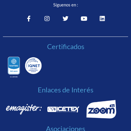
Síguenos en :
Certificados
Enlaces de Interés
Asociaciones