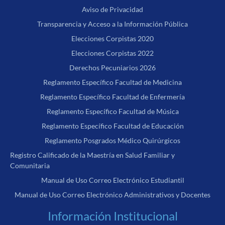
Aviso de Privacidad
Transparencia y Acceso a la Información Pública
Elecciones Corpistas 2020
Elecciones Corpistas 2022
Derechos Pecuniarios 2026
Reglamento Específico Facultad de Medicina
Reglamento Específico Facultad de Enfermería
Reglamento Específico Facultad de Música
Reglamento Específico Facultad de Educación
Reglamento Posgrados Médico Quirúrgicos
Registro Calificado de la Maestría en Salud Familiar y
Comunitaria
Manual de Uso Correo Electrónico Estudiantil
Manual de Uso Correo Electrónico Administrativos y Docentes
Información Institucional