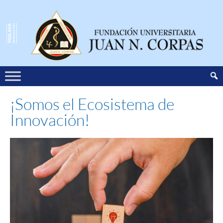
¡Somos el Ecosistema de
Innovación!