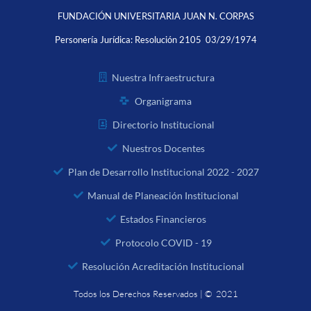
FUNDACIÓN UNIVERSITARIA JUAN N. CORPAS
Personería Jurídica:
Resolución 2105 03/29/1974
Nuestra Infraestructura
Organigrama
Directorio Institucional
Nuestros Docentes
Plan de Desarrollo Institucional 2022 - 2027
Manual de Planeación Institucional
Estados Financieros
Protocolo COVID - 19
Resolución Acreditación Institucional
Todos los Derechos Reservados | © 2021