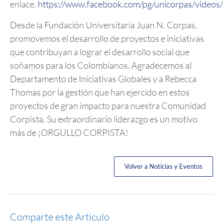
enlace.
https://www.facebook.com/pg/unicorpas/videos/
Desde la Fundación Universitaria Juan N. Corpas,
promovemos el desarrollo de proyectos e iniciativas
que contribuyan a lograr el desarrollo social que
soñamos para los Colombianos. Agradecemos al
Departamento de Iniciativas Globales y a Rebecca
Thomas por la gestión que han ejercido en estos
proyectos de gran impacto para nuestra Comunidad
Corpista. Su extraordinario liderazgo es un motivo
más de ¡ORGULLO CORPISTA!
Volver a Noticias y Eventos
Comparte este Artículo