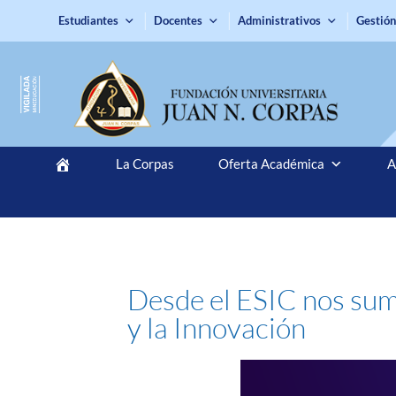
Estudiantes
Docentes
Administrativos
Gestión
La Corpas
Oferta Académica
A
Desde el ESIC nos sum
y la Innovación