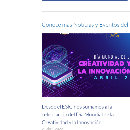
Conoce más Noticias y Eventos del
Desde el ESIC nos sumamos a la
celebración del Día Mundial de la
Creatividad y la Innovación
21 abril, 2022