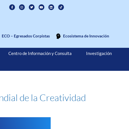
ECO – Egresados Corpistas
Ecosistema de Innovación
Centro de Información y Consulta
Investigación
dial de la Creatividad