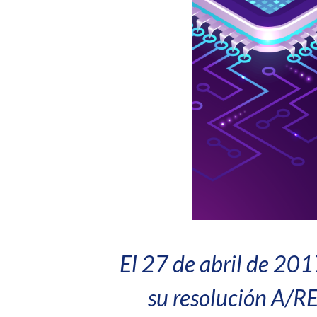
El 27 de abril de 20
su resolución A/RE