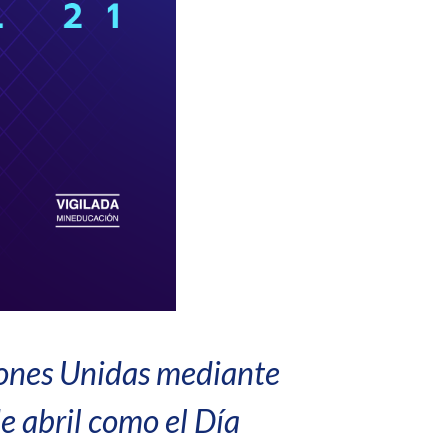
iones Unidas mediante
e abril como el Día