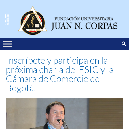
Inscríbete y participa en la
próxima charla del ESIC y la
Cámara de Comercio de
Bogotá.