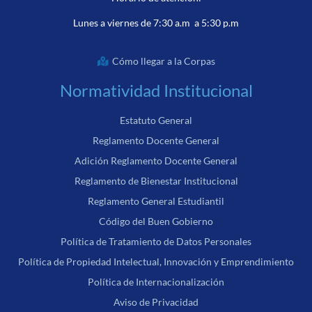
Lunes a viernes de 7:30 a.m a 5:30 p.m
Cómo llegar a la Corpas
Normatividad Institucional
Estatuto General
Reglamento Docente General
Adición Reglamento Docente General
Reglamento de Bienestar Institucional
Reglamento General Estudiantil
Código del Buen Gobierno
Política de Tratamiento de Datos Personales
Política de Propiedad Intelectual, Innovación y Emprendimiento
Política de Internacionalización
Aviso de Privacidad