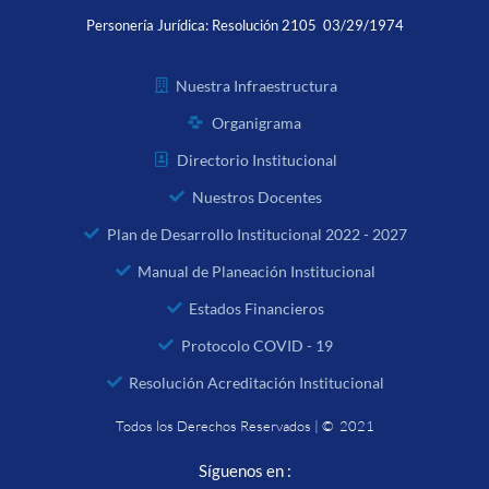
Personería Jurídica:
Resolución 2105 03/29/1974
Nuestra Infraestructura
Organigrama
Directorio Institucional
Nuestros Docentes
Plan de Desarrollo Institucional 2022 - 2027
Manual de Planeación Institucional
Estados Financieros
Protocolo COVID - 19
Resolución Acreditación Institucional
Todos los Derechos Reservados | © 2021
Síguenos en :