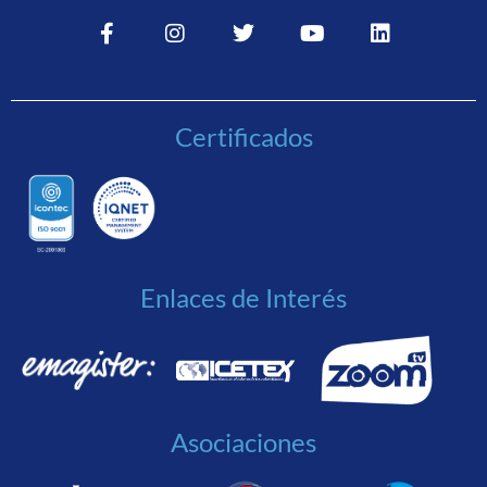
Certificados
Enlaces de Interés
Asociaciones