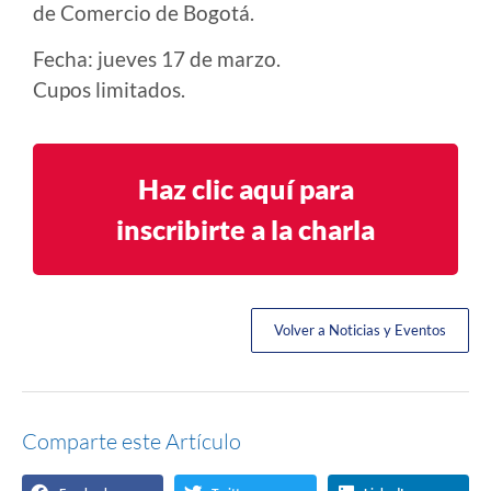
de Comercio de Bogotá.
Fecha: jueves 17 de marzo.
Cupos limitados.
Haz clic aquí para
inscribirte a la charla
Volver a Noticias y Eventos
Comparte este Artículo