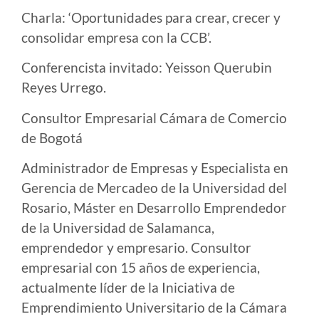
Charla: ‘Oportunidades para crear, crecer y
consolidar empresa con la CCB’.
Conferencista invitado: Yeisson Querubin
Reyes Urrego.
Consultor Empresarial Cámara de Comercio
de Bogotá
Administrador de Empresas y Especialista en
Gerencia de Mercadeo de la Universidad del
Rosario, Máster en Desarrollo Emprendedor
de la Universidad de Salamanca,
emprendedor y empresario. Consultor
empresarial con 15 años de experiencia,
actualmente líder de la Iniciativa de
Emprendimiento Universitario de la Cámara