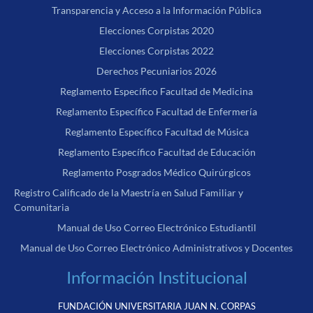
Transparencia y Acceso a la Información Pública
Elecciones Corpistas 2020
Elecciones Corpistas 2022
Derechos Pecuniarios 2026
Reglamento Específico Facultad de Medicina
Reglamento Específico Facultad de Enfermería
Reglamento Específico Facultad de Música
Reglamento Específico Facultad de Educación
Reglamento Posgrados Médico Quirúrgicos
Registro Calificado de la Maestría en Salud Familiar y
Comunitaria
Manual de Uso Correo Electrónico Estudiantil
Manual de Uso Correo Electrónico Administrativos y Docentes
Información Institucional
FUNDACIÓN UNIVERSITARIA JUAN N. CORPAS