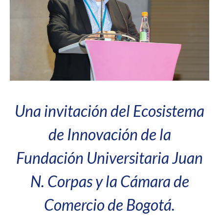
Una invitación del Ecosistema
de Innovación de la
Fundación Universitaria Juan
N. Corpas y la Cámara de
Comercio de Bogotá.