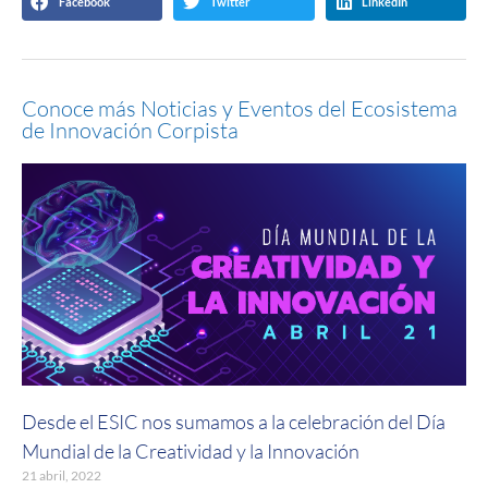
Facebook
Twitter
LinkedIn
Conoce más Noticias y Eventos del Ecosistema
de Innovación Corpista
Desde el ESIC nos sumamos a la celebración del Día
Mundial de la Creatividad y la Innovación
21 abril, 2022