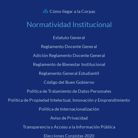
Cómo llegar a la Corpas
Normatividad Institucional
Estatuto General
Reglamento Docente General
Adición Reglamento Docente General
Reglamento de Bienestar Institucional
Reglamento General Estudiantil
Código del Buen Gobierno
Política de Tratamiento de Datos Personales
Política de Propiedad Intelectual, Innovación y Emprendimiento
Política de Internacionalización
Aviso de Privacidad
Transparencia y Acceso a la Información Pública
Elecciones Corpistas 2020