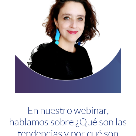
En nuestro webinar,
hablamos sobre ¿Qué son las
tendencias y por qué son