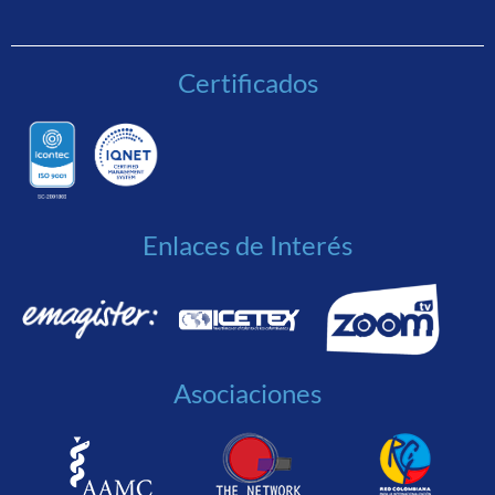
Certificados
Enlaces de Interés
Asociaciones