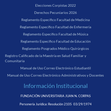
Elecciones Corpistas 2022
Derechos Pecuniarios 2026
Reglamento Específico Facultad de Medicina
Reglamento Específico Facultad de Enfermería
Reglamento Específico Facultad de Música
Reglamento Específico Facultad de Educación
Reglamento Posgrados Médico Quirúrgicos
Registro Calificado de la Maestría en Salud Familiar y
Comunitaria
Manual de Uso Correo Electrónico Estudiantil
Manual de Uso Correo Electrónico Administrativos y Docentes
Información Institucional
FUNDACIÓN UNIVERSITARIA JUAN N. CORPAS
Personería Jurídica:
Resolución 2105 03/29/1974