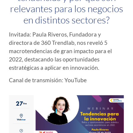
relevantes para los negocios
en distintos sectores?
Invitada: Paula Riveros, Fundadora y
directora de 360 Trendlab, nos reveló 5
macrotendencias de gran impacto para el
2022, destacando las oportunidades
estratégicas a aplicar en innovación.
Canal de transmisión: YouTube