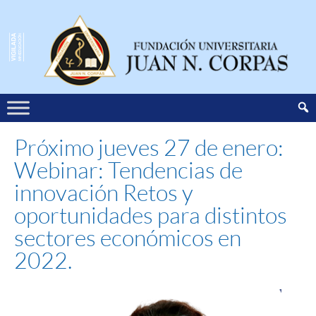
Próximo jueves 27 de enero:
Webinar: Tendencias de
innovación Retos y
oportunidades para distintos
sectores económicos en
2022.