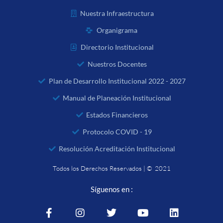
Nuestra Infraestructura
Organigrama
Directorio Institucional
Nuestros Docentes
Plan de Desarrollo Institucional 2022 - 2027
Manual de Planeación Institucional
Estados Financieros
Protocolo COVID - 19
Resolución Acreditación Institucional
Todos los Derechos Reservados | © 2021
Síguenos en :