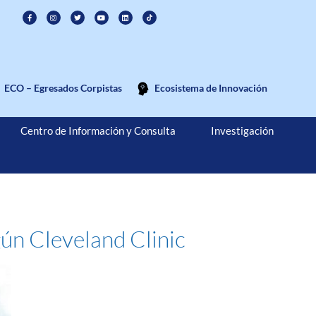
ECO – Egresados Corpistas
Ecosistema de Innovación
Centro de Información y Consulta
Investigación
ún Cleveland Clinic