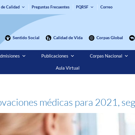
 de Calidad
Preguntas Frecuentes
PQRSF
Correo
Sentido Social
Calidad de Vida
Corpas Global
dmisiones
Publicaciones
Corpas Nacional
Aula Virtual
novaciones médicas para 2021, seg