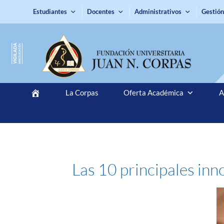
Estudiantes
Docentes
Administrativos
Gestión
La Corpas
Oferta Académica
A
Las 10 principales in