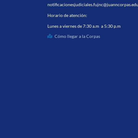
notificacionesjudiciales.fujnc@juanncorpas.ed
Horario de atención:
Lunes a viernes de 7:30 a.m a 5:30 p.m
Cómo llegar a la Corpas