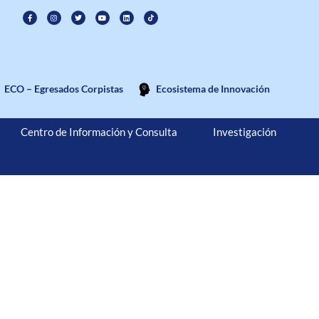
ECO – Egresados Corpistas
Ecosistema de Innovación
Centro de Información y Consulta
Investigación