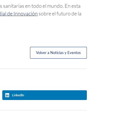
es sanitarias en todo el mundo. En esta
dial de Innovación
sobre el futuro de la
Volver a Noticias y Eventos
LinkedIn