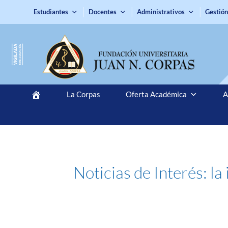
Estudiantes
Docentes
Administrativos
Gestión
La Corpas
Oferta Académica
A
Noticias de Interés: la