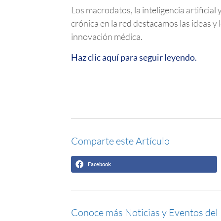
Los macrodatos, la inteligencia artificia
crónica en la red destacamos las ideas y
innovación médica.
Haz clic aquí para seguir leyendo.
Comparte este Artículo
Facebook
Conoce más Noticias y Eventos del