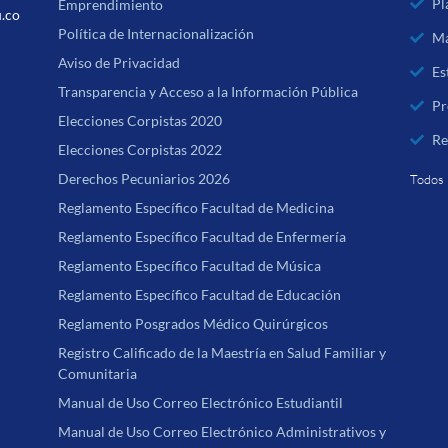
Pl
Emprendimiento
u.co
Política de Internacionalización
Ma
Aviso de Privacidad
Es
Transparencia y Acceso a la Información Pública
Pr
Elecciones Corpistas 2020
Re
Elecciones Corpistas 2022
Derechos Pecuniarios 2026
Todos 
Reglamento Específico Facultad de Medicina
Reglamento Específico Facultad de Enfermería
Reglamento Específico Facultad de Música
Reglamento Específico Facultad de Educación
Reglamento Posgrados Médico Quirúrgicos
Registro Calificado de la Maestría en Salud Familiar y
Comunitaria
Manual de Uso Correo Electrónico Estudiantil
Manual de Uso Correo Electrónico Administrativos y