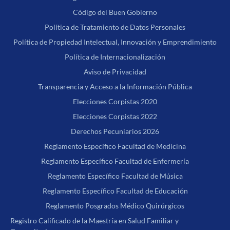
Código del Buen Gobierno
Política de Tratamiento de Datos Personales
Política de Propiedad Intelectual, Innovación y Emprendimiento
Política de Internacionalización
Aviso de Privacidad
Transparencia y Acceso a la Información Pública
Elecciones Corpistas 2020
Elecciones Corpistas 2022
Derechos Pecuniarios 2026
Reglamento Específico Facultad de Medicina
Reglamento Específico Facultad de Enfermería
Reglamento Específico Facultad de Música
Reglamento Específico Facultad de Educación
Reglamento Posgrados Médico Quirúrgicos
Registro Calificado de la Maestría en Salud Familiar y