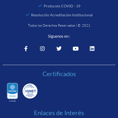
Protocolo COVID - 19
Resolución Acreditación Institucional
Todos los Derechos Reservados | © 2021
Síguenos en :
Certificados
Enlaces de Interés