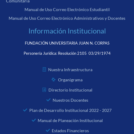
Comunitaria
Manual de Uso Correo Electrónico Estudiantil
Manual de Uso Correo Electrónico Administrativos y Docentes
Información Institucional
FUNDACIÓN UNIVERSITARIA JUAN N. CORPAS
Personería Jurídica:
Resolución 2105 03/29/1974
Nuestra Infraestructura
Organigrama
Directorio Institucional
Nuestros Docentes
Plan de Desarrollo Institucional 2022 - 2027
Manual de Planeación Institucional
Estados Financieros