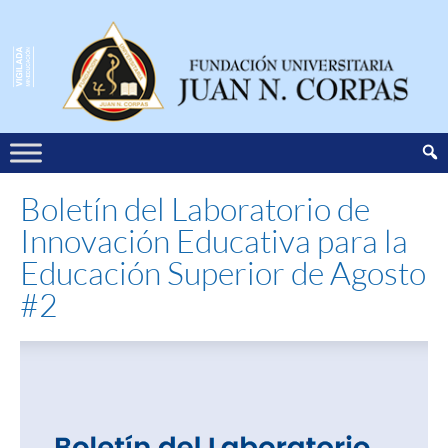
Boletín del Laboratorio de
Innovación Educativa para la
Educación Superior de Agosto
#2