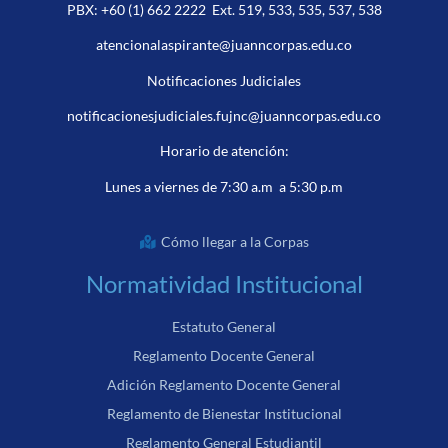
PBX:
+60 (1) 662 2222
Ext. 519, 533, 535, 537, 538
atencionalaspirante@juanncorpas.edu.co
Notificaciones Judiciales
notificacionesjudiciales.fujnc@juanncorpas.edu.co
Horario de atención:
Lunes a viernes de 7:30 a.m a 5:30 p.m
Cómo llegar a la Corpas
Normatividad Institucional
Estatuto General
Reglamento Docente General
Adición Reglamento Docente General
Reglamento de Bienestar Institucional
Reglamento General Estudiantil