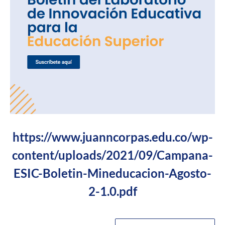
https://www.juanncorpas.edu.co/wp-
content/uploads/2021/09/Campana-
ESIC-Boletin-Mineducacion-Agosto-
2-1.0.pdf