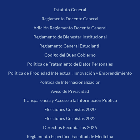
Estatuto General
Reglamento Docente General
Adición Reglamento Docente General
Reglamento de Bienestar Institucional
Reglamento General Estudiantil
Código del Buen Gobierno
Política de Tratamiento de Datos Personales
Política de Propiedad Intelectual, Innovación y Emprendimiento
Política de Internacionalización
Aviso de Privacidad
Transparencia y Acceso a la Información Pública
Elecciones Corpistas 2020
Elecciones Corpistas 2022
Derechos Pecuniarios 2026
Reglamento Específico Facultad de Medicina