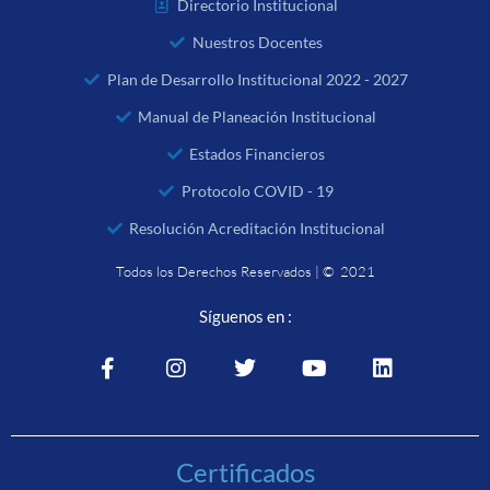
Directorio Institucional
Nuestros Docentes
Plan de Desarrollo Institucional 2022 - 2027
Manual de Planeación Institucional
Estados Financieros
Protocolo COVID - 19
Resolución Acreditación Institucional
Todos los Derechos Reservados | © 2021
Síguenos en :
Certificados