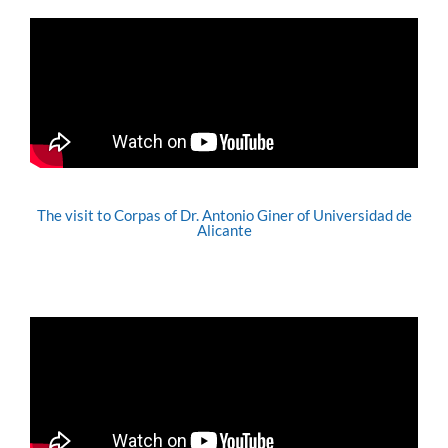
The visit to Corpas of Dr. Antonio Giner of Universidad de
Alicante