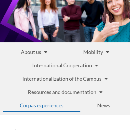
About us
Mobility
International Cooperation
Internationalization of the Campus
Resources and documentation
Corpas experiences
News