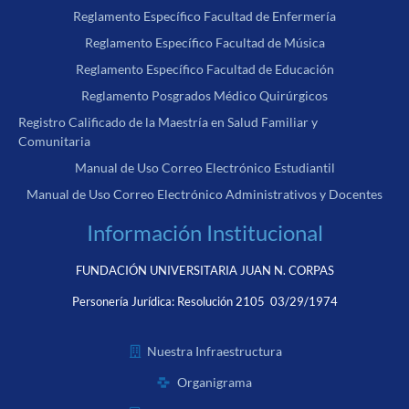
Reglamento Específico Facultad de Enfermería
Reglamento Específico Facultad de Música
Reglamento Específico Facultad de Educación
Reglamento Posgrados Médico Quirúrgicos
Registro Calificado de la Maestría en Salud Familiar y
Comunitaria
Manual de Uso Correo Electrónico Estudiantil
Manual de Uso Correo Electrónico Administrativos y Docentes
Información Institucional
FUNDACIÓN UNIVERSITARIA JUAN N. CORPAS
Personería Jurídica:
Resolución 2105 03/29/1974
Nuestra Infraestructura
Organigrama