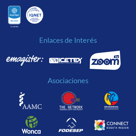
Enlaces de Interés
Asociaciones