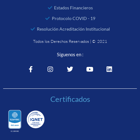
Estados Financieros
Protocolo COVID - 19
Resolución Acreditación Institucional
Todos los Derechos Reservados | © 2021
Síguenos en :
Certificados