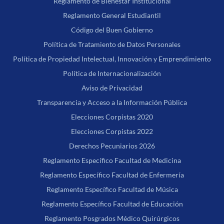
Reglamento de Bienestar Institucional
Reglamento General Estudiantil
Código del Buen Gobierno
Política de Tratamiento de Datos Personales
Política de Propiedad Intelectual, Innovación y Emprendimiento
Política de Internacionalización
Aviso de Privacidad
Transparencia y Acceso a la Información Pública
Elecciones Corpistas 2020
Elecciones Corpistas 2022
Derechos Pecuniarios 2026
Reglamento Específico Facultad de Medicina
Reglamento Específico Facultad de Enfermería
Reglamento Específico Facultad de Música
Reglamento Específico Facultad de Educación
Reglamento Posgrados Médico Quirúrgicos