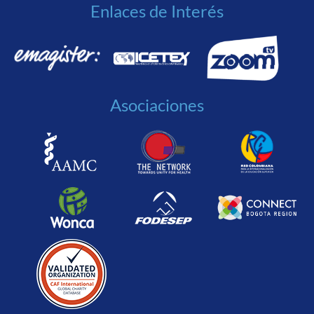
Enlaces de Interés
Asociaciones