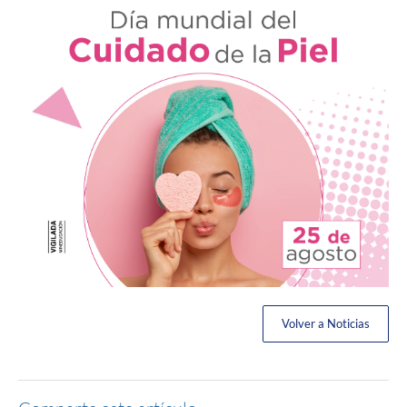
Volver a Noticias