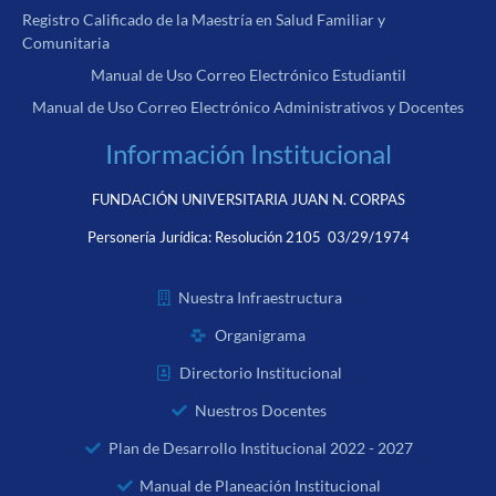
Registro Calificado de la Maestría en Salud Familiar y
Comunitaria
Manual de Uso Correo Electrónico Estudiantil
Manual de Uso Correo Electrónico Administrativos y Docentes
Información Institucional
FUNDACIÓN UNIVERSITARIA JUAN N. CORPAS
Personería Jurídica:
Resolución 2105 03/29/1974
Nuestra Infraestructura
Organigrama
Directorio Institucional
Nuestros Docentes
Plan de Desarrollo Institucional 2022 - 2027
Manual de Planeación Institucional