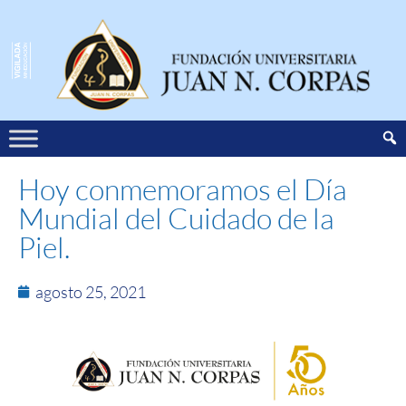
Hoy conmemoramos el Día
Mundial del Cuidado de la
Piel.
agosto 25, 2021