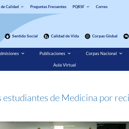
 de Calidad
Preguntas Frecuentes
PQRSF
Correo
Sentido Social
Calidad de Vida
Corpas Global
dmisiones
Publicaciones
Corpas Nacional
Aula Virtual
os estudiantes de Medicina por re