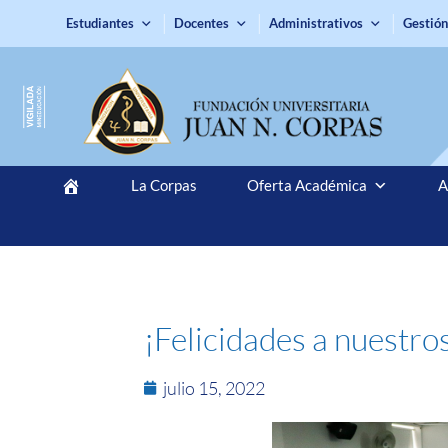
Estudiantes
Docentes
Administrativos
Gestión
La Corpas
Oferta Académica
A
¡Felicidades a nuestr
julio 15, 2022