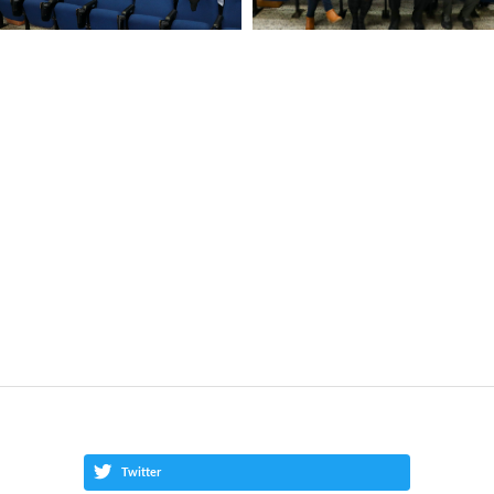
Twitter