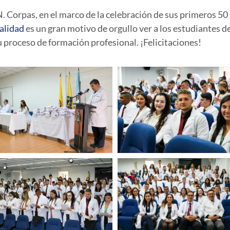
. Corpas, en el marco de la celebración de sus primeros 50 
Calidad
es un gran motivo de orgullo ver a los estudiantes 
 proceso de formación profesional. ¡Felicitaciones!