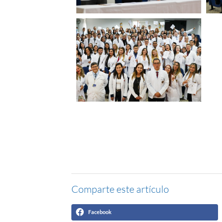
Comparte este artículo
Facebook