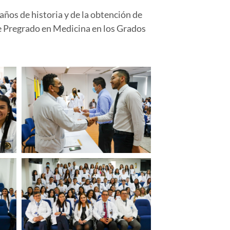
años de historia y de la obtención de
de Pregrado en Medicina en los Grados