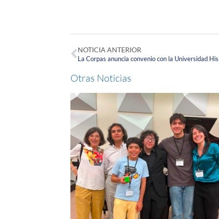
NOTICIA ANTERIOR
Otras Noticias