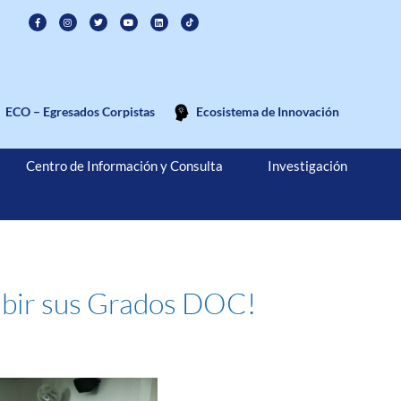
ECO – Egresados Corpistas
Ecosistema de Innovación
Centro de Información y Consulta
Investigación
cibir sus Grados DOC!