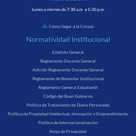
Lunes a viernes de 7:30 a.m a 5:30 p.m
Cómo llegar a la Corpas
Normatividad Institucional
Estatuto General
Reglamento Docente General
Adición Reglamento Docente General
Reglamento de Bienestar Institucional
Reglamento General Estudiantil
Código del Buen Gobierno
Política de Tratamiento de Datos Personales
Política de Propiedad Intelectual, Innovación y Emprendimiento
Política de Internacionalización
Aviso de Privacidad