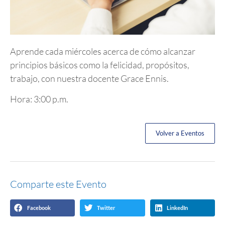
Aprende cada miércoles acerca de cómo alcanzar
principios básicos como la felicidad, propósitos,
trabajo, con nuestra docente Grace Ennis.
Hora: 3:00 p.m.
Volver a Eventos
Comparte este Evento
Facebook
Twitter
LinkedIn