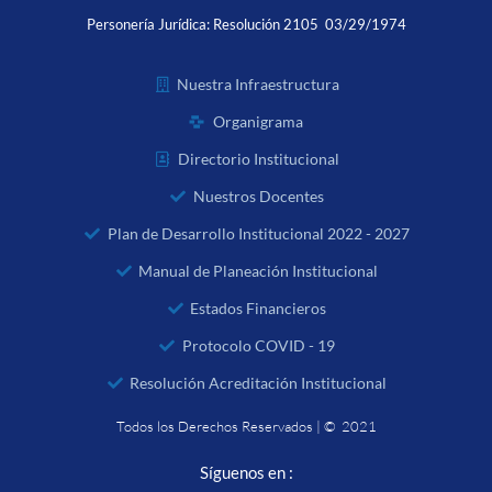
Personería Jurídica:
Resolución 2105 03/29/1974
Nuestra Infraestructura
Organigrama
Directorio Institucional
Nuestros Docentes
Plan de Desarrollo Institucional 2022 - 2027
Manual de Planeación Institucional
Estados Financieros
Protocolo COVID - 19
Resolución Acreditación Institucional
Todos los Derechos Reservados | © 2021
Síguenos en :