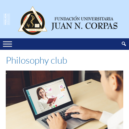
Philosophy club