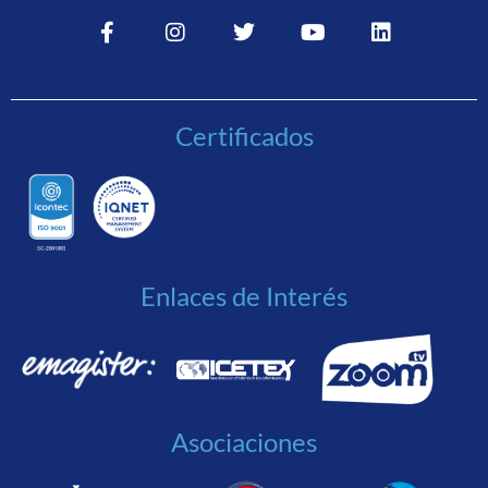
Certificados
Enlaces de Interés
Asociaciones