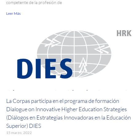
competente de la profesión de
Leer Más
La Corpas participa en el programa de formación
Dialogue on Innovative Higher Education Strategies
(Diálogos en Estrategias Innovadoras en la Educación
Superior) DIES
15 marzo, 2022