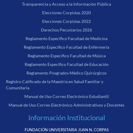
Transparencia y Acceso a la Información Pública
Elecciones Corpistas 2020
Elecciones Corpistas 2022
Derechos Pecuniarios 2026
Reglamento Específico Facultad de Medicina
Reglamento Específico Facultad de Enfermería
Reglamento Específico Facultad de Música
Reglamento Específico Facultad de Educación
Reglamento Posgrados Médico Quirúrgicos
Registro Calificado de la Maestría en Salud Familiar y
Comunitaria
Manual de Uso Correo Electrónico Estudiantil
Manual de Uso Correo Electrónico Administrativos y Docentes
Información Institucional
FUNDACIÓN UNIVERSITARIA JUAN N. CORPAS