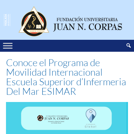
Conoce el Programa de
Movilidad Internacional
Escuela Superior d’Infermeria
Del Mar ESIMAR