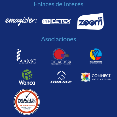
Enlaces de Interés
Asociaciones