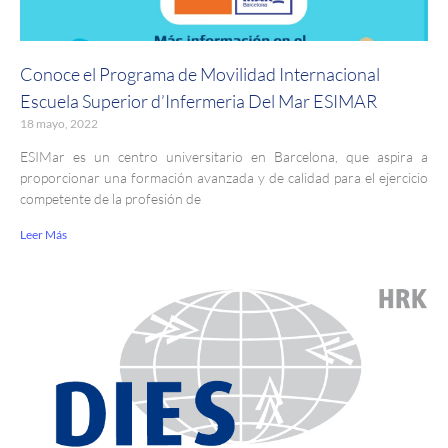
Conoce el Programa de Movilidad Internacional
Escuela Superior d’Infermeria Del Mar ESIMAR
18 mayo, 2022
ESIMar es un centro universitario en Barcelona, que aspira a
proporcionar una formación avanzada y de calidad para el ejercicio
competente de la profesión de
Leer Más