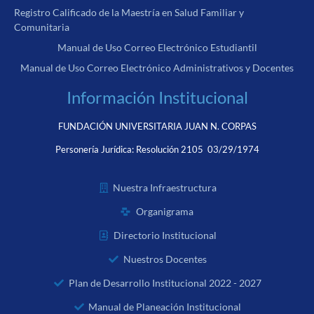
Registro Calificado de la Maestría en Salud Familiar y
Comunitaria
Manual de Uso Correo Electrónico Estudiantil
Manual de Uso Correo Electrónico Administrativos y Docentes
Información Institucional
FUNDACIÓN UNIVERSITARIA JUAN N. CORPAS
Personería Jurídica:
Resolución 2105 03/29/1974
Nuestra Infraestructura
Organigrama
Directorio Institucional
Nuestros Docentes
Plan de Desarrollo Institucional 2022 - 2027
Manual de Planeación Institucional