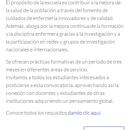
El propósito de la escuela es contribuir a la mejora de
la salud de la población a través del fomento de
cuidados de enfermería innovadores y de calidad.
Además, aboga por la mejora continua de la formación
y la disciplina enfermera gracias a la investigación y a
la participación en redes y grupos de investigación
nacionales e internacionales.
Se ofrecen prácticas formativas de un periodo de tres
meses en diferentes áreas de servicio.
Invitamos a todos los estudiantes interesados a
postularse a esta convocatoria, aprovechando así la
conexión con docentes y estudiantes de otras
instituciones adquiriendo un pensamiento global.
Conoce todos los requisitos
dando clic aquí.