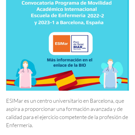
ESIMar es un centro universitario en Barcelona, que
aspira a proporcionar una formación avanzada y de
calidad para el ejercicio competente de la profesión de
Enfermería.