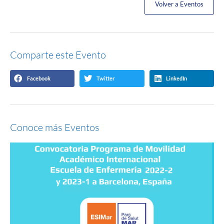
Volver a Eventos
Comparte este Evento
Facebook
Twitter
LinkedIn
Conoce más Eventos