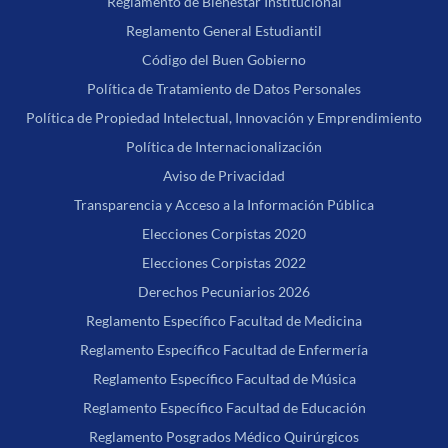
Reglamento de Bienestar Institucional
Reglamento General Estudiantil
Código del Buen Gobierno
Política de Tratamiento de Datos Personales
Política de Propiedad Intelectual, Innovación y Emprendimiento
Política de Internacionalización
Aviso de Privacidad
Transparencia y Acceso a la Información Pública
Elecciones Corpistas 2020
Elecciones Corpistas 2022
Derechos Pecuniarios 2026
Reglamento Específico Facultad de Medicina
Reglamento Específico Facultad de Enfermería
Reglamento Específico Facultad de Música
Reglamento Específico Facultad de Educación
Reglamento Posgrados Médico Quirúrgicos