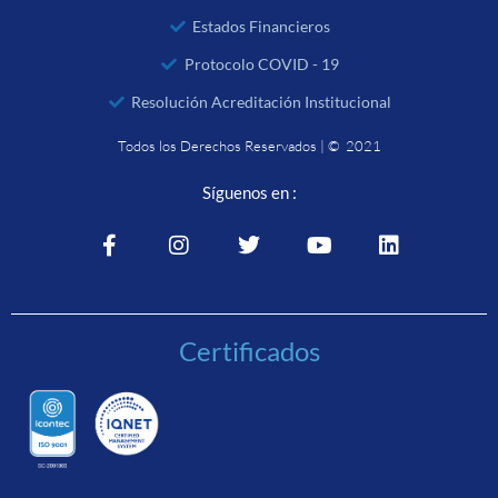
Estados Financieros
Protocolo COVID - 19
Resolución Acreditación Institucional
Todos los Derechos Reservados | © 2021
Síguenos en :
Certificados