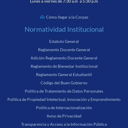
Lunes a viernes de 7:30 a.m a 5:30 p.m
Cómo llegar a la Corpas
Normatividad Institucional
Estatuto General
Reglamento Docente General
Adición Reglamento Docente General
Reglamento de Bienestar Institucional
Reglamento General Estudiantil
Código del Buen Gobierno
Política de Tratamiento de Datos Personales
Política de Propiedad Intelectual, Innovación y Emprendimiento
Política de Internacionalización
Aviso de Privacidad
Transparencia y Acceso a la Información Pública