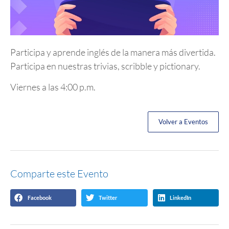
Participa y aprende inglés de la manera más divertida.
Participa en nuestras trivias, scribble y pictionary.
Viernes a las 4:00 p.m.
Volver a Eventos
Comparte este Evento
Facebook
Twitter
LinkedIn