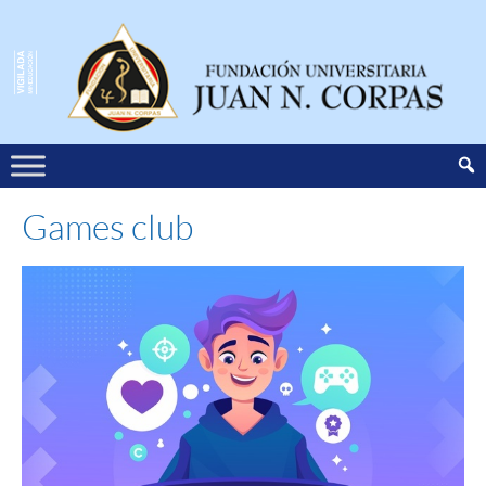
Games club