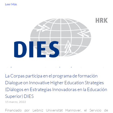
Leer Más
La Corpas participa en el programa de formación
Dialogue on Innovative Higher Education Strategies
(Diálogos en Estrategias Innovadoras en la Educación
Superior) DIES
15 marzo, 2022
Financiado por Leibniz Universität Hannover, el Servicio de