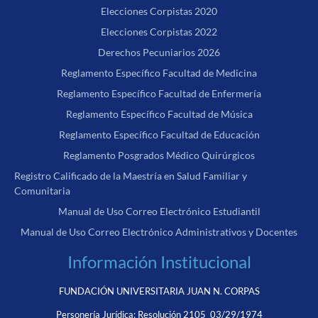
Elecciones Corpistas 2020
Elecciones Corpistas 2022
Derechos Pecuniarios 2026
Reglamento Específico Facultad de Medicina
Reglamento Específico Facultad de Enfermería
Reglamento Específico Facultad de Música
Reglamento Específico Facultad de Educación
Reglamento Posgrados Médico Quirúrgicos
Registro Calificado de la Maestría en Salud Familiar y
Comunitaria
Manual de Uso Correo Electrónico Estudiantil
Manual de Uso Correo Electrónico Administrativos y Docentes
Información Institucional
FUNDACIÓN UNIVERSITARIA JUAN N. CORPAS
Personería Jurídica:
Resolución 2105 03/29/1974