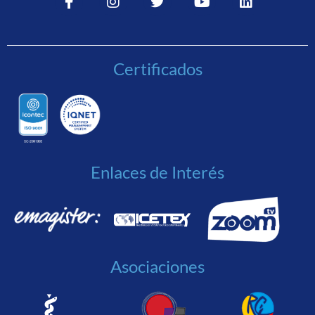
Certificados
Enlaces de Interés
Asociaciones