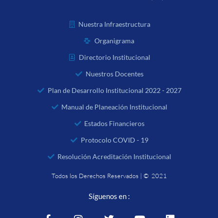
Nuestra Infraestructura
Organigrama
Directorio Institucional
Nuestros Docentes
Plan de Desarrollo Institucional 2022 - 2027
Manual de Planeación Institucional
Estados Financieros
Protocolo COVID - 19
Resolución Acreditación Institucional
Todos los Derechos Reservados | © 2021
Síguenos en :