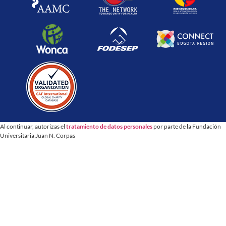
Al continuar, autorizas el
tratamiento de datos personales
por parte de la Fundación
Universitaria Juan N. Corpas