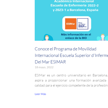
Conoce el Programa de Movilidad
Internacional Escuela Superior d’Inferm
Del Mar ESIMAR
18 mayo, 2022
ESIMar es un centro universitario en Barcelona
aspira a proporcionar una formación avanzada
calidad para el ejercicio competente de la profesión
Leer Más