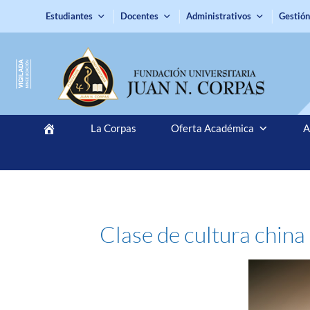
Estudiantes
Docentes
Administrativos
Gestión
La Corpas
Oferta Académica
A
Clase de cultura china