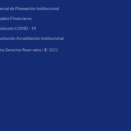
nual de Planeación Institucional
tados Financieros
otocolo COVID - 19
solución Acreditación Institucional
los Derechos Reservados | © 2021