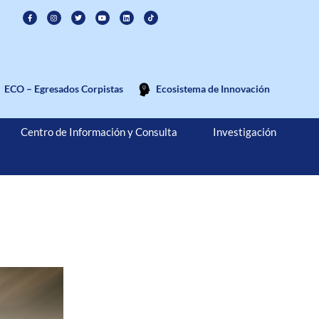
ECO – Egresados Corpistas
Ecosistema de Innovación
Centro de Información y Consulta
Investigación