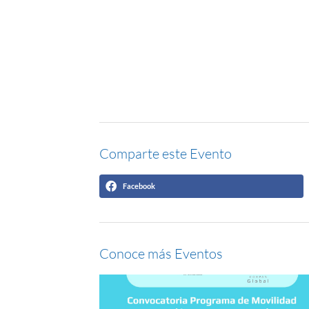
Comparte este Evento
Facebook
Conoce más Eventos