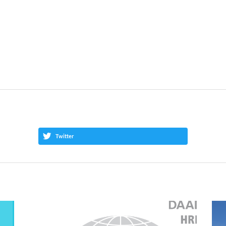
Twitter