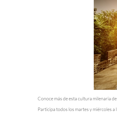
Conoce más de esta cultura milenaria de
Participa todos los martes y miércoles a l