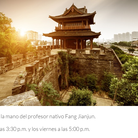
 la mano del profesor nativo Fang Jianjun.
as 3:30 p.m. y los viernes a las 5:00 p.m.