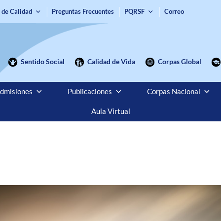
 de Calidad
Preguntas Frecuentes
PQRSF
Correo
Sentido Social
Calidad de Vida
Corpas Global
dmisiones
Publicaciones
Corpas Nacional
Aula Virtual