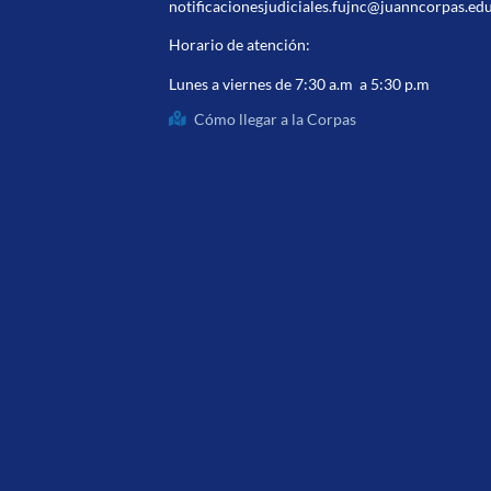
notificacionesjudiciales.fujnc@juanncorpas.ed
Horario de atención:
Lunes a viernes de 7:30 a.m a 5:30 p.m
Cómo llegar a la Corpas