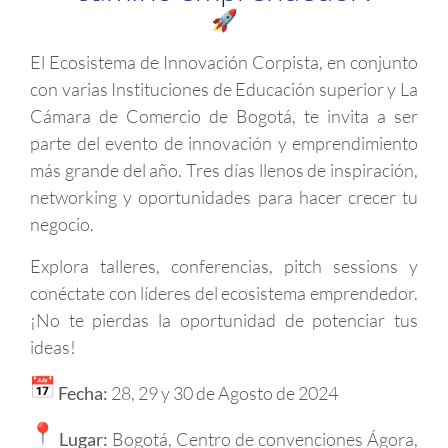
El Ecosistema de Innovación Corpista, en conjunto
con varias Instituciones de Educación superior y La
Cámara de Comercio de Bogotá, te invita a ser
parte del evento de innovación y emprendimiento
más grande del año. Tres días llenos de inspiración,
networking y oportunidades para hacer crecer tu
negocio.
Explora talleres, conferencias, pitch sessions y
conéctate con líderes del ecosistema emprendedor.
¡No te pierdas la oportunidad de potenciar tus
ideas!
Fecha:
28, 29 y 30 de Agosto de 2024
Lugar:
Bogotá, Centro de convenciones Ágora,