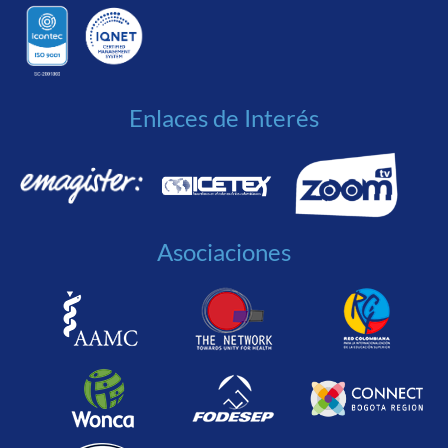
Enlaces de Interés
Asociaciones