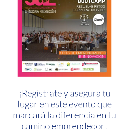
¡Regístrate y asegura tu
lugar en este evento que
marcará la diferencia en tu
camino emprendedor!