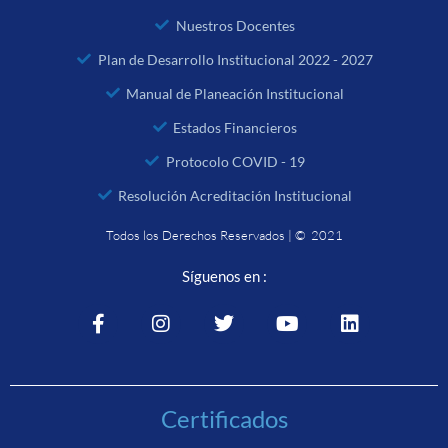
Nuestros Docentes
Plan de Desarrollo Institucional 2022 - 2027
Manual de Planeación Institucional
Estados Financieros
Protocolo COVID - 19
Resolución Acreditación Institucional
Todos los Derechos Reservados | © 2021
Síguenos en :
Certificados