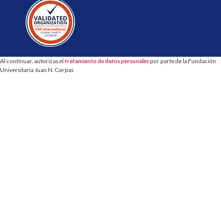
Al continuar, autorizas el
tratamiento de datos personales
por parte de la Fundación
Universitaria Juan N. Corpas