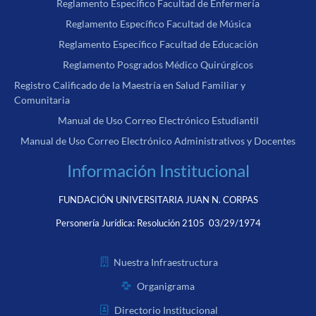
Reglamento Específico Facultad de Enfermería
Reglamento Específico Facultad de Música
Reglamento Específico Facultad de Educación
Reglamento Posgrados Médico Quirúrgicos
Registro Calificado de la Maestría en Salud Familiar y
Comunitaria
Manual de Uso Correo Electrónico Estudiantil
Manual de Uso Correo Electrónico Administrativos y Docentes
Información Institucional
FUNDACIÓN UNIVERSITARIA JUAN N. CORPAS
Personería Jurídica:
Resolución 2105 03/29/1974
Nuestra Infraestructura
Organigrama
Directorio Institucional