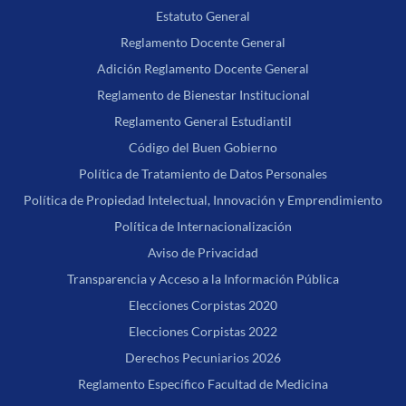
Estatuto General
Reglamento Docente General
Adición Reglamento Docente General
Reglamento de Bienestar Institucional
Reglamento General Estudiantil
Código del Buen Gobierno
Política de Tratamiento de Datos Personales
Política de Propiedad Intelectual, Innovación y Emprendimiento
Política de Internacionalización
Aviso de Privacidad
Transparencia y Acceso a la Información Pública
Elecciones Corpistas 2020
Elecciones Corpistas 2022
Derechos Pecuniarios 2026
Reglamento Específico Facultad de Medicina