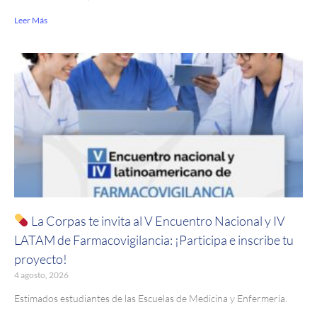
Leer Más
La Corpas te invita al V Encuentro Nacional y IV
LATAM de Farmacovigilancia: ¡Participa e inscribe tu
proyecto!
4 agosto, 2026
Estimados estudiantes de las Escuelas de Medicina y Enfermería.