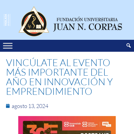
VINCÚLATE AL EVENTO
MÁS IMPORTANTE DEL
AÑO EN INNOVACIÓN Y
EMPRENDIMIENTO
agosto 13, 2024