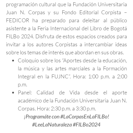
programación cultural que la Fundación Universitaria
Juan N. Corpas y su Fondo Editorial Corpista –
FEDICOR ha preparado para deleitar al público
asistente a la Feria Internacional del Libro de Bogotá
FILBo 2024. Disfruta de estos espacios creados para
invitar a los autores Corpistas a intercambiar ideas
sobre los temas de interés que abordan en sus obras.
Coloquio sobre los “Aportes desde la educación,
la música y las artes marciales a la Formación
Integral en la FUJNC”. Hora: 1:00 p.m. a 2:00
p.m.
Panel: Calidad de Vida desde el aporte
académico de la Fundación Universitaria Juan N.
Corpas. Hora: 2:30 p.m. a 3:30 p.m.
¡Programáte con #LaCorpasEnLaFILBo!
#LeeLaNaturaleza #FILBo2024