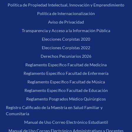
Política de Propiedad Intelectual, Innovación y Emprendimiento
Política de Internacionalización
Aviso de Privacidad
Transparencia y Acceso a la Información Pública
Elecciones Corpistas 2020
Elecciones Corpistas 2022
Derechos Pecuniarios 2026
Reglamento Específico Facultad de Medicina
Reglamento Específico Facultad de Enfermería
Reglamento Específico Facultad de Música
Reglamento Específico Facultad de Educación
Reglamento Posgrados Médico Quirúrgicos
Registro Calificado de la Maestría en Salud Familiar y
Comunitaria
Manual de Uso Correo Electrónico Estudiantil
Manual de Uso Correo Electrónico Administrativos y Docentes