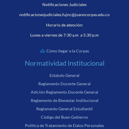
Notificaciones Judiciales
notificacionesjudiciales.fujnc@juanncorpas.edu.co
Horario de atención:
Lunes a viernes de 7:30 a.m a 5:30 p.m
Cómo llegar a la Corpas
Normatividad Institucional
Estatuto General
Reglamento Docente General
Adición Reglamento Docente General
Reglamento de Bienestar Institucional
Reglamento General Estudiantil
Código del Buen Gobierno
Política de Tratamiento de Datos Personales