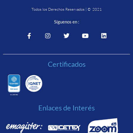
Todos los Derechos Reservados | © 2021
Síguenos en :
Certificados
Enlaces de Interés