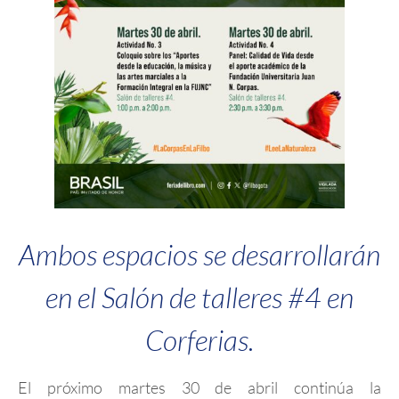
Ambos espacios se desarrollarán
en el Salón de talleres #4 en
Corferias.
El próximo martes 30 de abril continúa la