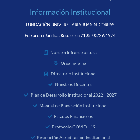
Información Institucional
FUNDACIÓN UNIVERSITARIA JUAN N. CORPAS
Personería Jurídica:
Resolución 2105 03/29/1974
Nuestra Infraestructura
Organigrama
Directorio Institucional
Nuestros Docentes
Plan de Desarrollo Institucional 2022 - 2027
Manual de Planeación Institucional
Estados Financieros
Protocolo COVID - 19
Resolución Acreditación Institucional