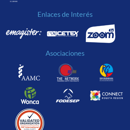
Enlaces de Interés
Asociaciones