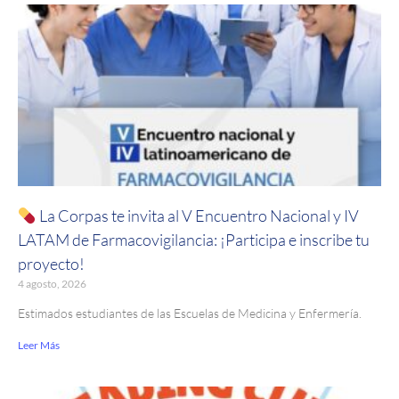
La Corpas te invita al V Encuentro Nacional y IV
LATAM de Farmacovigilancia: ¡Participa e inscribe tu
proyecto!
4 agosto, 2026
Estimados estudiantes de las Escuelas de Medicina y Enfermería.
Leer Más