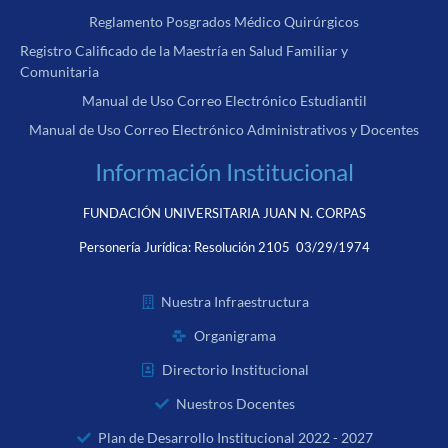
Reglamento Posgrados Médico Quirúrgicos
Registro Calificado de la Maestría en Salud Familiar y
Comunitaria
Manual de Uso Correo Electrónico Estudiantil
Manual de Uso Correo Electrónico Administrativos y Docentes
Información Institucional
FUNDACIÓN UNIVERSITARIA JUAN N. CORPAS
Personería Jurídica:
Resolución 2105 03/29/1974
Nuestra Infraestructura
Organigrama
Directorio Institucional
Nuestros Docentes
Plan de Desarrollo Institucional 2022 - 2027