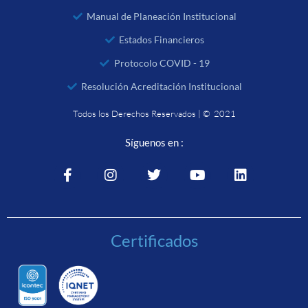
Manual de Planeación Institucional
Estados Financieros
Protocolo COVID - 19
Resolución Acreditación Institucional
Todos los Derechos Reservados | © 2021
Síguenos en :
Certificados