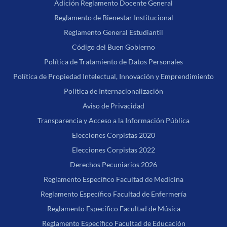
Adición Reglamento Docente General
Reglamento de Bienestar Institucional
Reglamento General Estudiantil
Código del Buen Gobierno
Política de Tratamiento de Datos Personales
Política de Propiedad Intelectual, Innovación y Emprendimiento
Política de Internacionalización
Aviso de Privacidad
Transparencia y Acceso a la Información Pública
Elecciones Corpistas 2020
Elecciones Corpistas 2022
Derechos Pecuniarios 2026
Reglamento Específico Facultad de Medicina
Reglamento Específico Facultad de Enfermería
Reglamento Específico Facultad de Música
Reglamento Específico Facultad de Educación