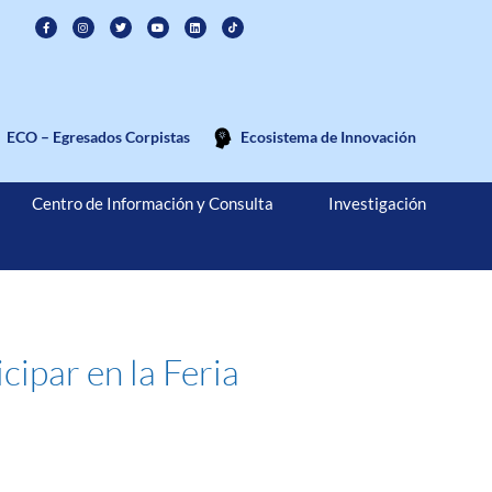
ECO – Egresados Corpistas
Ecosistema de Innovación
Centro de Información y Consulta
Investigación
cipar en la Feria