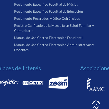
Reglamento Específico Facultad de Música
Reglamento Específico Facultad de Educación
Reglamento Posgrados Médico Quirúrgicos
Registro Calificado de la Maestría en Salud Familiar y
Comunitaria
Manual de Uso Correo Electrónico Estudiantil
Manual de Uso Correo Electrónico Administrativos y
Docentes
laces de Interés
Asociacion