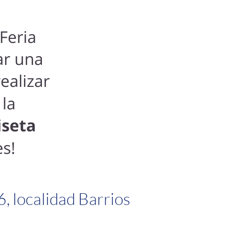
6, localidad Barrios