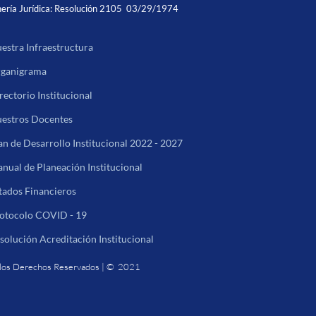
ería Jurídica:
Resolución 2105 03/29/1974
estra Infraestructura
ganigrama
rectorio Institucional
estros Docentes
an de Desarrollo Institucional 2022 - 2027
nual de Planeación Institucional
tados Financieros
otocolo COVID - 19
solución Acreditación Institucional
los Derechos Reservados | © 2021