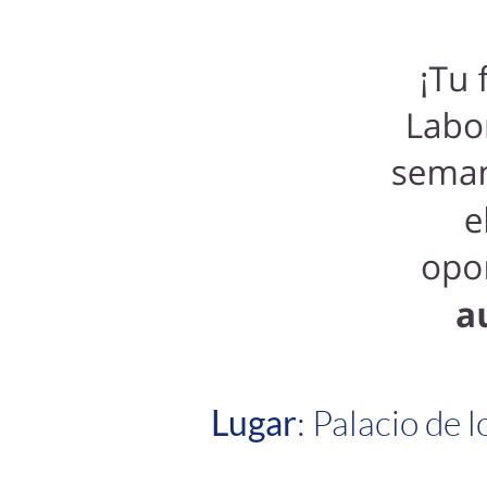
Lugar
: Palacio de 