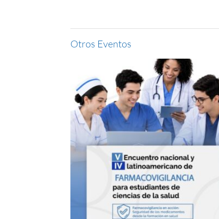
Otros Eventos