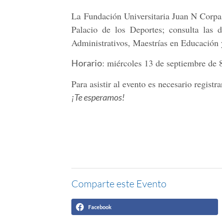
La Fundación Universitaria Juan N Corpas
Palacio de los Deportes; consulta las d
Administrativos, Maestrías en Educació
: miércoles 13 de septiembre de 
Horario
Para asistir al evento es necesario registr
¡Te esperamos!
Comparte este Evento
Facebook