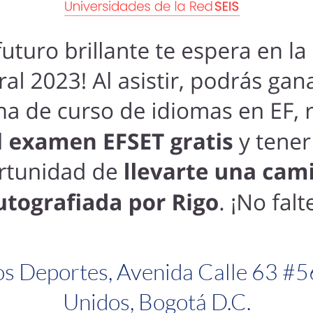
los Deportes, Avenida Calle 63 #5
Unidos, Bogotá D.C.