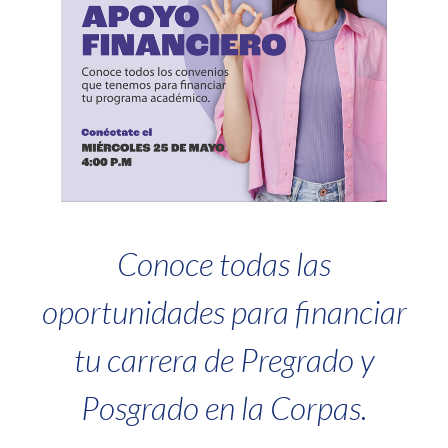
Conoce todas las
oportunidades para financiar
tu carrera de Pregrado y
Posgrado en la Corpas.