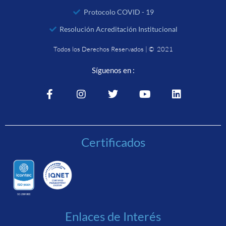
Protocolo COVID - 19
Resolución Acreditación Institucional
Todos los Derechos Reservados | © 2021
Síguenos en :
Certificados
Enlaces de Interés