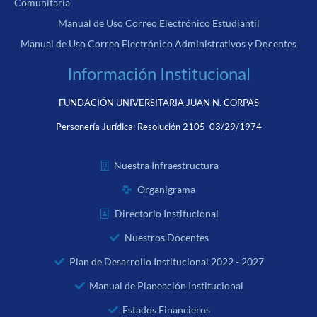
Comunitaria
Manual de Uso Correo Electrónico Estudiantil
Manual de Uso Correo Electrónico Administrativos y Docentes
Información Institucional
FUNDACIÓN UNIVERSITARIA JUAN N. CORPAS
Personería Jurídica:
Resolución 2105 03/29/1974
Nuestra Infraestructura
Organigrama
Directorio Institucional
Nuestros Docentes
Plan de Desarrollo Institucional 2022 - 2027
Manual de Planeación Institucional
Estados Financieros