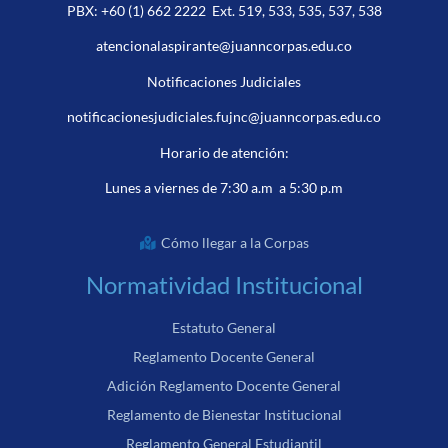
PBX:
+60 (1) 662 2222
Ext. 519, 533, 535, 537, 538
atencionalaspirante@juanncorpas.edu.co
Notificaciones Judiciales
notificacionesjudiciales.fujnc@juanncorpas.edu.co
Horario de atención:
Lunes a viernes de 7:30 a.m a 5:30 p.m
Cómo llegar a la Corpas
Normatividad Institucional
Estatuto General
Reglamento Docente General
Adición Reglamento Docente General
Reglamento de Bienestar Institucional
Reglamento General Estudiantil