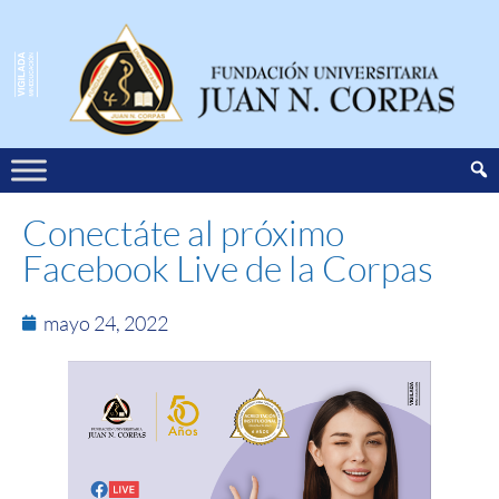
Conectáte al próximo
Facebook Live de la Corpas
mayo 24, 2022