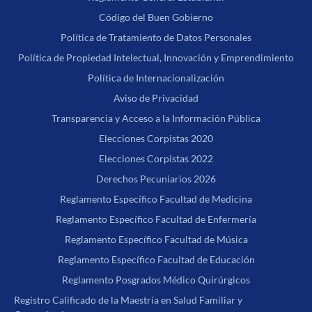
Código del Buen Gobierno
Política de Tratamiento de Datos Personales
Política de Propiedad Intelectual, Innovación y Emprendimiento
Política de Internacionalización
Aviso de Privacidad
Transparencia y Acceso a la Información Pública
Elecciones Corpistas 2020
Elecciones Corpistas 2022
Derechos Pecuniarios 2026
Reglamento Específico Facultad de Medicina
Reglamento Específico Facultad de Enfermería
Reglamento Específico Facultad de Música
Reglamento Específico Facultad de Educación
Reglamento Posgrados Médico Quirúrgicos
Registro Calificado de la Maestría en Salud Familiar y