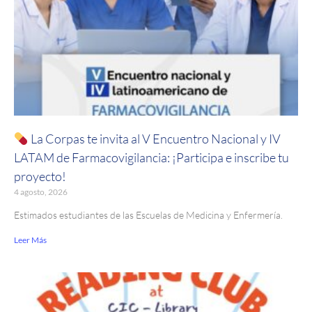
La Corpas te invita al V Encuentro Nacional y IV
LATAM de Farmacovigilancia: ¡Participa e inscribe tu
proyecto!
4 agosto, 2026
Estimados estudiantes de las Escuelas de Medicina y Enfermería.
Leer Más