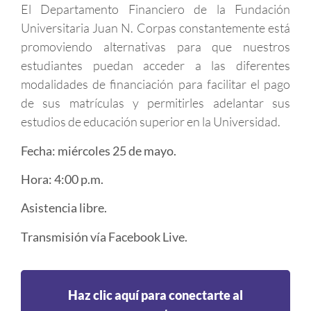
El Departamento Financiero de la Fundación
Universitaria Juan N. Corpas constantemente está
promoviendo alternativas para que nuestros
estudiantes puedan acceder a las diferentes
modalidades de financiación para facilitar el pago
de sus matrículas y permitirles adelantar sus
estudios de educación superior en la Universidad.
Fecha: miércoles 25 de mayo.
Hora: 4:00 p.m.
Asistencia libre.
Transmisión vía Facebook Live.
Haz clic aquí para conectarte al