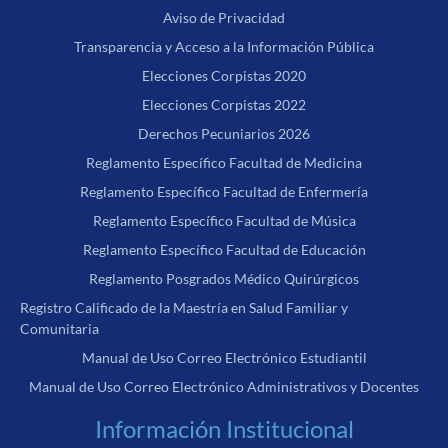
Aviso de Privacidad
Transparencia y Acceso a la Información Pública
Elecciones Corpistas 2020
Elecciones Corpistas 2022
Derechos Pecuniarios 2026
Reglamento Específico Facultad de Medicina
Reglamento Específico Facultad de Enfermería
Reglamento Específico Facultad de Música
Reglamento Específico Facultad de Educación
Reglamento Posgrados Médico Quirúrgicos
Registro Calificado de la Maestría en Salud Familiar y
Comunitaria
Manual de Uso Correo Electrónico Estudiantil
Manual de Uso Correo Electrónico Administrativos y Docentes
Información Institucional