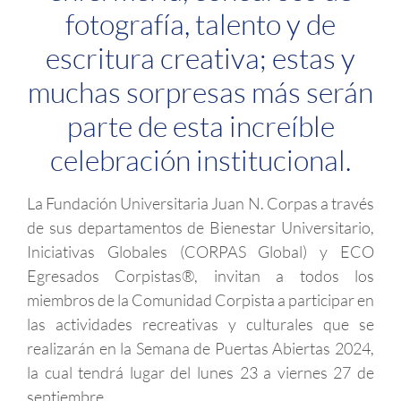
fotografía, talento y de
escritura creativa; estas y
muchas sorpresas más serán
parte de esta increíble
celebración institucional.
La Fundación Universitaria Juan N. Corpas a través
de sus departamentos de Bienestar Universitario,
Iniciativas Globales (CORPAS Global) y ECO
Egresados Corpistas®, invitan a todos los
miembros de la Comunidad Corpista a participar en
las actividades recreativas y culturales que se
realizarán en la Semana de Puertas Abiertas 2024,
la cual tendrá lugar del lunes 23 a viernes 27 de
septiembre.