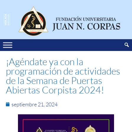
¡Agéndate ya con la
programación de actividades
de la Semana de Puertas
Abiertas Corpista 2024!
septiembre 21, 2024