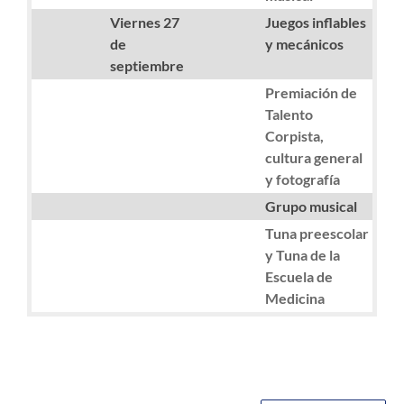
Viernes 27
Juegos inflables
de
y mecánicos
septiembre
Premiación de
Talento
Corpista,
cultura general
y fotografía
Grupo musical
Tuna preescolar
y Tuna de la
Escuela de
Medicina