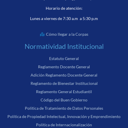
Horario de atención:
Lunes a viernes de 7:30 a.m a 5:30 p.m
Cómo llegar a la Corpas
Normatividad Institucional
Estatuto General
Reglamento Docente General
Adición Reglamento Docente General
Reglamento de Bienestar Institucional
Reglamento General Estudiantil
Código del Buen Gobierno
Política de Tratamiento de Datos Personales
Política de Propiedad Intelectual, Innovación y Emprendimiento
Política de Internacionalización