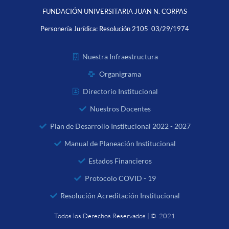
FUNDACIÓN UNIVERSITARIA JUAN N. CORPAS
Personería Jurídica:
Resolución 2105 03/29/1974
Nuestra Infraestructura
Organigrama
Directorio Institucional
Nuestros Docentes
Plan de Desarrollo Institucional 2022 - 2027
Manual de Planeación Institucional
Estados Financieros
Protocolo COVID - 19
Resolución Acreditación Institucional
Todos los Derechos Reservados | © 2021