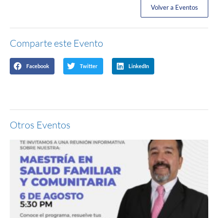
Volver a Eventos
Comparte este Evento
Facebook
Twitter
LinkedIn
Otros Eventos