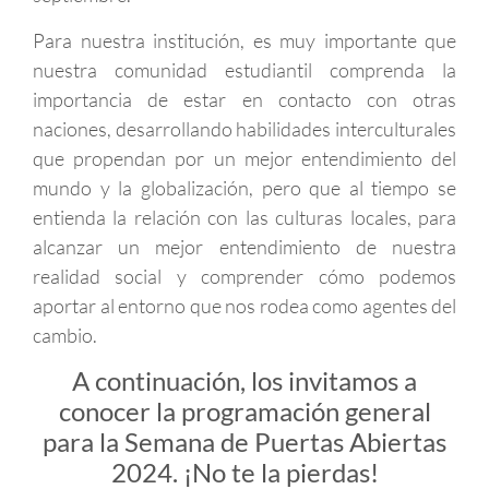
Para nuestra institución, es muy importante que
nuestra comunidad estudiantil comprenda la
importancia de estar en contacto con otras
naciones, desarrollando habilidades interculturales
que propendan por un mejor entendimiento del
mundo y la globalización, pero que al tiempo se
entienda la relación con las culturas locales, para
alcanzar un mejor entendimiento de nuestra
realidad social y comprender cómo podemos
aportar al entorno que nos rodea como agentes del
cambio.
A continuación, los invitamos a
conocer la programación general
para la Semana de Puertas Abiertas
2024. ¡No te la pierdas!