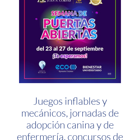
Juegos inflables y
mecánicos, jornadas de
adopción canina y de
enfermería, concursos de