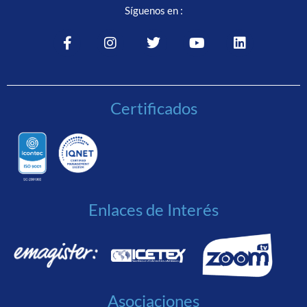
Síguenos en :
Certificados
Enlaces de Interés
Asociaciones