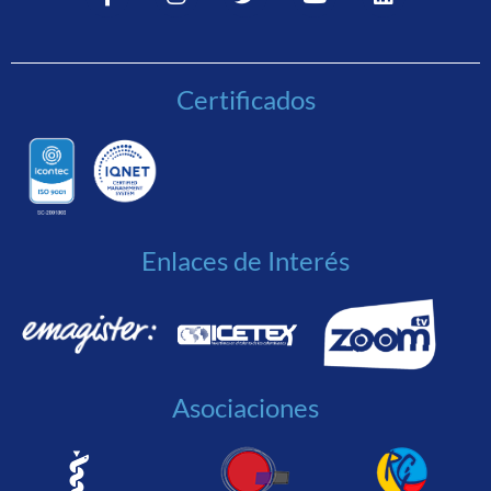
Certificados
Enlaces de Interés
Asociaciones