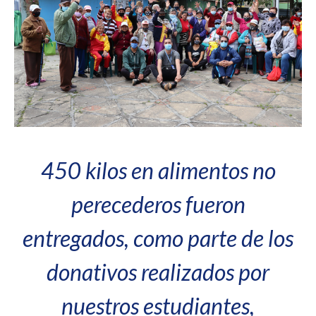
450 kilos en alimentos no
perecederos fueron
entregados, como parte de los
donativos realizados por
nuestros estudiantes,