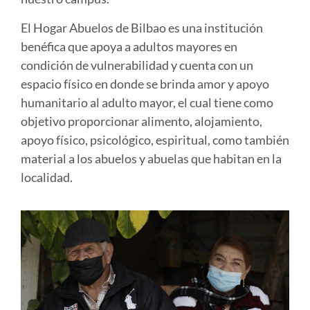
El Hogar Abuelos de Bilbao es una institución
benéfica que apoya a adultos mayores en
condición de vulnerabilidad y cuenta con un
espacio físico en donde se brinda amor y apoyo
humanitario al adulto mayor, el cual tiene como
objetivo proporcionar alimento, alojamiento,
apoyo físico, psicológico, espiritual, como también
material a los abuelos y abuelas que habitan en la
localidad.