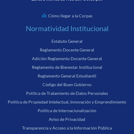
Cómo llegar a la Corpas
Normatividad Institucional
Estatuto General
Reglamento Docente General
Adición Reglamento Docente General
Reglamento de Bienestar Institucional
Reglamento General Estudiantil
Código del Buen Gobierno
Política de Tratamiento de Datos Personales
Política de Propiedad Intelectual, Innovación y Emprendimiento
Política de Internacionalización
Aviso de Privacidad
Transparencia y Acceso a la Información Pública