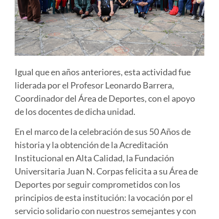
Igual que en años anteriores, esta actividad fue
liderada por el Profesor Leonardo Barrera,
Coordinador del Área de Deportes, con el apoyo
de los docentes de dicha unidad.
En el marco de la celebración de sus 50 Años de
historia y la obtención de la Acreditación
Institucional en Alta Calidad, la Fundación
Universitaria Juan N. Corpas felicita a su Área de
Deportes por seguir comprometidos con los
principios de esta institución: la vocación por el
servicio solidario con nuestros semejantes y con