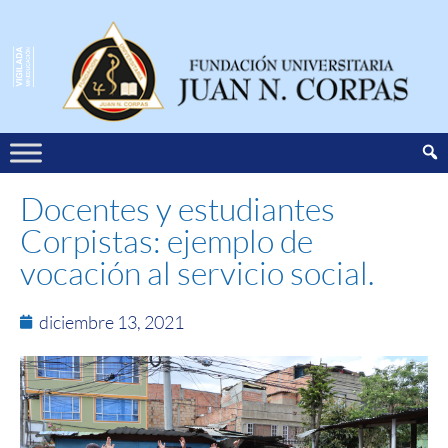
Docentes y estudiantes
Corpistas: ejemplo de
vocación al servicio social.
diciembre 13, 2021