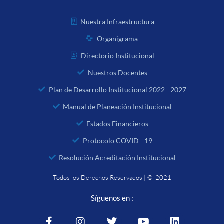
Nuestra Infraestructura
Organigrama
Directorio Institucional
Nuestros Docentes
Plan de Desarrollo Institucional 2022 - 2027
Manual de Planeación Institucional
Estados Financieros
Protocolo COVID - 19
Resolución Acreditación Institucional
Todos los Derechos Reservados | © 2021
Síguenos en :