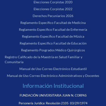
Elecciones Corpistas 2020
Elecciones Corpistas 2022
Derechos Pecuniarios 2026
Reglamento Específico Facultad de Medicina
Reglamento Específico Facultad de Enfermería
Reglamento Específico Facultad de Música
Reglamento Específico Facultad de Educación
Reglamento Posgrados Médico Quirúrgicos
Registro Calificado de la Maestría en Salud Familiar y
Comunitaria
Manual de Uso Correo Electrónico Estudiantil
Manual de Uso Correo Electrónico Administrativos y Docentes
Información Institucional
FUNDACIÓN UNIVERSITARIA JUAN N. CORPAS
Personería Jurídica:
Resolución 2105 03/29/1974