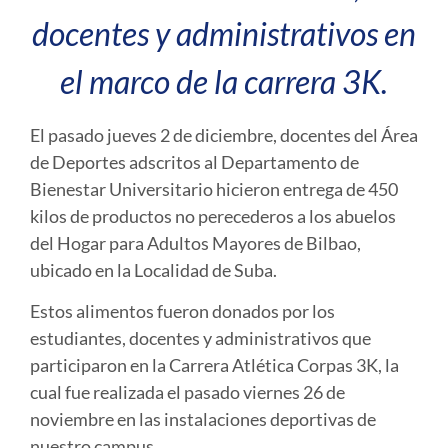
docentes y administrativos en
el marco de la carrera 3K.
El pasado jueves 2 de diciembre, docentes del Área
de Deportes adscritos al Departamento de
Bienestar Universitario hicieron entrega de 450
kilos de productos no perecederos a los abuelos
del Hogar para Adultos Mayores de Bilbao,
ubicado en la Localidad de Suba.
Estos alimentos fueron donados por los
estudiantes, docentes y administrativos que
participaron en la Carrera Atlética Corpas 3K, la
cual fue realizada el pasado viernes 26 de
noviembre en las instalaciones deportivas de
nuestro campus.