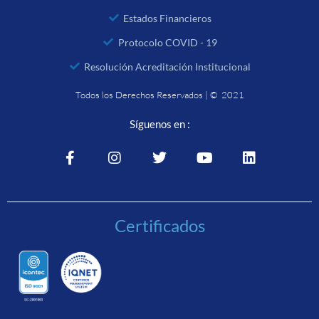
Estados Financieros
Protocolo COVID - 19
Resolución Acreditación Institucional
Todos los Derechos Reservados | © 2021
Síguenos en :
Certificados