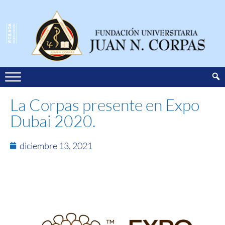
La Corpas presente en Expo
Dubai 2020.
diciembre 13, 2021