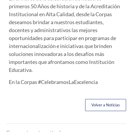
primeros 50 Años de historia y de la Acreditación
Institucional en Alta Calidad, desde la Corpas
deseamos brindar a nuestros estudiantes,
docentes y administrativos las mejores
oportunidades para participar en programas de
internacionalización e iniciativas que brinden
soluciones innovadoras a los desafíos más
importantes que afrontamos como Institución
Educativa.
En la Corpas #CelebramosLaExcelencia
Volver a Noticias