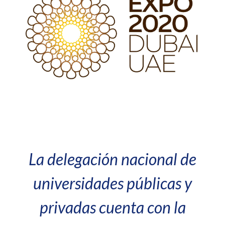
La delegación nacional de
universidades públicas y
privadas cuenta con la