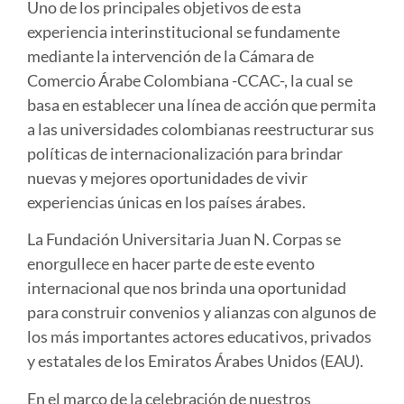
Uno de los principales objetivos de esta
experiencia interinstitucional se fundamente
mediante la intervención de la Cámara de
Comercio Árabe Colombiana -CCAC-, la cual se
basa en establecer una línea de acción que permita
a las universidades colombianas reestructurar sus
políticas de internacionalización para brindar
nuevas y mejores oportunidades de vivir
experiencias únicas en los países árabes.
La Fundación Universitaria Juan N. Corpas se
enorgullece en hacer parte de este evento
internacional que nos brinda una oportunidad
para construir convenios y alianzas con algunos de
los más importantes actores educativos, privados
y estatales de los Emiratos Árabes Unidos (EAU).
En el marco de la celebración de nuestros