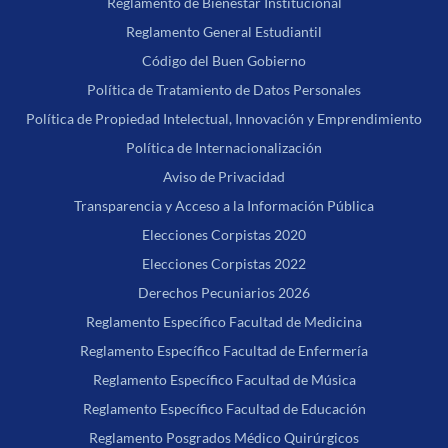
Reglamento de Bienestar Institucional
Reglamento General Estudiantil
Código del Buen Gobierno
Política de Tratamiento de Datos Personales
Política de Propiedad Intelectual, Innovación y Emprendimiento
Política de Internacionalización
Aviso de Privacidad
Transparencia y Acceso a la Información Pública
Elecciones Corpistas 2020
Elecciones Corpistas 2022
Derechos Pecuniarios 2026
Reglamento Específico Facultad de Medicina
Reglamento Específico Facultad de Enfermería
Reglamento Específico Facultad de Música
Reglamento Específico Facultad de Educación
Reglamento Posgrados Médico Quirúrgicos