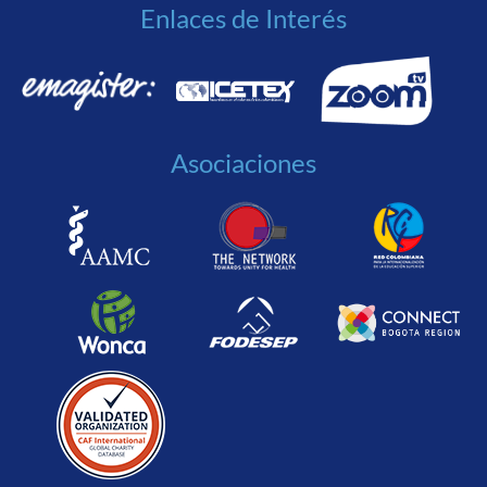
Enlaces de Interés
Asociaciones