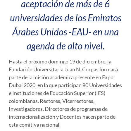
aceptación de más de 6
universidades de los Emiratos
Árabes Unidos -EAU- en una
agenda de alto nivel.
Hasta el próximo domingo 19 de diciembre, la
Fundación Universitaria Juan N. Corpas formará
parte de la misión académica presente en Expo
Dubai 2020, en la que participan 80 Universidades
e Instituciones de Educación Superior (IES)
colombianas. Rectores, Vicerrectores,
Investigadores, Directores de programas de
internacionalización y Docentes hacen parte de
esta comitiva nacional.