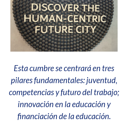
Esta cumbre se centrará en tres
pilares fundamentales: juventud,
competencias y futuro del trabajo;
innovación en la educación y
financiación de la educación.