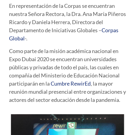
En representación de la Corpas se encuentran
nuestra Señora Rectora, la Dra. Ana María Piñeros
Ricardo y Daniela Herrera, Directora del
Departamento de Iniciativas Globales –
Corpas
Global
-.
Como parte de la misión académica nacional en
Expo Dubai 2020 se encuentran universidades
públicas y privadas de todo el país, las cuales en
compañía del Ministerio de Educación Nacional
participarán en la
Cumbre RewirEd
, la mayor
reunión mundial presencial entre organizaciones y
actores del sector educación desde la pandemia.