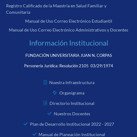
Registro Calificado de la Maestría en Salud Familiar y
Comunitaria
Manual de Uso Correo Electrónico Estudiantil
Manual de Uso Correo Electrónico Administrativos y Docentes
Información Institucional
FUNDACIÓN UNIVERSITARIA JUAN N. CORPAS
Personería Jurídica:
Resolución 2105 03/29/1974
Nuestra Infraestructura
Organigrama
Directorio Institucional
Nuestros Docentes
Plan de Desarrollo Institucional 2022 - 2027
Manual de Planeación Institucional