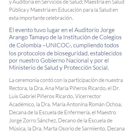
y Auditoria en Servicios de Salud; Maestría en Salud
Pública y Maestría en Educación para la Salud en
esta importante celebración.
El evento tuvo lugar en el Auditorio Jorge
Arango Tamayo de la Institución de Colegios
de Colombia –
UNICOC
-, cumpliendo todos
los protocolos de bioseguridad, establecidos
por nuestro Gobierno Nacional y por el
Ministerio de Salud y Protección Social.
La ceremonia contó con la participación de nuestra
Rectora, la Dra. Ana María Piñeros Ricardo, el Dr.
Luis Gabriel Piñeros Ricardo, Vicerrector
Académico, la Dra. María Antonina Román Ochoa,
Decana de la Escuela de Enfermería, el Maestro
Jorge Zorro Sánchez, Decano de la Escuela de
Música, la Dra. Marta Osorio de Sarmiento, Decana