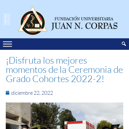
¡Disfruta los mejores
momentos de la Ceremonia de
Grado Cohortes 2022-2!
diciembre 22, 2022