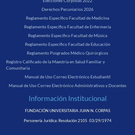
Elecciones Corpistas 2022
Derechos Pecuniarios 2026
Reglamento Específico Facultad de Medicina
Reglamento Específico Facultad de Enfermería
Reglamento Específico Facultad de Música
Reglamento Específico Facultad de Educación
Reglamento Posgrados Médico Quirúrgicos
Registro Calificado de la Maestría en Salud Familiar y
Comunitaria
Manual de Uso Correo Electrónico Estudiantil
Manual de Uso Correo Electrónico Administrativos y Docentes
Información Institucional
FUNDACIÓN UNIVERSITARIA JUAN N. CORPAS
Personería Jurídica:
Resolución 2105 03/29/1974