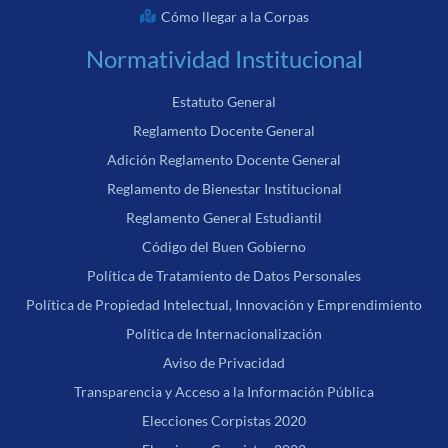
Cómo llegar a la Corpas
Normatividad Institucional
Estatuto General
Reglamento Docente General
Adición Reglamento Docente General
Reglamento de Bienestar Institucional
Reglamento General Estudiantil
Código del Buen Gobierno
Política de Tratamiento de Datos Personales
Política de Propiedad Intelectual, Innovación y Emprendimiento
Política de Internacionalización
Aviso de Privacidad
Transparencia y Acceso a la Información Pública
Elecciones Corpistas 2020