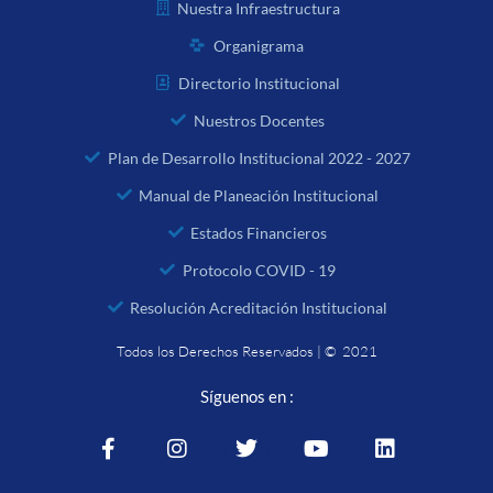
Nuestra Infraestructura
Organigrama
Directorio Institucional
Nuestros Docentes
Plan de Desarrollo Institucional 2022 - 2027
Manual de Planeación Institucional
Estados Financieros
Protocolo COVID - 19
Resolución Acreditación Institucional
Todos los Derechos Reservados | © 2021
Síguenos en :