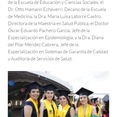
de la Escuela de Educación y Ciencias Sociales, el
Dr. Otto Hamann Echeverri, Decano de la Escuela
de Medicina, la Dra. María Luisa Latorre Castro,
Directora de la Maestría en Salud Pública, el Doctor
Óscar Eduardo Pacheco García, Jefe de la
Especialización en Epidemiología, y la Dra. Diana
del Pilar Méndez Cabrera, Jefe de la
Especialización en Sistemas de Garantía de Calidad
y Auditoría de Servicios de Salud.