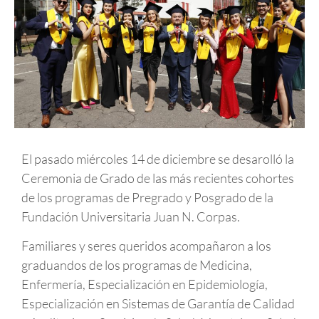
El pasado miércoles 14 de diciembre se desarolló la
Ceremonia de Grado de las más recientes cohortes
de los programas de Pregrado y Posgrado de la
Fundación Universitaria Juan N. Corpas.
Familiares y seres queridos acompañaron a los
graduandos de los programas de Medicina,
Enfermería, Especialización en Epidemiología,
Especialización en Sistemas de Garantía de Calidad