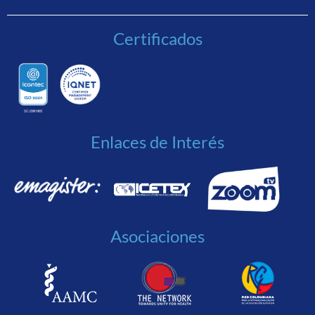
Certificados
Enlaces de Interés
Asociaciones