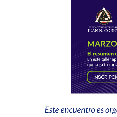
Este encuentro es org