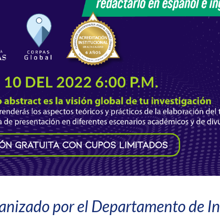
anizado por el Departamento de Ini