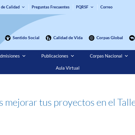
 de Calidad
Preguntas Frecuentes
PQRSF
Correo
Sentido Social
Calidad de Vida
Corpas Global
dmisiones
Publicaciones
Corpas Nacional
Aula Virtual
mejorar tus proyectos en el Tall