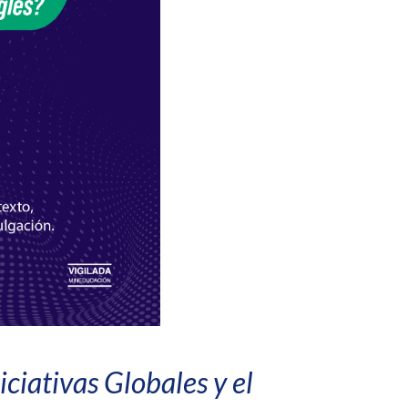
ciativas Globales y el