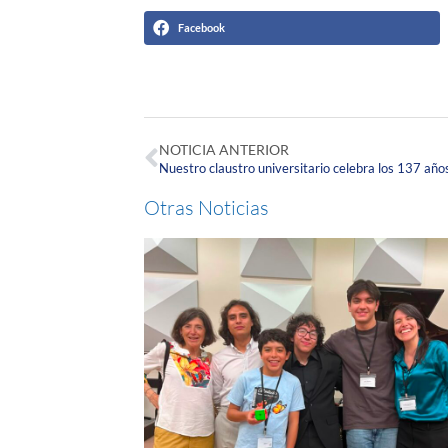
Facebook
NOTICIA ANTERIOR
Otras Noticias