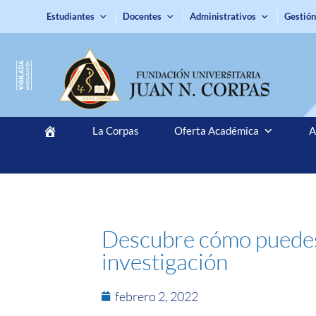
Estudiantes
Docentes
Administrativos
Gestión
La Corpas
Oferta Académica
A
Descubre cómo puedes 
investigación
febrero 2, 2022