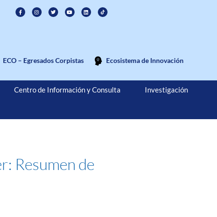
ECO – Egresados Corpistas
Ecosistema de Innovación
Centro de Información y Consulta
Investigación
er: Resumen de