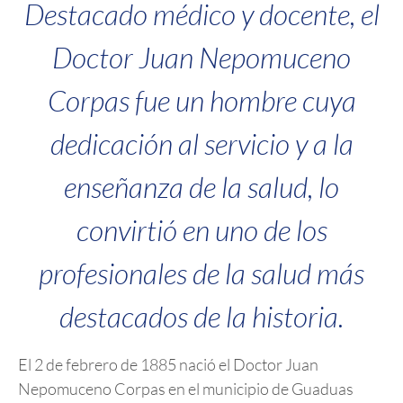
Destacado médico y docente, el
Doctor Juan Nepomuceno
Corpas fue un hombre cuya
dedicación al servicio y a la
enseñanza de la salud, lo
convirtió en uno de los
profesionales de la salud más
destacados de la historia.
El 2 de febrero de 1885 nació el Doctor Juan
Nepomuceno Corpas en el municipio de Guaduas