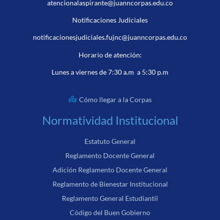
atencionalaspirante@juanncorpas.edu.co
Notificaciones Judiciales
notificacionesjudiciales.fujnc@juanncorpas.edu.co
Horario de atención:
Lunes a viernes de 7:30 a.m a 5:30 p.m
Cómo llegar a la Corpas
Normatividad Institucional
Estatuto General
Reglamento Docente General
Adición Reglamento Docente General
Reglamento de Bienestar Institucional
Reglamento General Estudiantil
Código del Buen Gobierno