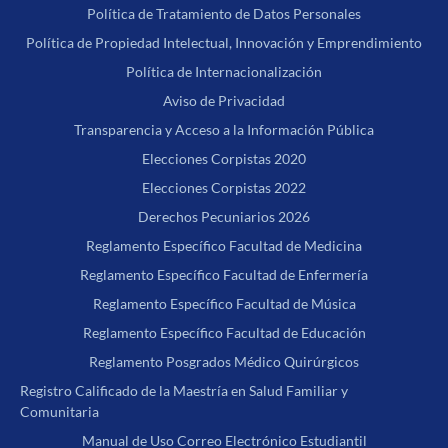
Política de Tratamiento de Datos Personales
Política de Propiedad Intelectual, Innovación y Emprendimiento
Política de Internacionalización
Aviso de Privacidad
Transparencia y Acceso a la Información Pública
Elecciones Corpistas 2020
Elecciones Corpistas 2022
Derechos Pecuniarios 2026
Reglamento Específico Facultad de Medicina
Reglamento Específico Facultad de Enfermería
Reglamento Específico Facultad de Música
Reglamento Específico Facultad de Educación
Reglamento Posgrados Médico Quirúrgicos
Registro Calificado de la Maestría en Salud Familiar y
Comunitaria
Manual de Uso Correo Electrónico Estudiantil