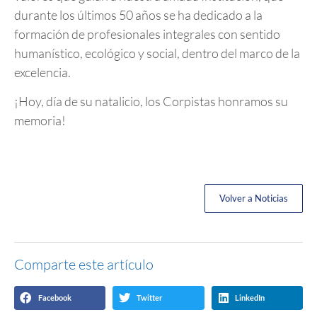
durante los últimos 50 años se ha dedicado a la
formación de profesionales integrales con sentido
humanístico, ecológico y social, dentro del marco de la
excelencia.
¡Hoy, día de su natalicio, los Corpistas honramos su
memoria!
Volver a Noticias
Comparte este artículo
Facebook
Twitter
LinkedIn