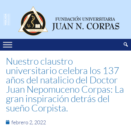
Nuestro claustro
universitario celebra los 137
años del natalicio del Doctor
Juan Nepomuceno Corpas: La
gran inspiración detrás del
sueño Corpista.
febrero 2, 2022