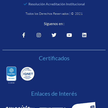
Resolución Acreditación Institucional
Todos los Derechos Reservados | © 2021
Síguenos en :
Certificados
Enlaces de Interés