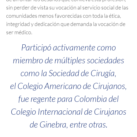
sin perder de vista su vocación al servicio social de las
comunidades menos favorecidas con toda la ética,
integridad y dedicación que demanda la vocación de
ser médico.
Participó activamente como
miembro de múltiples sociedades
como la Sociedad de Cirugía,
el
Colegio Americano de Cirujanos
,
fue regente para Colombia del
Colegio Internacional de Cirujanos
de Ginebra, entre otras.