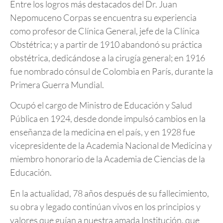
Entre los logros más destacados del Dr. Juan
Nepomuceno Corpas se encuentra su experiencia
como profesor de Clínica General, jefe de la Clínica
Obstétrica; y a partir de 1910 abandonó su práctica
obstétrica, dedicándose a la cirugía general; en 1916
fue nombrado cónsul de Colombia en París, durante la
Primera Guerra Mundial.
Ocupó el cargo de Ministro de Educación y Salud
Pública en 1924, desde donde impulsó cambios en la
enseñanza de la medicina en el país, y en 1928 fue
vicepresidente de la Academia Nacional de Medicina y
miembro honorario de la Academia de Ciencias de la
Educación.
En la actualidad, 78 años después de su fallecimiento,
su obra y legado continúan vivos en los principios y
valores que guían a nuestra amada Institución, que