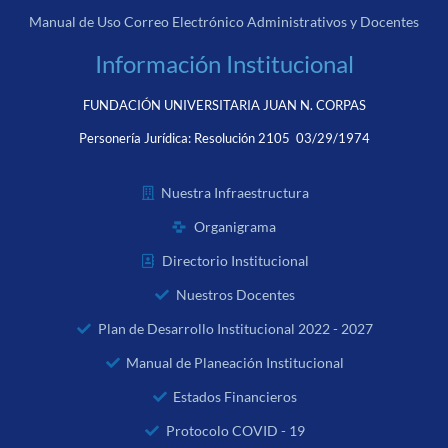
Manual de Uso Correo Electrónico Administrativos y Docentes
Información Institucional
FUNDACIÓN UNIVERSITARIA JUAN N. CORPAS
Personería Jurídica:
Resolución 2105 03/29/1974
Nuestra Infraestructura
Organigrama
Directorio Institucional
Nuestros Docentes
Plan de Desarrollo Institucional 2022 - 2027
Manual de Planeación Institucional
Estados Financieros
Protocolo COVID - 19