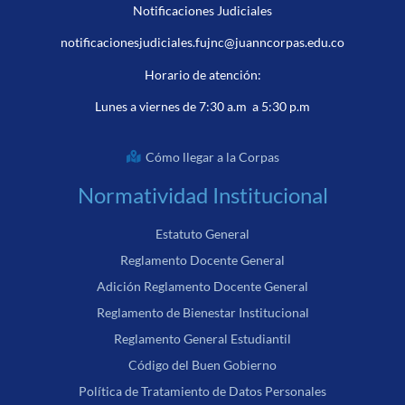
Notificaciones Judiciales
notificacionesjudiciales.fujnc@juanncorpas.edu.co
Horario de atención:
Lunes a viernes de 7:30 a.m a 5:30 p.m
Cómo llegar a la Corpas
Normatividad Institucional
Estatuto General
Reglamento Docente General
Adición Reglamento Docente General
Reglamento de Bienestar Institucional
Reglamento General Estudiantil
Código del Buen Gobierno
Política de Tratamiento de Datos Personales