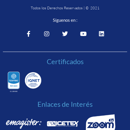
Todos los Derechos Reservados | © 2021
Síguenos en :
Certificados
Enlaces de Interés