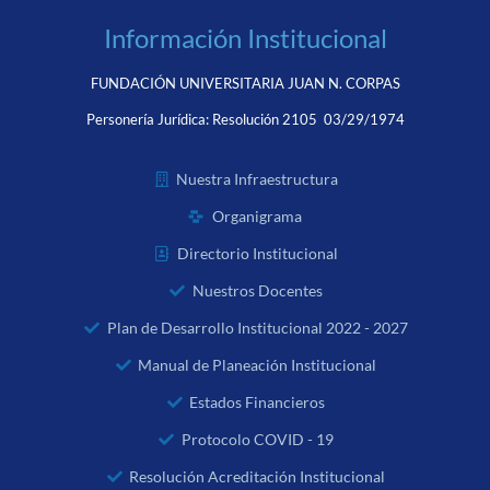
Información Institucional
FUNDACIÓN UNIVERSITARIA JUAN N. CORPAS
Personería Jurídica:
Resolución 2105 03/29/1974
Nuestra Infraestructura
Organigrama
Directorio Institucional
Nuestros Docentes
Plan de Desarrollo Institucional 2022 - 2027
Manual de Planeación Institucional
Estados Financieros
Protocolo COVID - 19
Resolución Acreditación Institucional