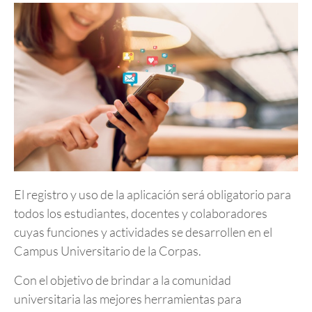
El registro y uso de la aplicación será obligatorio para
todos los estudiantes, docentes y colaboradores
cuyas funciones y actividades se desarrollen en el
Campus Universitario de la Corpas.
Con el objetivo de brindar a la comunidad
universitaria las mejores herramientas para