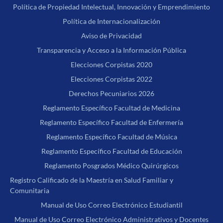
Política de Propiedad Intelectual, Innovación y Emprendimiento
Política de Internacionalización
Aviso de Privacidad
Transparencia y Acceso a la Información Pública
Elecciones Corpistas 2020
Elecciones Corpistas 2022
Derechos Pecuniarios 2026
Reglamento Específico Facultad de Medicina
Reglamento Específico Facultad de Enfermería
Reglamento Específico Facultad de Música
Reglamento Específico Facultad de Educación
Reglamento Posgrados Médico Quirúrgicos
Registro Calificado de la Maestría en Salud Familiar y
Comunitaria
Manual de Uso Correo Electrónico Estudiantil
Manual de Uso Correo Electrónico Administrativos y Docentes