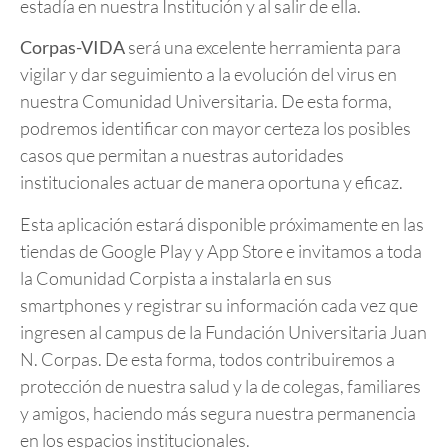
estadía en nuestra Institución y al salir de ella.
Corpas-VIDA
será una excelente herramienta para
vigilar y dar seguimiento a la evolución del virus en
nuestra Comunidad Universitaria. De esta forma,
podremos identificar con mayor certeza los posibles
casos que permitan a nuestras autoridades
institucionales actuar de manera oportuna y eficaz.
Esta aplicación estará disponible próximamente en las
tiendas de Google Play y App Store e invitamos a toda
la Comunidad Corpista a instalarla en sus
smartphones y registrar su información cada vez que
ingresen al campus de la Fundación Universitaria Juan
N. Corpas. De esta forma, todos contribuiremos a
protección de nuestra salud y la de colegas, familiares
y amigos, haciendo más segura nuestra permanencia
en los espacios institucionales.