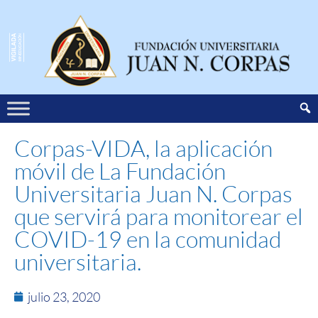
Corpas-VIDA, la aplicación
móvil de La Fundación
Universitaria Juan N. Corpas
que servirá para monitorear el
COVID-19 en la comunidad
universitaria.
julio 23, 2020