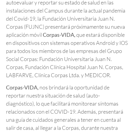
autoevaluar y reportar su estado de salud en las
instalaciones del Campus durante la actual pandemia
del Covid-19, la Fundación Universitaria Juan N.
Corpas (FUJNC) presentará próximamente su nueva
aplicación móvil
Corpas-VIDA,
que estará disponible
en dispositivos con sistemas operativos Android y IOS
para todos los miembros de las empresas del Grupo
Social Corpas: Fundación Universitaria Juan N.
Corpas, Fundación Clínica Hospital Juan N. Corpas,
LABFARVE, Clínica Corpas Ltda. y MEDICOR.
Corpas-VIDA,
nos brindará la oportunidad de
reportar nuestra situación de salud (auto-
diagnóstico), lo que facilitará monitorear síntomas
relacionados con el COVID-19. Además, presentará
una guía de cuidados generales a tener en cuenta al
salir de casa, al llegar a la Corpas, durante nuestra