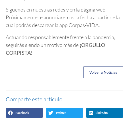
Síguenos en nuestras redes y en la página web.
Próximamente te anunciaremos la fecha a partir de la
cual podrás descargar la app Corpas-VIDA.
Actuando responsablemente frente a la pandemia,
seguirás siendo un motivo más de
¡ORGULLO
CORPISTA!
Volver a Noticias
Comparte este artículo
Facebook
Twitter
LinkedIn