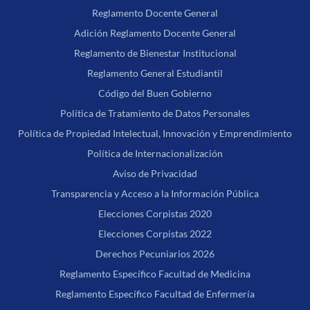
Reglamento Docente General
Adición Reglamento Docente General
Reglamento de Bienestar Institucional
Reglamento General Estudiantil
Código del Buen Gobierno
Política de Tratamiento de Datos Personales
Política de Propiedad Intelectual, Innovación y Emprendimiento
Política de Internacionalización
Aviso de Privacidad
Transparencia y Acceso a la Información Pública
Elecciones Corpistas 2020
Elecciones Corpistas 2022
Derechos Pecuniarios 2026
Reglamento Específico Facultad de Medicina
Reglamento Específico Facultad de Enfermería