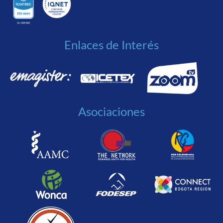
Enlaces de Interés
Asociaciones