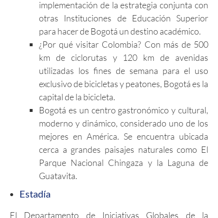
implementación de la estrategia conjunta con
otras Instituciones
de Educación Superior
para hacer de Bogotá un destino académico.
¿Por qué visitar Colombia? Con más de 500
km de ciclorutas y 120 km de avenidas
utilizadas los fines de semana para el uso
exclusivo de bicicletas y peatones, Bogotá es la
capital de la bicicleta.
Bogotá es un centro gastronómico y cultural,
moderno y dinámico, considerado uno de los
mejores en América. Se encuentra ubicada
cerca a grandes paisajes naturales como El
Parque Nacional Chingaza y la Laguna de
Guatavita.
Estadía
El Departamento de Iniciativas Globales de la