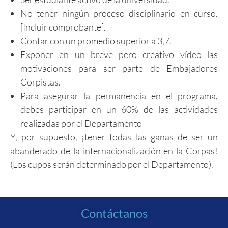
No tener ningún proceso disciplinario en curso.
[Incluir comprobante].
Contar con un promedio superior a 3,7.
Exponer en un breve pero creativo vídeo las
motivaciones para ser parte de Embajadores
Corpistas.
Para asegurar la permanencia en el programa,
debes participar en un 60% de las actividades
realizadas por el Departamento
Y, por supuesto, ¡tener todas las ganas de ser un
abanderado de la internacionalización en la Corpas!
(Los cupos serán determinado por el Departamento).
Contáctanos