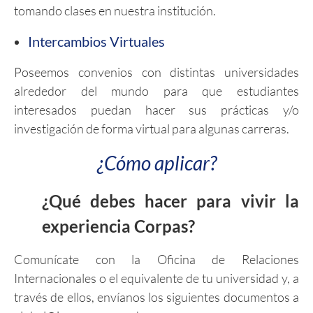
tomando clases en nuestra institución.
Intercambios Virtuales
Poseemos convenios con distintas universidades
alrededor del mundo para que estudiantes
interesados puedan hacer sus prácticas y/o
investigación de forma virtual para algunas carreras.
¿Cómo aplicar?
¿Qué debes hacer para vivir la
experiencia Corpas?
Comunícate con la Oficina de Relaciones
Internacionales o el equivalente de tu universidad y, a
través de ellos, envíanos los siguientes documentos a