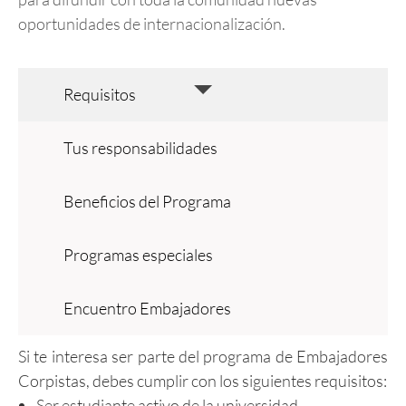
oportunidades de internacionalización.
Requisitos
Tus responsabilidades
Beneficios del Programa
Programas especiales
Encuentro Embajadores
Si te interesa ser parte del programa de Embajadores
Corpistas, debes cumplir con los siguientes requisitos:
Ser estudiante activo de la universidad.