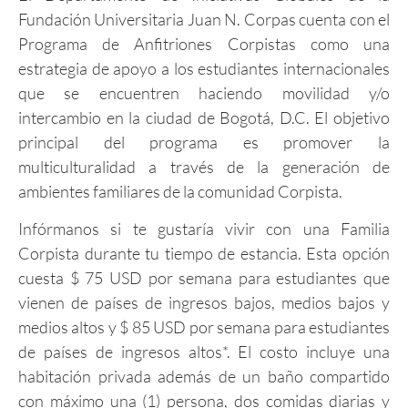
Fundación Universitaria Juan N. Corpas cuenta con el
Programa de Anfitriones Corpistas como una
estrategia de apoyo a los estudiantes internacionales
que se encuentren haciendo movilidad y/o
intercambio en la ciudad de Bogotá, D.C. El objetivo
principal del programa es promover la
multiculturalidad a través de la generación de
ambientes familiares de la comunidad Corpista.
Infórmanos si te gustaría vivir con una Familia
Corpista durante tu tiempo de estancia. Esta opción
cuesta $ 75 USD por semana para estudiantes que
vienen de países de ingresos bajos, medios bajos y
medios altos y $ 85 USD por semana para estudiantes
de países de ingresos altos*. El costo incluye una
habitación privada además de un baño compartido
con máximo una (1) persona, dos comidas diarias y