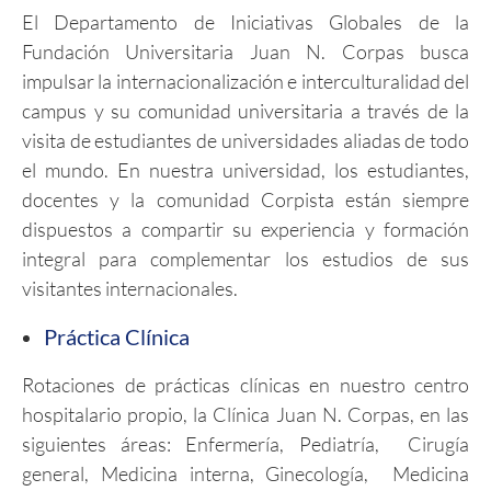
El Departamento de Iniciativas Globales de la
Fundación Universitaria Juan N. Corpas busca
impulsar la internacionalización e interculturalidad del
campus y su comunidad universitaria a través de la
visita de estudiantes de universidades aliadas de todo
el mundo. En nuestra universidad, los estudiantes,
docentes y la comunidad Corpista están siempre
dispuestos a compartir su experiencia y formación
integral para complementar los estudios de sus
visitantes internacionales.
Práctica Clínica
Rotaciones de prácticas clínicas en nuestro centro
hospitalario propio, la Clínica Juan N. Corpas, en las
siguientes áreas: Enfermería, Pediatría, Cirugía
general, Medicina interna, Ginecología, Medicina