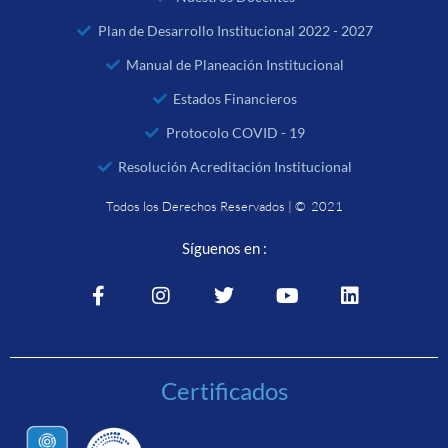
Plan de Desarrollo Institucional 2022 - 2027
Manual de Planeación Institucional
Estados Financieros
Protocolo COVID - 19
Resolución Acreditación Institucional
Todos los Derechos Reservados | © 2021
Síguenos en :
Certificados