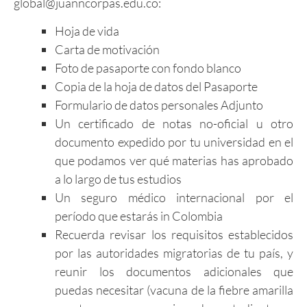
global@juanncorpas.edu.co
:
Hoja de vida
Carta de motivación
Foto de pasaporte con fondo blanco
Copia de la hoja de datos del Pasaporte
Formulario de datos personales Adjunto
Un certificado de notas no-oficial u otro
documento expedido por tu universidad en el
que podamos ver qué materias has aprobado
a lo largo de tus estudios
Un seguro médico internacional por el
período que estarás in Colombia
Recuerda revisar los requisitos establecidos
por las autoridades migratorias de tu país, y
reunir los documentos adicionales que
puedas necesitar (vacuna de la fiebre amarilla