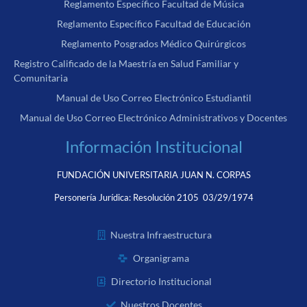
Reglamento Específico Facultad de Música
Reglamento Específico Facultad de Educación
Reglamento Posgrados Médico Quirúrgicos
Registro Calificado de la Maestría en Salud Familiar y
Comunitaria
Manual de Uso Correo Electrónico Estudiantil
Manual de Uso Correo Electrónico Administrativos y Docentes
Información Institucional
FUNDACIÓN UNIVERSITARIA JUAN N. CORPAS
Personería Jurídica:
Resolución 2105 03/29/1974
Nuestra Infraestructura
Organigrama
Directorio Institucional
Nuestros Docentes