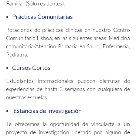
Familiar (Sólo residentes).
Prácticas Comunitarias
Rotaciones de prácticas clínicas en nuestro Centro
Comunitario Lisboa, en las siguientes áreas: Medicina
comunitaria/Atención Primaria en Salud, Enfermería,
Pediatría.
Cursos Cortos
Estudiantes internacionales pueden disfrutar de
experiencias de hasta 3 semanas con cualquiera de
nuestras escuelas.
Estancias de Investigación
Te ofrecemos la oportunidad de vincularte a un
proyecto de investigación liderado por alguno de