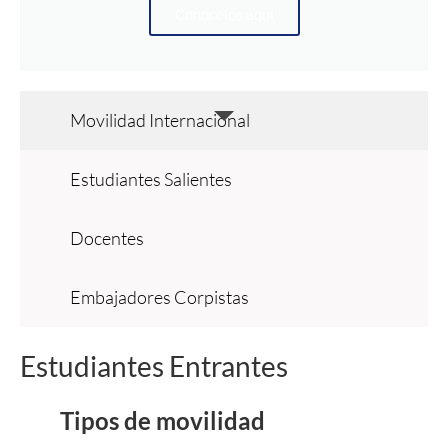
Conocelos aquí
Movilidad Internacional
Estudiantes Salientes
Docentes
Embajadores Corpistas
Estudiantes Entrantes
Tipos de movilidad