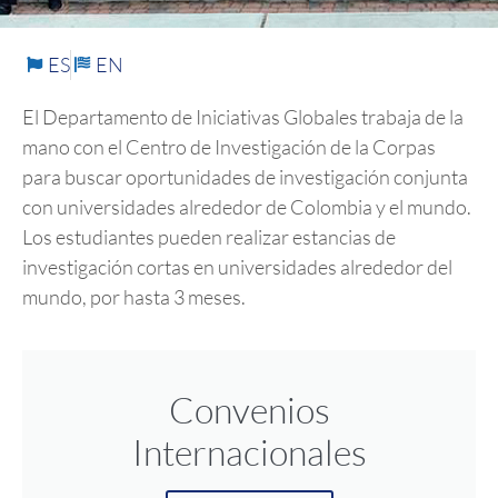
ES
EN
El Departamento de Iniciativas Globales trabaja de la
mano con el Centro de Investigación de la Corpas
para buscar oportunidades de investigación conjunta
con universidades alrededor de Colombia y el mundo.
Los estudiantes pueden realizar estancias de
investigación cortas en universidades alrededor del
mundo, por hasta 3 meses.
Convenios
Internacionales