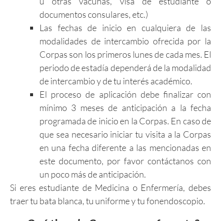
u otras vacunas, visa de estudiante o
documentos consulares, etc.)
Las fechas de inicio en cualquiera de las
modalidades de intercambio ofrecida por la
Corpas son los primeros lunes de cada mes. El
periodo de estadía dependerá de la modalidad
de intercambio y de tu interés académico.
El proceso de aplicación debe finalizar con
mínimo 3 meses de anticipación a la fecha
programada de inicio en la Corpas. En caso de
que sea necesario iniciar tu visita a la Corpas
en una fecha diferente a las mencionadas en
este documento, por favor contáctanos con
un poco más de anticipación.
Si eres estudiante de Medicina o Enfermería, debes
traer tu bata blanca, tu uniforme y tu fonendoscopio.