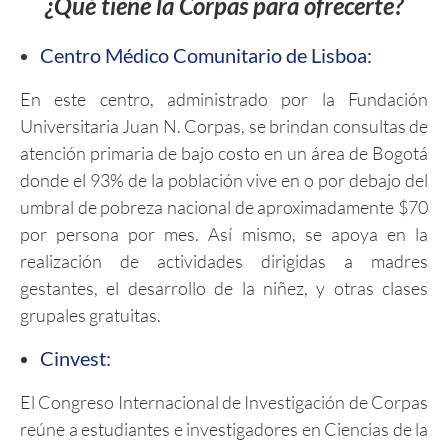
¿Qué tiene la Corpas para ofrecerte?
Centro Médico Comunitario de Lisboa:
En este centro, administrado por la Fundación
Universitaria Juan N. Corpas, se brindan consultas de
atención primaria de bajo costo en un área de Bogotá
donde el 93% de la población vive en o por debajo del
umbral de pobreza nacional de aproximadamente $70
por persona por mes. Así mismo, se apoya en la
realización de actividades dirigidas a madres
gestantes, el desarrollo de la niñez, y otras clases
grupales gratuitas.
Cinvest:
El Congreso Internacional de Investigación de Corpas
reúne a estudiantes e investigadores en Ciencias de la