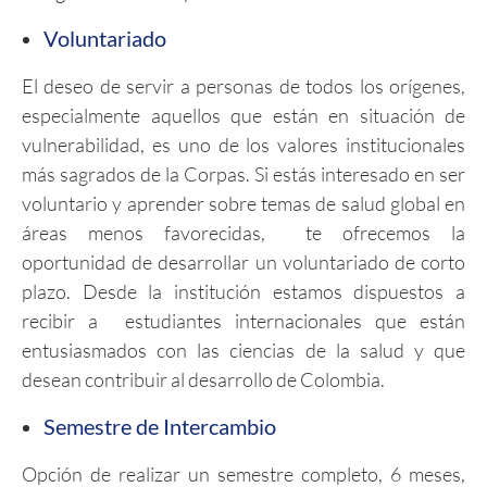
Voluntariado
El deseo de servir a personas de todos los orígenes,
especialmente aquellos que están en situación de
vulnerabilidad, es uno de los valores institucionales
más sagrados de la Corpas. Si estás interesado en ser
voluntario y aprender sobre temas de salud global en
áreas menos favorecidas, te ofrecemos la
oportunidad de desarrollar un voluntariado de corto
plazo. Desde la institución estamos dispuestos a
recibir a estudiantes internacionales que están
entusiasmados con las ciencias de la salud y que
desean contribuir al desarrollo de Colombia.
Semestre de Intercambio
Opción de realizar un semestre completo, 6 meses,