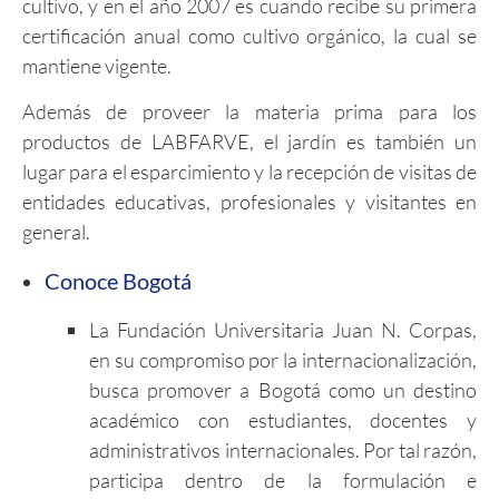
cultivo, y en el año 2007 es cuando recibe su primera
certificación anual como cultivo orgánico, la cual se
mantiene vigente.
Además de proveer la materia prima para los
productos de LABFARVE, el jardín es también un
lugar para el esparcimiento y la recepción de visitas de
entidades educativas, profesionales y visitantes en
general.
Conoce Bogotá
La Fundación Universitaria Juan N. Corpas,
en su compromiso por la internacionalización,
busca promover a Bogotá como un destino
académico con estudiantes, docentes y
administrativos internacionales. Por tal razón,
participa dentro de la formulación e