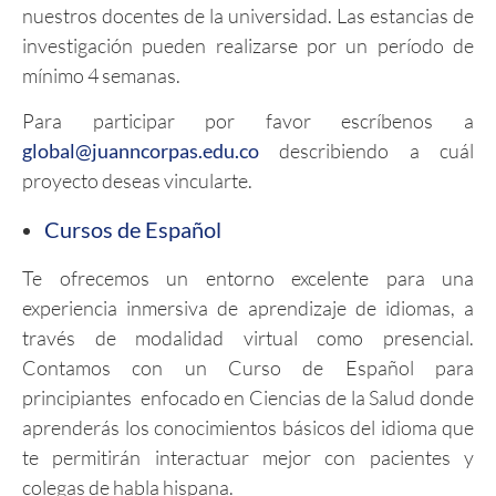
nuestros docentes de la universidad. Las estancias de
investigación pueden realizarse por un período de
mínimo 4 semanas.
Para participar por favor escríbenos a
global@juanncorpas.edu.co
describiendo a cuál
proyecto deseas vincularte.
Cursos de Español
Te ofrecemos un entorno excelente para una
experiencia inmersiva de aprendizaje de idiomas, a
través de modalidad virtual como presencial.
Contamos con un Curso de Español para
principiantes enfocado en Ciencias de la Salud donde
aprenderás los conocimientos básicos del idioma que
te permitirán interactuar mejor con pacientes y
colegas de habla hispana.