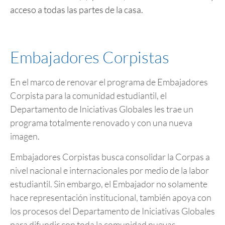
acceso a todas las partes de la casa.
Embajadores Corpistas
En el marco de renovar el programa de Embajadores
Corpista para la comunidad estudiantil, el
Departamento de Iniciativas Globales les trae un
programa totalmente renovado y con una nueva
imagen.
Embajadores Corpistas busca consolidar la Corpas a
nivel nacional e internacionales por medio de la labor
estudiantil. Sin embargo, el Embajador no solamente
hace representación institucional, también apoya con
los procesos del Departamento de Iniciativas Globales
para difundir con toda la comunidad nuevas