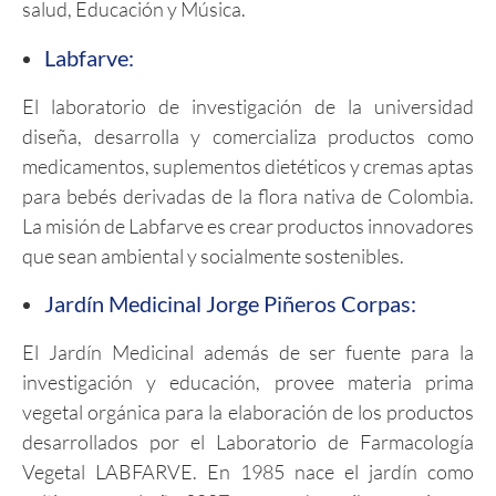
salud, Educación y Música.
Labfarve:
El laboratorio de investigación de la universidad
diseña, desarrolla y comercializa productos como
medicamentos, suplementos dietéticos y cremas aptas
para bebés derivadas de la flora nativa de Colombia.
La misión de Labfarve es crear productos innovadores
que sean ambiental y socialmente sostenibles.
Jardín Medicinal Jorge Piñeros Corpas:
El Jardín Medicinal además de ser fuente para la
investigación y educación, provee materia prima
vegetal orgánica para la elaboración de los productos
desarrollados por el Laboratorio de Farmacología
Vegetal LABFARVE. En 1985 nace el jardín como