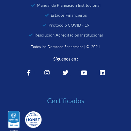
Manual de Planeación Institucional
Estados Financieros
Protocolo COVID - 19
Resolución Acreditación Institucional
Todos los Derechos Reservados | © 2021
Síguenos en :
Certificados