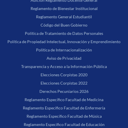
Adición Reglamento Docente General
Reglamento de Bienestar Institucional
Reglamento General Estudiantil
Código del Buen Gobierno
Política de Tratamiento de Datos Personales
Política de Propiedad Intelectual, Innovación y Emprendimiento
Política de Internacionalización
Aviso de Privacidad
Transparencia y Acceso a la Información Pública
Elecciones Corpistas 2020
Elecciones Corpistas 2022
Derechos Pecuniarios 2026
Reglamento Específico Facultad de Medicina
Reglamento Específico Facultad de Enfermería
Reglamento Específico Facultad de Música
Reglamento Específico Facultad de Educación