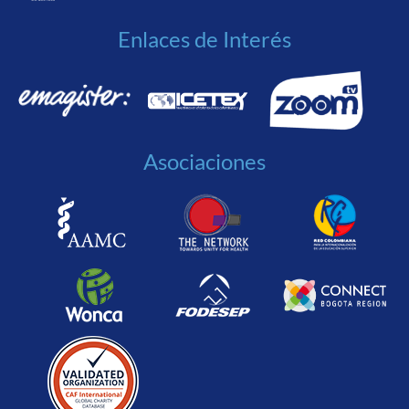
Enlaces de Interés
Asociaciones