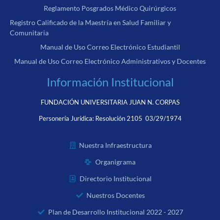
Reglamento Posgrados Médico Quirúrgicos
Registro Calificado de la Maestría en Salud Familiar y
Comunitaria
Manual de Uso Correo Electrónico Estudiantil
Manual de Uso Correo Electrónico Administrativos y Docentes
Información Institucional
FUNDACIÓN UNIVERSITARIA JUAN N. CORPAS
Personería Jurídica:
Resolución 2105 03/29/1974
Nuestra Infraestructura
Organigrama
Directorio Institucional
Nuestros Docentes
Plan de Desarrollo Institucional 2022 - 2027