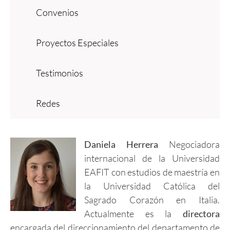
Convenios
Proyectos Especiales
Testimonios
Redes
Daniela Herrera
Negociadora
internacional de la Universidad
EAFIT con estudios de maestría en
la Universidad Católica del
Sagrado Corazón en Italia.
Actualmente es la
directora
encargada del direccionamiento del departamento de