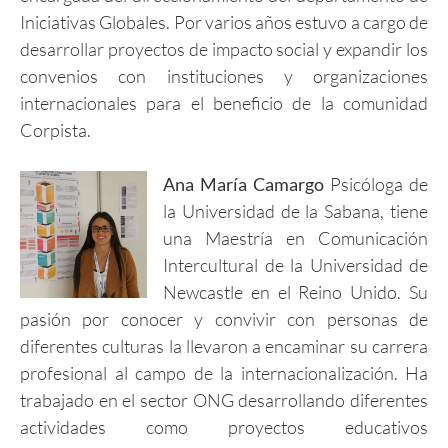
Iniciativas Globales. Por varios años estuvo a cargo de
desarrollar proyectos de impacto social y expandir los
convenios con instituciones y organizaciones
internacionales para el beneficio de la comunidad
Corpista.
Ana María Camargo
Psicóloga de
la Universidad de la Sabana, tiene
una Maestría en Comunicación
Intercultural de la Universidad de
Newcastle en el Reino Unido. Su
pasión por conocer y convivir con personas de
diferentes culturas la llevaron a encaminar su carrera
profesional al campo de la internacionalización. Ha
trabajado en el sector ONG desarrollando diferentes
actividades como proyectos educativos