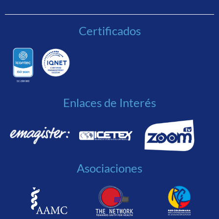
Certificados
Enlaces de Interés
Asociaciones