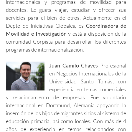
internacionales y programas de movilidad para
docentes. Le gusta viajar, estudiar y ofrecer sus
servicios para el bien de otros. Actualmente en el
Depto de Iniciativas Globales, es
Coordinadora de
Movilidad e Investigación
y está a disposición de la
comunidad Corpista para desarrollar los diferentes
programas de internacionalización.
Juan
Camilo Chaves
Profesional
en Negocios Internacionales de la
Universidad Santo Tomás, con
experiencia en temas comerciales
y relacionamiento de empresas. Fue voluntario
internacional en Dortmund, Alemania apoyando la
inserción de los hijos de migrantes sirios al sistema de
educación primaria, así como locales. Con más de 4
años de experiencia en temas relacionados con