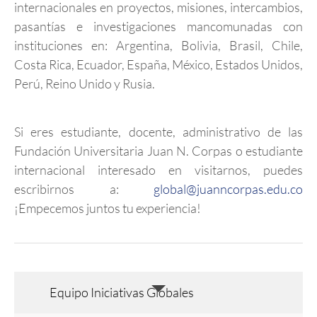
internacionales en proyectos, misiones, intercambios,
pasantías e investigaciones mancomunadas con
instituciones en: Argentina, Bolivia, Brasil, Chile,
Costa Rica, Ecuador, España, México, Estados Unidos,
Perú, Reino Unido y Rusia.
Si eres estudiante, docente, administrativo de las
Fundación Universitaria Juan N. Corpas o estudiante
internacional interesado en visitarnos, puedes
escribirnos a:
global@juanncorpas.edu.co
¡Empecemos juntos tu experiencia!
Equipo Iniciativas Globales