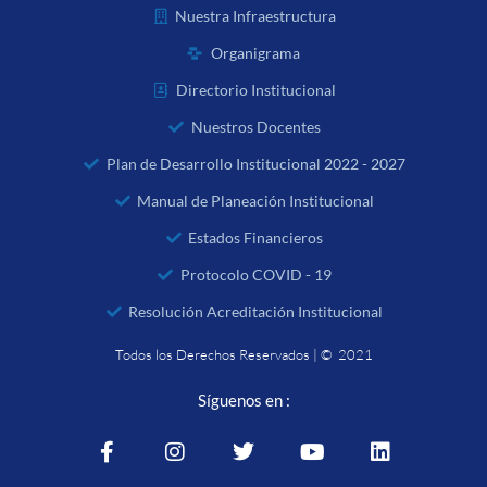
Nuestra Infraestructura
Organigrama
Directorio Institucional
Nuestros Docentes
Plan de Desarrollo Institucional 2022 - 2027
Manual de Planeación Institucional
Estados Financieros
Protocolo COVID - 19
Resolución Acreditación Institucional
Todos los Derechos Reservados | © 2021
Síguenos en :