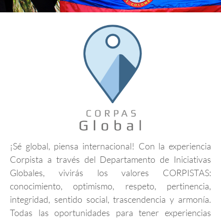
¡Sé global, piensa internacional! Con la experiencia
Corpista a través del Departamento de Iniciativas
Globales, vivirás los valores CORPISTAS:
conocimiento, optimismo, respeto, pertinencia,
integridad, sentido social, trascendencia y armonía.
Todas las oportunidades para tener experiencias