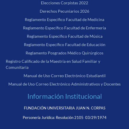
Elecciones Corpistas 2022
Derechos Pecuniarios 2026
Reglamento Específico Facultad de Medicina
Reglamento Específico Facultad de Enfermería
Reglamento Específico Facultad de Música
Reglamento Específico Facultad de Educación
Reglamento Posgrados Médico Quirúrgicos
Registro Calificado de la Maestría en Salud Familiar y
Comunitaria
Manual de Uso Correo Electrónico Estudiantil
Manual de Uso Correo Electrónico Administrativos y Docentes
Información Institucional
FUNDACIÓN UNIVERSITARIA JUAN N. CORPAS
Personería Jurídica:
Resolución 2105 03/29/1974