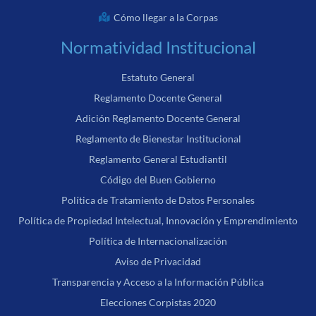
Cómo llegar a la Corpas
Normatividad Institucional
Estatuto General
Reglamento Docente General
Adición Reglamento Docente General
Reglamento de Bienestar Institucional
Reglamento General Estudiantil
Código del Buen Gobierno
Política de Tratamiento de Datos Personales
Política de Propiedad Intelectual, Innovación y Emprendimiento
Política de Internacionalización
Aviso de Privacidad
Transparencia y Acceso a la Información Pública
Elecciones Corpistas 2020