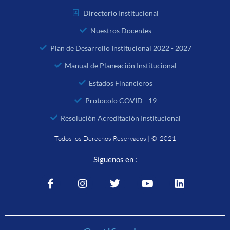
Directorio Institucional
Nuestros Docentes
Plan de Desarrollo Institucional 2022 - 2027
Manual de Planeación Institucional
Estados Financieros
Protocolo COVID - 19
Resolución Acreditación Institucional
Todos los Derechos Reservados | © 2021
Síguenos en :