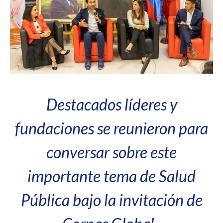
Destacados líderes y
fundaciones se reunieron para
conversar sobre este
importante tema de Salud
Pública bajo la invitación de