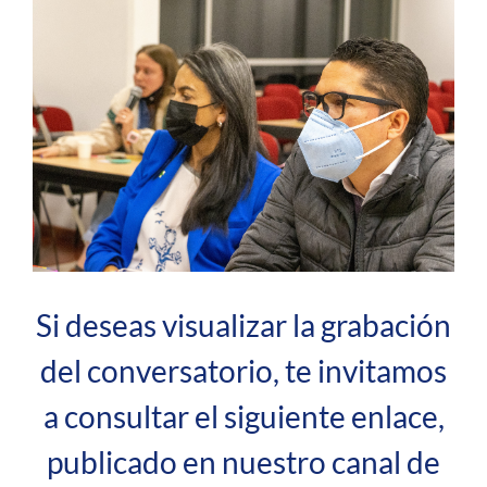
Si deseas visualizar la grabación
del conversatorio, te invitamos
a consultar el siguiente enlace,
publicado en nuestro canal de