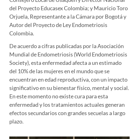
del Proyecto Educasex Colombia; y Mauricio Toro
Orjuela, Representante a la Cámara por Bogotá y
Autor del Proyecto de Ley Endometriosis
Colombia.
De acuerdo a cifras publicadas por la Asociación
Mundial de Endometriosis (World Endometriosis
Society), esta enfermedad afecta a un estimado
del 10% de las mujeres en el mundo que se
encuentran en edad reproductiva, con un impacto
significativo en su bienestar físico, mental y social.
En este momento no existe cura para esta
enfermedad y los tratamientos actuales generan
efectos secundarios con grandes secuelas a largo
plazo.