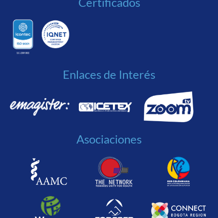
Certificados
Enlaces de Interés
Asociaciones