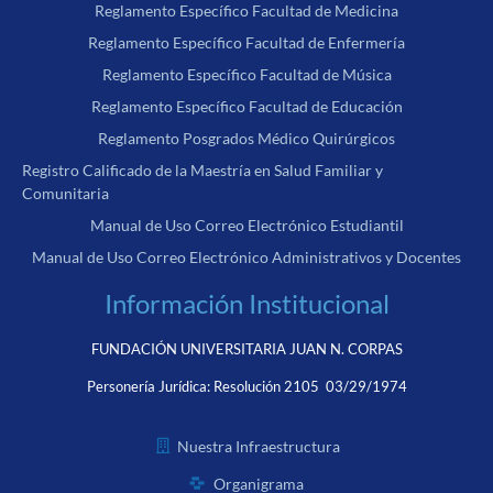
Reglamento Específico Facultad de Medicina
Reglamento Específico Facultad de Enfermería
Reglamento Específico Facultad de Música
Reglamento Específico Facultad de Educación
Reglamento Posgrados Médico Quirúrgicos
Registro Calificado de la Maestría en Salud Familiar y
Comunitaria
Manual de Uso Correo Electrónico Estudiantil
Manual de Uso Correo Electrónico Administrativos y Docentes
Información Institucional
FUNDACIÓN UNIVERSITARIA JUAN N. CORPAS
Personería Jurídica:
Resolución 2105 03/29/1974
Nuestra Infraestructura
Organigrama