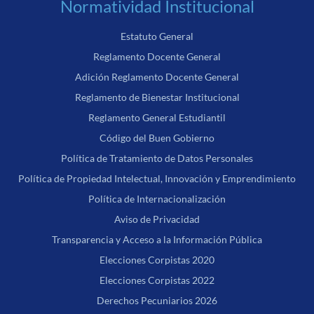
Normatividad Institucional
Estatuto General
Reglamento Docente General
Adición Reglamento Docente General
Reglamento de Bienestar Institucional
Reglamento General Estudiantil
Código del Buen Gobierno
Política de Tratamiento de Datos Personales
Política de Propiedad Intelectual, Innovación y Emprendimiento
Política de Internacionalización
Aviso de Privacidad
Transparencia y Acceso a la Información Pública
Elecciones Corpistas 2020
Elecciones Corpistas 2022
Derechos Pecuniarios 2026