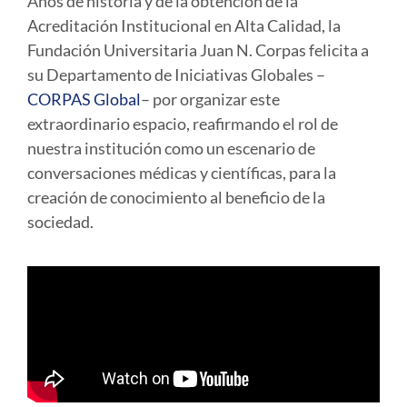
Años de historia y de la obtención de la
Acreditación Institucional en Alta Calidad, la
Fundación Universitaria Juan N. Corpas felicita a
su Departamento de Iniciativas Globales –
CORPAS Global
– por organizar este
extraordinario espacio, reafirmando el rol de
nuestra institución como un escenario de
conversaciones médicas y científicas, para la
creación de conocimiento al beneficio de la
sociedad.