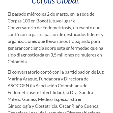
Corpas Global.
El pasado miércoles 2 de marzo, en la sede de
Corpas 100 en Bogotá, tuvo lugar el
Conversatorio de Endometriosis, un evento que
contó con la participación de destacados líderes y
organizaciones que llevan años trabajando para
generar conciencia sobre esta enfermedad que ha
sido diagnosticada en 3,5 millones de mujeres en
Colombia.
El conversatorio contó con la participación de Luz
Marina Araque, Fundadora y Directora de
ASOCOEN (la Asociación Colombiana de
Endometriosis e Infertilidad), la Dra. Sandra
Milena Gómez, Médico Especialista en
Ginecología y Obstetricia, Óscar Riaño Cuenca,
Consejero Local de Usaquén y Director Nacional