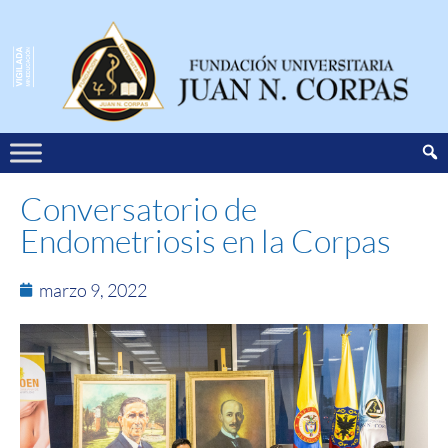
Conversatorio de
Endometriosis en la Corpas
marzo 9, 2022