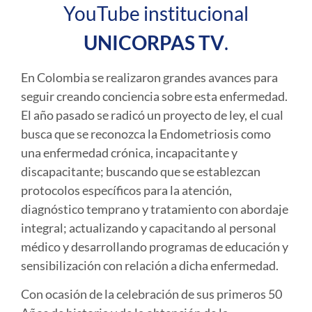
YouTube institucional
UNICORPAS TV
.
En Colombia se realizaron grandes avances para
seguir creando conciencia sobre esta enfermedad.
El año pasado se radicó un proyecto de ley, el cual
busca que se reconozca la Endometriosis como
una enfermedad crónica, incapacitante y
discapacitante; buscando que se establezcan
protocolos específicos para la atención,
diagnóstico temprano y tratamiento con abordaje
integral; actualizando y capacitando al personal
médico y desarrollando programas de educación y
sensibilización con relación a dicha enfermedad.
Con ocasión de la celebración de sus primeros 50