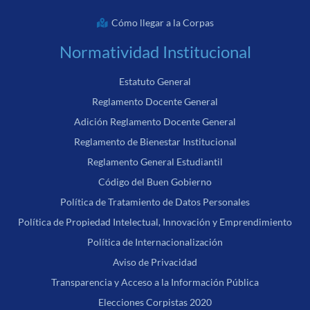
Cómo llegar a la Corpas
Normatividad Institucional
Estatuto General
Reglamento Docente General
Adición Reglamento Docente General
Reglamento de Bienestar Institucional
Reglamento General Estudiantil
Código del Buen Gobierno
Política de Tratamiento de Datos Personales
Política de Propiedad Intelectual, Innovación y Emprendimiento
Política de Internacionalización
Aviso de Privacidad
Transparencia y Acceso a la Información Pública
Elecciones Corpistas 2020