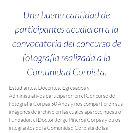
Una buena cantidad de
participantes acudieron a la
convocatoria del concurso de
fotografía realizada a la
Comunidad Corpista.
Estudiantes, Docentes, Egresados y
Administrativos participaron en el Concurso de
Fotografía Corpas 50 Años y nos compartieron sus
imágenes de archivo en las cuales aparece nuestro
Fundador, el Doctor Jorge Piñeros Corpas y otros
integrantes de la Comunidad Corpista de las