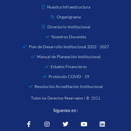
Nuestra Infraestructura
Organigrama
Directorio Institucional
Nuestros Docentes
Plan de Desarrollo Institucional 2022 - 2027
Manual de Planeación Institucional
Estados Financieros
Protocolo COVID - 19
Resolución Acreditación Institucional
Todos los Derechos Reservados | © 2021
Síguenos en :