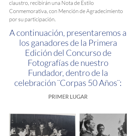
claustro, recibirán una Nota de Estilo
Conmemorativa, con Mención de Agradecimiento
por su participación.
A continuación, presentaremos a
los ganadores de la Primera
Edición del Concurso de
Fotografías de nuestro
Fundador, dentro de la
celebración ¨Corpas 50 Años¨:
PRIMER LUGAR