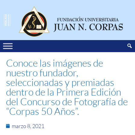
Conoce las imágenes de
nuestro fundador,
seleccionadas y premiadas
dentro de la Primera Edición
del Concurso de Fotografía de
“Corpas 50 Años”.
marzo 8, 2021