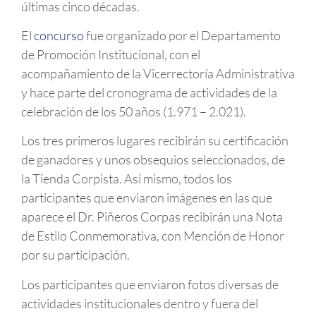
últimas cinco décadas.
El
concurso
fue organizado por el Departamento
de Promoción Institucional, con el
acompañamiento de la Vicerrectoría Administrativa
y hace parte del cronograma de actividades de la
celebración de los 50 años (1.971 – 2.021).
Los tres primeros lugares recibirán su certificación
de ganadores y unos obsequios seleccionados, de
la Tienda Corpista. Así mismo, todos los
participantes que enviaron imágenes en las que
aparece el Dr. Piñeros Corpas recibirán una Nota
de Estilo Conmemorativa, con Mención de Honor
por su participación.
Los participantes que enviaron fotos diversas de
actividades institucionales dentro y fuera del