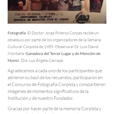
Fotografía
: El Doctor Jorge Piñeros Corpas recibe un
obsequio por parte de los organizadores de la Semana
Cultural Corpista de 1985. Observa el Dr. Luis David
Montaña.
Ganadora del Tercer Lugar y de Mención de
Honor
: Dra. Luz Ángela Carvajal.
Agradecemos a cada uno de los participantes que
abrieron su baúl de los recuerdos, participaron en
el Concurso de Fotografía Corpista y compartieron
imágenes de momentos significativos de la
Institución y de nuestro Fundador.
Gracias por hacer parte de la memoria Corpista y