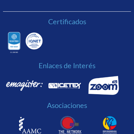
Certificados
Enlaces de Interés
Asociaciones