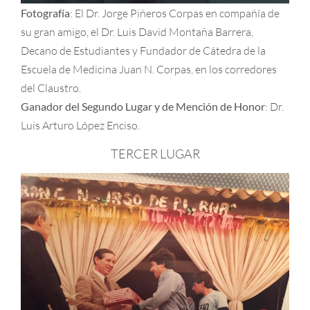
Fotografía
: El Dr. Jorge Piñeros Corpas en compañía de
su gran amigo, el Dr. Luis David Montaña Barrera,
Decano de Estudiantes y Fundador de Cátedra de la
Escuela de Medicina Juan N. Corpas, en los corredores
del Claustro.
Ganador del Segundo Lugar y de Mención de Honor
: Dr.
Luis Arturo López Enciso.
TERCER LUGAR