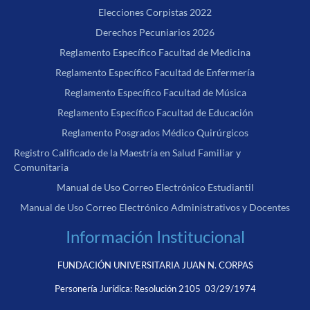
Elecciones Corpistas 2022
Derechos Pecuniarios 2026
Reglamento Específico Facultad de Medicina
Reglamento Específico Facultad de Enfermería
Reglamento Específico Facultad de Música
Reglamento Específico Facultad de Educación
Reglamento Posgrados Médico Quirúrgicos
Registro Calificado de la Maestría en Salud Familiar y
Comunitaria
Manual de Uso Correo Electrónico Estudiantil
Manual de Uso Correo Electrónico Administrativos y Docentes
Información Institucional
FUNDACIÓN UNIVERSITARIA JUAN N. CORPAS
Personería Jurídica:
Resolución 2105 03/29/1974