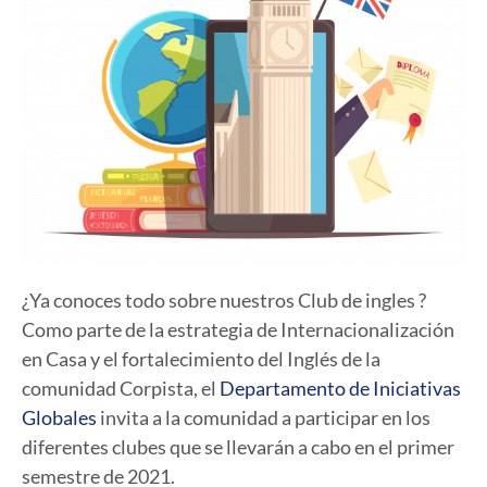
¿Ya conoces todo sobre nuestros Club de ingles ?
Como parte de la estrategia de Internacionalización
en Casa y el fortalecimiento del Inglés de la
comunidad Corpista, el
Departamento de Iniciativas
Globales
invita a la comunidad a participar en los
diferentes clubes que se llevarán a cabo en el primer
semestre de 2021.