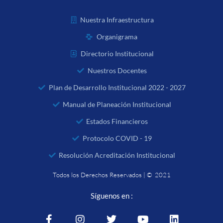
Nuestra Infraestructura
Organigrama
Directorio Institucional
Nuestros Docentes
Plan de Desarrollo Institucional 2022 - 2027
Manual de Planeación Institucional
Estados Financieros
Protocolo COVID - 19
Resolución Acreditación Institucional
Todos los Derechos Reservados | © 2021
Síguenos en :