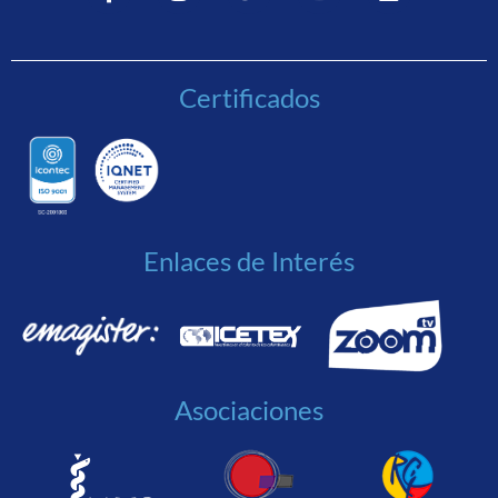
Certificados
Enlaces de Interés
Asociaciones