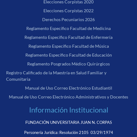
Elecciones Corpistas 2020
Elecciones Corpistas 2022
Derechos Pecuniarios 2026
Reglamento Específico Facultad de Medicina
Reglamento Específico Facultad de Enfermería
Reglamento Específico Facultad de Música
Reglamento Específico Facultad de Educación
Reglamento Posgrados Médico Quirúrgicos
Registro Calificado de la Maestría en Salud Familiar y
Comunitaria
Manual de Uso Correo Electrónico Estudiantil
Manual de Uso Correo Electrónico Administrativos y Docentes
Información Institucional
FUNDACIÓN UNIVERSITARIA JUAN N. CORPAS
Personería Jurídica:
Resolución 2105 03/29/1974