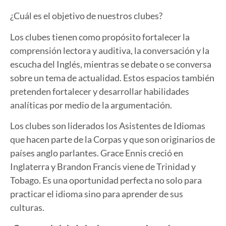
¿Cuál es el objetivo de nuestros clubes?
Los clubes tienen como propósito fortalecer la
comprensión lectora y auditiva, la conversación y la
escucha del Inglés, mientras se debate o se conversa
sobre un tema de actualidad. Estos espacios también
pretenden fortalecer y desarrollar habilidades
analíticas por medio de la argumentación.
Los clubes son liderados los Asistentes de Idiomas
que hacen parte de la Corpas y que son originarios de
países anglo parlantes. Grace Ennis creció en
Inglaterra y Brandon Francis viene de Trinidad y
Tobago. Es una oportunidad perfecta no solo para
practicar el idioma sino para aprender de sus
culturas.