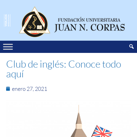
Club de inglés: Conoce todo
aquí
enero 27, 2021