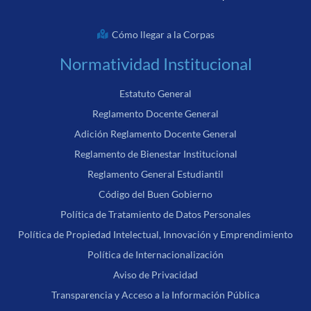
Cómo llegar a la Corpas
Normatividad Institucional
Estatuto General
Reglamento Docente General
Adición Reglamento Docente General
Reglamento de Bienestar Institucional
Reglamento General Estudiantil
Código del Buen Gobierno
Política de Tratamiento de Datos Personales
Política de Propiedad Intelectual, Innovación y Emprendimiento
Política de Internacionalización
Aviso de Privacidad
Transparencia y Acceso a la Información Pública