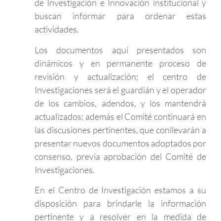
de Investigación e Innovación institucional y
buscan informar para ordenar estas
actividades.
Los documentos aquí presentados son
dinámicos y en permanente proceso de
revisión y actualización; el centro de
Investigaciones será el guardián y el operador
de los cambios, adendos, y los mantendrá
actualizados; además el Comité continuará en
las discusiones pertinentes, que conllevarán a
presentar nuevos documentos adoptados por
consenso, previa aprobación del Comité de
Investigaciones.
En el Centro de Investigación estamos a su
disposición para brindarle la información
pertinente y a resolver en la medida de