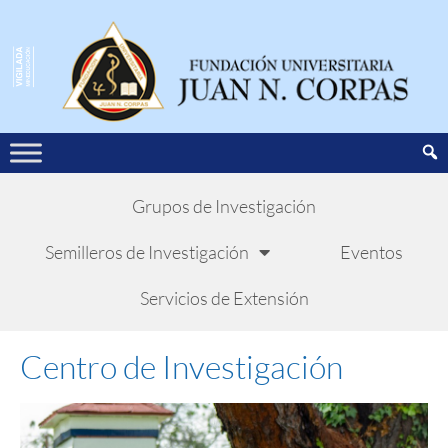
Grupos de Investigación
Semilleros de Investigación
Eventos
Servicios de Extensión
Centro de Investigación​