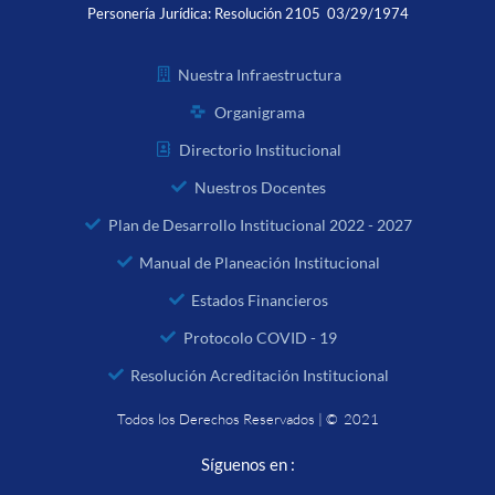
Personería Jurídica:
Resolución 2105 03/29/1974
Nuestra Infraestructura
Organigrama
Directorio Institucional
Nuestros Docentes
Plan de Desarrollo Institucional 2022 - 2027
Manual de Planeación Institucional
Estados Financieros
Protocolo COVID - 19
Resolución Acreditación Institucional
Todos los Derechos Reservados | © 2021
Síguenos en :