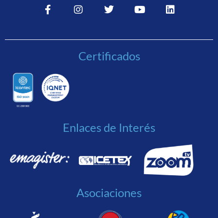
Certificados
Enlaces de Interés
Asociaciones