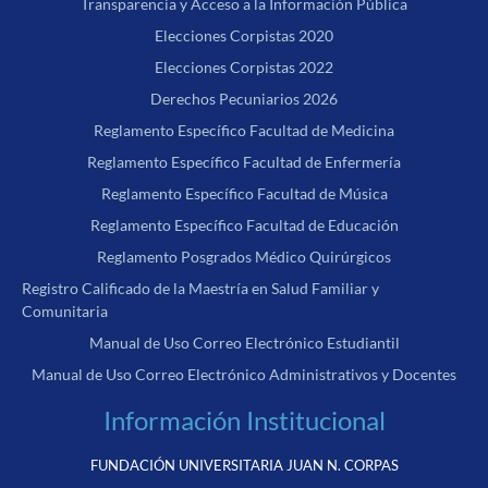
Transparencia y Acceso a la Información Pública
Elecciones Corpistas 2020
Elecciones Corpistas 2022
Derechos Pecuniarios 2026
Reglamento Específico Facultad de Medicina
Reglamento Específico Facultad de Enfermería
Reglamento Específico Facultad de Música
Reglamento Específico Facultad de Educación
Reglamento Posgrados Médico Quirúrgicos
Registro Calificado de la Maestría en Salud Familiar y
Comunitaria
Manual de Uso Correo Electrónico Estudiantil
Manual de Uso Correo Electrónico Administrativos y Docentes
Información Institucional
FUNDACIÓN UNIVERSITARIA JUAN N. CORPAS