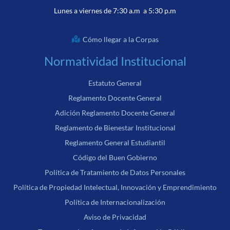
Lunes a viernes de 7:30 a.m a 5:30 p.m
Cómo llegar a la Corpas
Normatividad Institucional
Estatuto General
Reglamento Docente General
Adición Reglamento Docente General
Reglamento de Bienestar Institucional
Reglamento General Estudiantil
Código del Buen Gobierno
Política de Tratamiento de Datos Personales
Política de Propiedad Intelectual, Innovación y Emprendimiento
Política de Internacionalización
Aviso de Privacidad