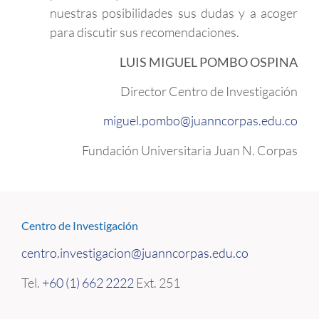
nuestras posibilidades sus dudas y a acoger
para discutir sus recomendaciones.
LUIS MIGUEL POMBO OSPINA
Director Centro de Investigación
miguel.pombo@juanncorpas.edu.co
Fundación Universitaria Juan N. Corpas
Centro de Investigación
centro.investigacion@juanncorpas.edu.co
Tel.
+60 (1) 662 2222
Ext. 251