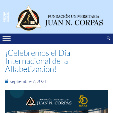
¡Celebremos el Día
Internacional de la
Alfabetización!
septiembre 7, 2021