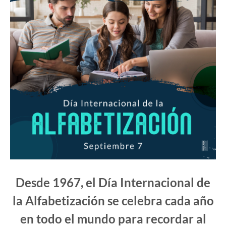
Desde 1967, el Día Internacional de
la Alfabetización se celebra cada año
en todo el mundo para recordar al