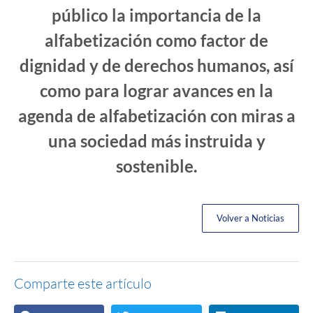
público la importancia de la
alfabetización como factor de
dignidad y de derechos humanos, así
como para lograr avances en la
agenda de alfabetización con miras a
una sociedad más instruida y
sostenible.
Volver a Noticias
Comparte este artículo