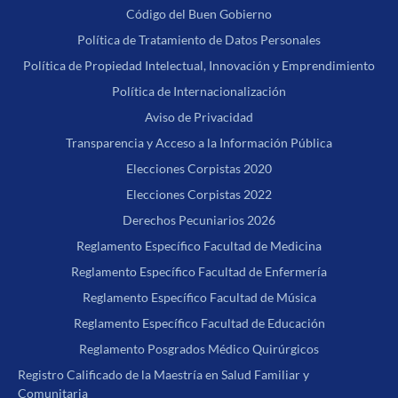
Código del Buen Gobierno
Política de Tratamiento de Datos Personales
Política de Propiedad Intelectual, Innovación y Emprendimiento
Política de Internacionalización
Aviso de Privacidad
Transparencia y Acceso a la Información Pública
Elecciones Corpistas 2020
Elecciones Corpistas 2022
Derechos Pecuniarios 2026
Reglamento Específico Facultad de Medicina
Reglamento Específico Facultad de Enfermería
Reglamento Específico Facultad de Música
Reglamento Específico Facultad de Educación
Reglamento Posgrados Médico Quirúrgicos
Registro Calificado de la Maestría en Salud Familiar y
Comunitaria