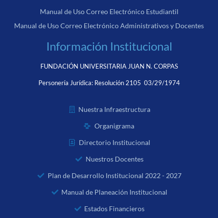
Manual de Uso Correo Electrónico Estudiantil
Manual de Uso Correo Electrónico Administrativos y Docentes
Información Institucional
FUNDACIÓN UNIVERSITARIA JUAN N. CORPAS
Personería Jurídica:
Resolución 2105 03/29/1974
Nuestra Infraestructura
Organigrama
Directorio Institucional
Nuestros Docentes
Plan de Desarrollo Institucional 2022 - 2027
Manual de Planeación Institucional
Estados Financieros