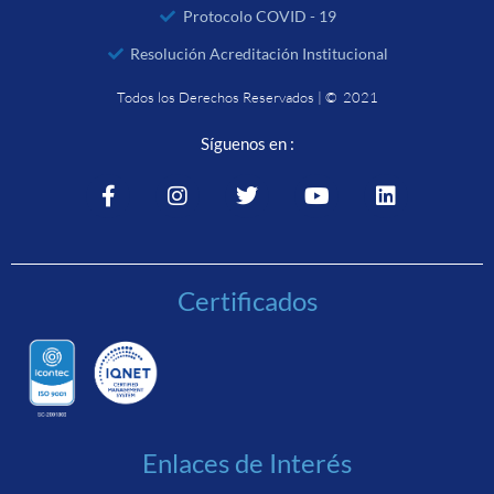
Protocolo COVID - 19
Resolución Acreditación Institucional
Todos los Derechos Reservados | © 2021
Síguenos en :
Certificados
Enlaces de Interés