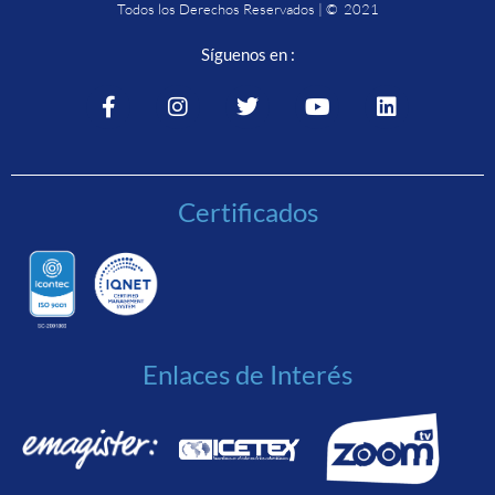
Todos los Derechos Reservados | © 2021
Síguenos en :
Certificados
Enlaces de Interés