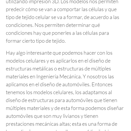
utilizando impresión 3D. Los modelos nos permiten
predecir cómo se van a comportar las células y que
tipo de tejido celular se va a formar, de acuerdo a las
condiciones. Nos permiten determinar qué
condiciones hay que ponerles a las células para
formar cierto tipo de tejido.
Hay algo interesante que podemos hacer con los
modelos celulares y es aplicarlos en el diseño de
estructuras metálicas o estructuras de múltiples
materiales en Ingeniería Mecánica. Y nosotros las
aplicamos en el diseño de automóviles. Entonces
tenemos los modelos celulares, los adaptamos al
diseño de estructuras para automóviles que tienen
múltiples materiales y de esta forma podemos diseñar
automóviles que son muy livianos y tienen
prestaciones mecánicas altas; esta es una forma de