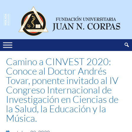
Camino a CINVEST 2020:
Conoce al Doctor Andrés
Tovar, ponente invitado al IV
Congreso Internacional de
Investigación en Ciencias de
la Salud, la Educación y la
Música.