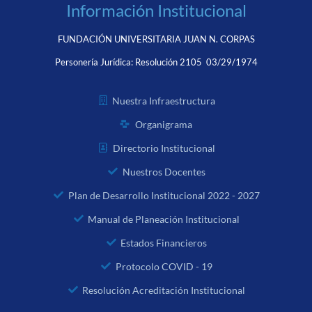
Información Institucional
FUNDACIÓN UNIVERSITARIA JUAN N. CORPAS
Personería Jurídica:
Resolución 2105 03/29/1974
Nuestra Infraestructura
Organigrama
Directorio Institucional
Nuestros Docentes
Plan de Desarrollo Institucional 2022 - 2027
Manual de Planeación Institucional
Estados Financieros
Protocolo COVID - 19
Resolución Acreditación Institucional