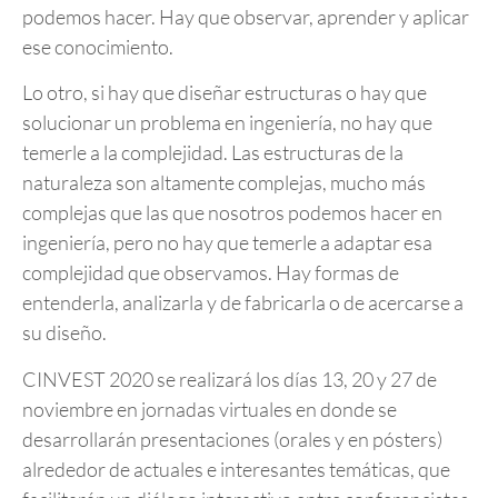
podemos hacer. Hay que observar, aprender y aplicar
ese conocimiento.
Lo otro, si hay que diseñar estructuras o hay que
solucionar un problema en ingeniería, no hay que
temerle a la complejidad. Las estructuras de la
naturaleza son altamente complejas, mucho más
complejas que las que nosotros podemos hacer en
ingeniería, pero no hay que temerle a adaptar esa
complejidad que observamos. Hay formas de
entenderla, analizarla y de fabricarla o de acercarse a
su diseño.
CINVEST 2020 se realizará los días 13, 20 y 27 de
noviembre en jornadas virtuales en donde se
desarrollarán presentaciones (orales y en pósters)
alrededor de actuales e interesantes temáticas, que