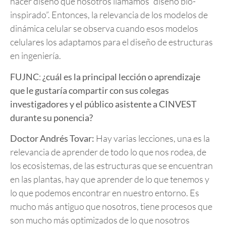
hacer diseño que nosotros llamamos “diseño bio-
inspirado”. Entonces, la relevancia de los modelos de
dinámica celular se observa cuando esos modelos
celulares los adaptamos para el diseño de estructuras
en ingeniería.
FUJNC
:
¿cuál es la principal lección o aprendizaje
que le gustaría compartir con sus colegas
investigadores y el público asistente a CINVEST
durante su ponencia?
Doctor Andrés Tovar:
Hay varias lecciones, una es la
relevancia de aprender de todo lo que nos rodea, de
los ecosistemas, de las estructuras que se encuentran
en las plantas, hay que aprender de lo que tenemos y
lo que podemos encontrar en nuestro entorno. Es
mucho más antiguo que nosotros, tiene procesos que
son mucho más optimizados de lo que nosotros