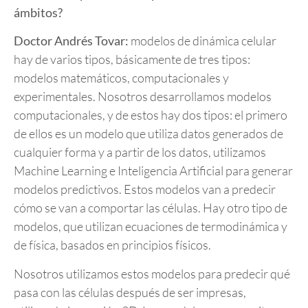
ámbitos?
Doctor Andrés Tovar:
modelos de dinámica celular
hay de varios tipos, básicamente de tres tipos:
modelos matemáticos, computacionales y
experimentales. Nosotros desarrollamos modelos
computacionales, y de estos hay dos tipos: el primero
de ellos es un modelo que utiliza datos generados de
cualquier forma y a partir de los datos, utilizamos
Machine Learning e Inteligencia Artificial para generar
modelos predictivos. Estos modelos van a predecir
cómo se van a comportar las células. Hay otro tipo de
modelos, que utilizan ecuaciones de termodinámica y
de física, basados en principios físicos.
Nosotros utilizamos estos modelos para predecir qué
pasa con las células después de ser impresas,