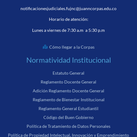
notificacionesjudiciales.fujnc@juanncorpas.edu.co
Horario de atención:
Lunes a viernes de 7:30 a.m a 5:30 p.m
Cómo llegar a la Corpas
Normatividad Institucional
Estatuto General
Reglamento Docente General
Adición Reglamento Docente General
Reglamento de Bienestar Institucional
Reglamento General Estudiantil
Código del Buen Gobierno
Política de Tratamiento de Datos Personales
Política de Propiedad Intelectual, Innovación y Emprendimiento