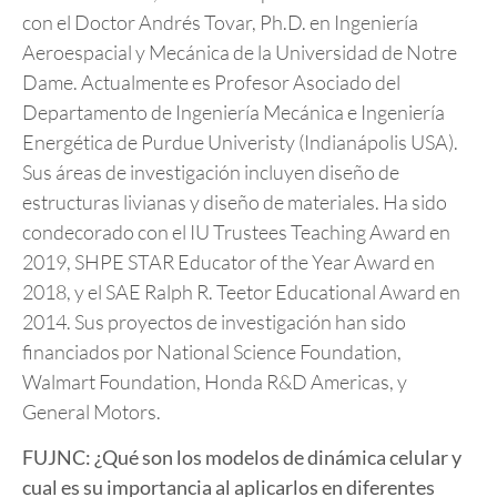
con el Doctor Andrés Tovar, Ph.D. en Ingeniería
Aeroespacial y Mecánica de la Universidad de Notre
Dame. Actualmente es Profesor Asociado del
Departamento de Ingeniería Mecánica e Ingeniería
Energética de Purdue Univeristy (Indianápolis USA).
Sus áreas de investigación incluyen diseño de
estructuras livianas y diseño de materiales. Ha sido
condecorado con el IU Trustees Teaching Award en
2019, SHPE STAR Educator of the Year Award en
2018, y el SAE Ralph R. Teetor Educational Award en
2014. Sus proyectos de investigación han sido
financiados por National Science Foundation,
Walmart Foundation, Honda R&D Americas, y
General Motors.
FUJNC: ¿Qué son los modelos de dinámica celular y
cual es su importancia al aplicarlos en diferentes