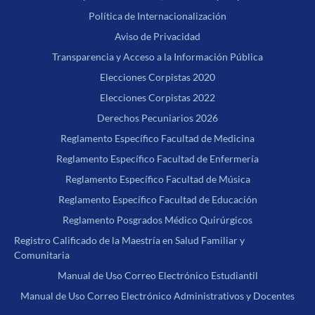
Política de Internacionalización
Aviso de Privacidad
Transparencia y Acceso a la Información Pública
Elecciones Corpistas 2020
Elecciones Corpistas 2022
Derechos Pecuniarios 2026
Reglamento Específico Facultad de Medicina
Reglamento Específico Facultad de Enfermería
Reglamento Específico Facultad de Música
Reglamento Específico Facultad de Educación
Reglamento Posgrados Médico Quirúrgicos
Registro Calificado de la Maestría en Salud Familiar y
Comunitaria
Manual de Uso Correo Electrónico Estudiantil
Manual de Uso Correo Electrónico Administrativos y Docentes