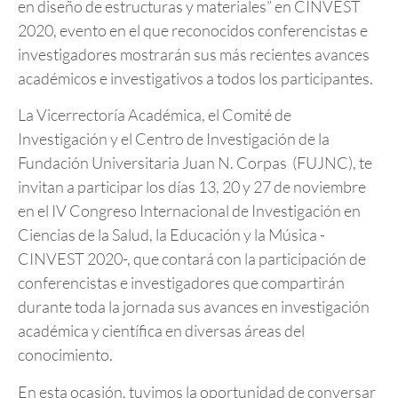
en diseño de estructuras y materiales” en CINVEST
2020, evento en el que reconocidos conferencistas e
investigadores mostrarán sus más recientes avances
académicos e investigativos a todos los participantes.
La Vicerrectoría Académica, el Comité de
Investigación y el Centro de Investigación de la
Fundación Universitaria Juan N. Corpas (FUJNC), te
invitan a participar los días 13, 20 y 27 de noviembre
en el IV Congreso Internacional de Investigación en
Ciencias de la Salud, la Educación y la Música -
CINVEST 2020-, que contará con la participación de
conferencistas e investigadores que compartirán
durante toda la jornada sus avances en investigación
académica y científica en diversas áreas del
conocimiento.
En esta ocasión, tuvimos la oportunidad de conversar