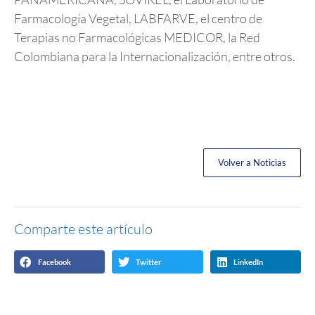
Farmacología Vegetal, LABFARVE, el centro de
Terapias no Farmacológicas MEDICOR, la Red
Colombiana para la Internacionalización, entre otros.
Volver a Noticias
Comparte este artículo
Facebook
Twitter
LinkedIn